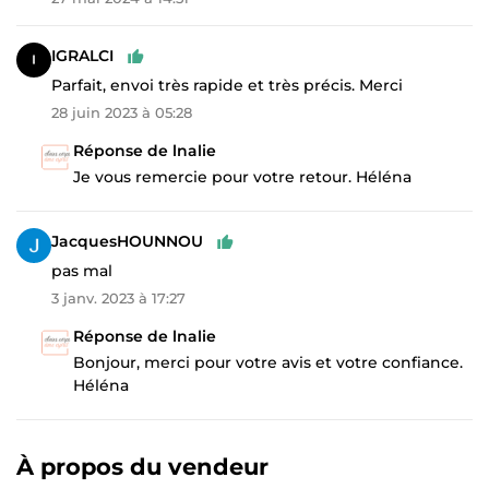
IGRALCI
Parfait, envoi très rapide et très précis. Merci
28 juin 2023 à 05:28
Réponse de lnalie
Je vous remercie pour votre retour. Héléna
JacquesHOUNNOU
pas mal
3 janv. 2023 à 17:27
Réponse de lnalie
Bonjour, merci pour votre avis et votre confiance.
Héléna
À propos du vendeur