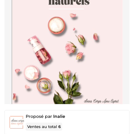
Proposé par
lnalie
Ventes au total
6