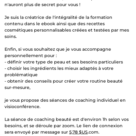
n'auront plus de secret pour vous !
Je suis la créatrice de l'intégralité de la formation
contenu dans le ebook ainsi que des recettes
cosmétiques personnalisables créées et testées par mes
soins.
Enfin, si vous souhaitez que je vous accompagne
personnellement pour :
- définir votre type de peau et ses besoins particuliers
- choisir les ingrédients les mieux adaptés à votre
problématique
- obtenir des conseils pour créer votre routine beauté
sur-mesure,
je vous propose des séances de coaching individuel en
visioconférence.
La séance de coaching beauté est d'environ 1h selon vos
besoins, et se déroule par zoom. Le lien de connexion
sera envoyé par message sur
5,78 $US
.com.