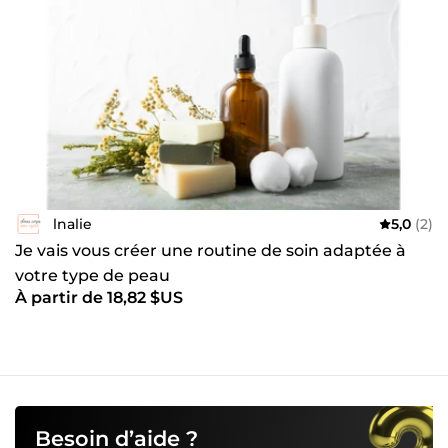
lnalie
5,0
(2)
Je vais vous créer une routine de soin adaptée à
votre type de peau
À partir de 18,82 $US
Besoin d’aide ?