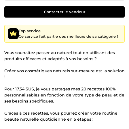
Contacter le vendeur
Top service
Ce service fait partie des meilleurs de sa catégorie !
Vous souhaitez passer au naturel tout en utilisant des
produits efficaces et adaptés à vos besoins ?
Créer vos cosmétiques naturels sur-mesure est la solution
!
Pour
17,34 $US
, je vous partages mes 20 recettes 100%
personnalisables en fonction de votre type de peau et de
ses besoins spécifiques.
Grâces à ces recettes, vous pourrez créer votre routine
beauté naturelle quotidienne en 5 étapes :