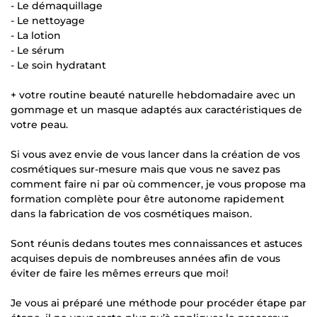
- Le démaquillage
- Le nettoyage
- La lotion
- Le sérum
- Le soin hydratant
+ votre routine beauté naturelle hebdomadaire avec un
gommage et un masque adaptés aux caractéristiques de
votre peau.
Si vous avez envie de vous lancer dans la création de vos
cosmétiques sur-mesure mais que vous ne savez pas
comment faire ni par où commencer, je vous propose ma
formation complète pour être autonome rapidement
dans la fabrication de vos cosmétiques maison.
Sont réunis dedans toutes mes connaissances et astuces
acquises depuis de nombreuses années afin de vous
éviter de faire les mêmes erreurs que moi!
Je vous ai préparé une méthode pour procéder étape par