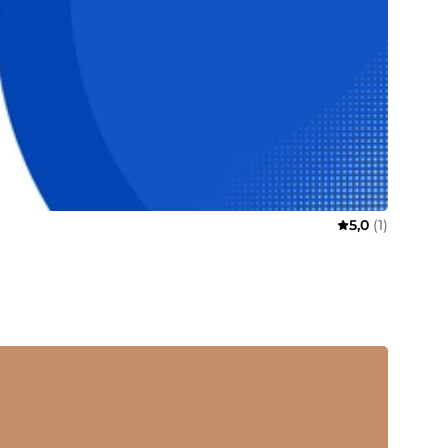
5,0
(1)