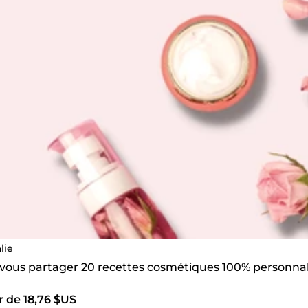
lie
s vous partager 20 recettes cosmétiques 100% personnal
r de 18,76 $US