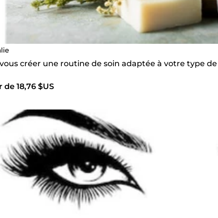
lie
 vous créer une routine de soin adaptée à votre type d
r de 18,76 $US