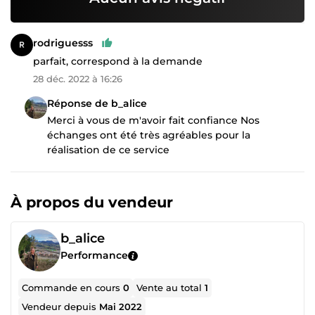
rodriguesss
parfait, correspond à la demande
28 déc. 2022 à 16:26
Réponse de b_alice
Merci à vous de m'avoir fait confiance Nos
échanges ont été très agréables pour la
réalisation de ce service
À propos du vendeur
b_alice
Performance
Commande en cours
0
Vente au total
1
Vendeur depuis
Mai 2022