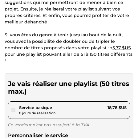
suggestions qui me permettront de mener à bien ce
projet. Ensuite, je réaliserai votre playlist suivant vos
propres critères. Et enfin, vous pourrez profiter de votre
meilleur déhanché !
Si vous êtes du genre à tenir jusqu'au bout de la nuit,
vous avez la possibilité de doubler ou de tripler le
nombre de titres proposés dans votre playlist : +
5,77 $US
pour une playlist pouvant aller de 51 à 150 titres différents
!
Je vais réaliser une playlist (50 titres
max.)
pour 17,31 $US
Service basique
18,78 $US
8 jours de réalisation
Ce vendeur n’est pas assujetti à la TVA.
Personnaliser le service