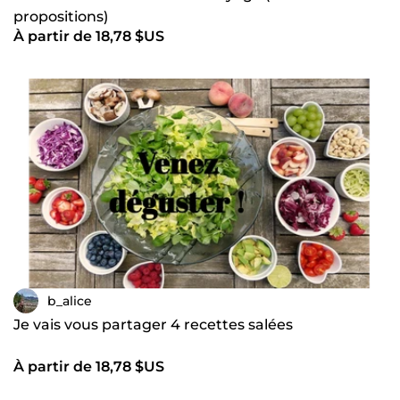
propositions)
À partir de 18,78 $US
b_alice
Je vais vous partager 4 recettes salées
À partir de 18,78 $US