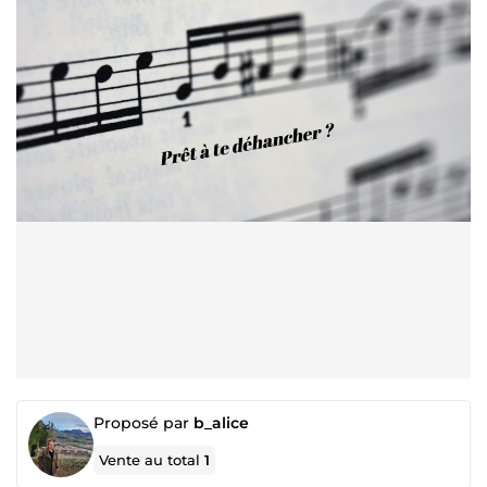
Proposé par
b_alice
Vente au total
1