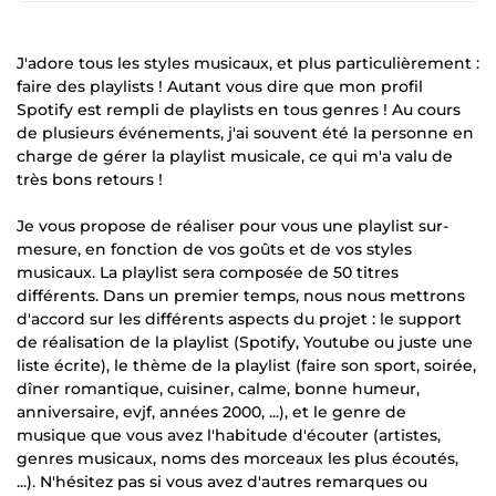
J'adore tous les styles musicaux, et plus particulièrement :
faire des playlists ! Autant vous dire que mon profil
Spotify est rempli de playlists en tous genres ! Au cours
de plusieurs événements, j'ai souvent été la personne en
charge de gérer la playlist musicale, ce qui m'a valu de
très bons retours !
Je vous propose de réaliser pour vous une playlist sur-
mesure, en fonction de vos goûts et de vos styles
musicaux. La playlist sera composée de 50 titres
différents. Dans un premier temps, nous nous mettrons
d'accord sur les différents aspects du projet : le support
de réalisation de la playlist (Spotify, Youtube ou juste une
liste écrite), le thème de la playlist (faire son sport, soirée,
dîner romantique, cuisiner, calme, bonne humeur,
anniversaire, evjf, années 2000, ...), et le genre de
musique que vous avez l'habitude d'écouter (artistes,
genres musicaux, noms des morceaux les plus écoutés,
...). N'hésitez pas si vous avez d'autres remarques ou