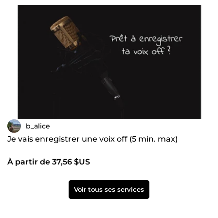
b_alice
Je vais enregistrer une voix off (5 min. max)
À partir de 37,56 $US
Voir tous ses services