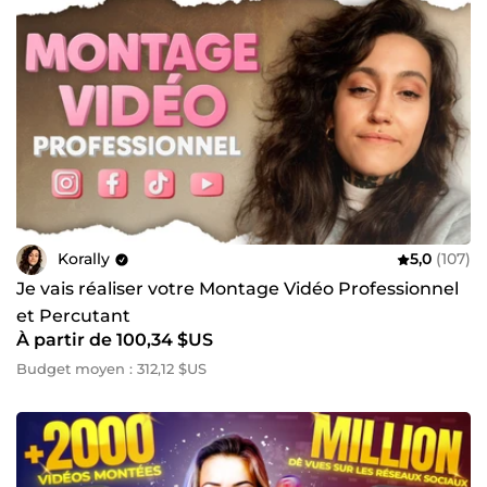
Korally
5,0
(107)
Je vais réaliser votre Montage Vidéo Professionnel
et Percutant
À partir de 100,34 $US
Budget moyen : 312,12 $US