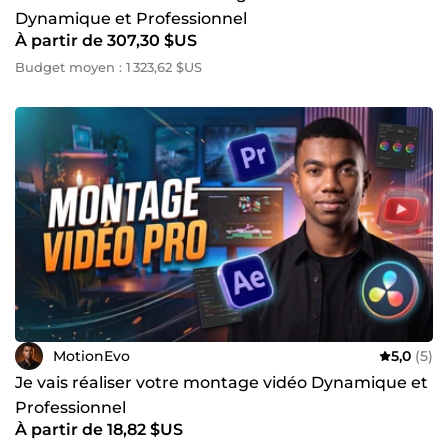
Dynamique et Professionnel
À partir de 307,30 $US
Budget moyen : 1 323,62 $US
MotionEvo
5,0
(5)
Je vais réaliser votre montage vidéo Dynamique et
Professionnel
À partir de 18,82 $US