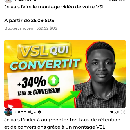
Je vais faire le montage vidéo de votre VSL
À partir de 25,09 $US
Budget moyen : 369,92 $US
Othniel_K
5,0
(3)
Je vais t'aider à augmenter ton taux de rétention
et de conversions grâce à un montage VSL