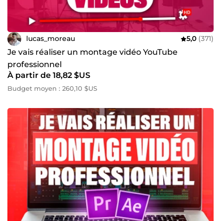
lucas_moreau
5,0
(371)
Je vais réaliser un montage vidéo YouTube
professionnel
À partir de 18,82 $US
Budget moyen : 260,10 $US