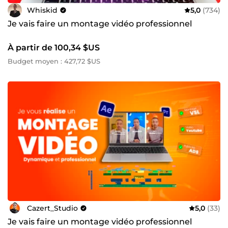
Whiskid
5,0
(734)
Je vais faire un montage vidéo professionnel
À partir de 100,34 $US
Budget moyen : 427,72 $US
Cazert_Studio
5,0
(33)
Je vais faire un montage vidéo professionnel