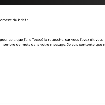
oment du brief !
t pour cela que j’ai effectué la retouche, car vous l’avez dit vo
 le nombre de mots dans votre message. Je suis contente que