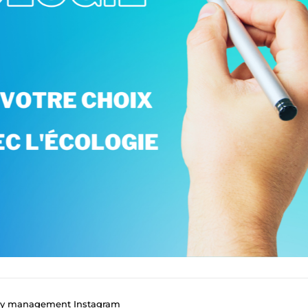
ty management Instagram