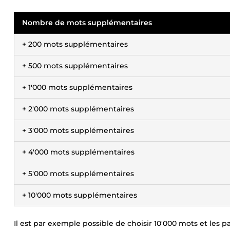
Nombre de mots supplémentaires
+ 200 mots supplémentaires
+ 500 mots supplémentaires
+ 1'000 mots supplémentaires
+ 2'000 mots supplémentaires
+ 3'000 mots supplémentaires
+ 4'000 mots supplémentaires
+ 5'000 mots supplémentaires
+ 10'000 mots supplémentaires
Il est par exemple possible de choisir 10'000 mots et les pa