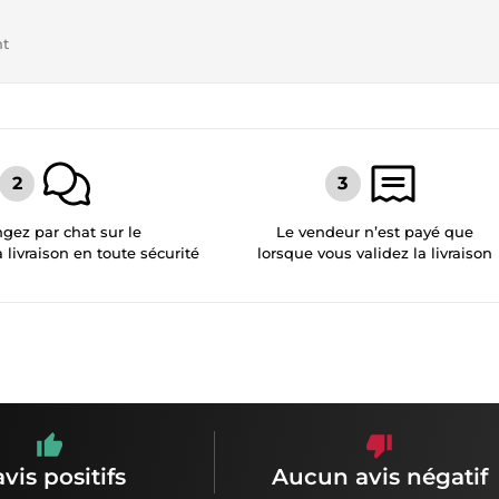
nt
gez par chat sur le
Le vendeur n’est payé que
a livraison en toute sécurité
lorsque vous validez la livraison
avis positifs
Aucun avis négatif