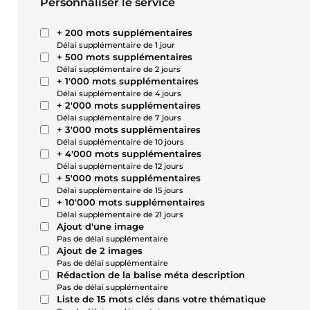
Personnaliser le service
+ 200 mots supplémentaires
Délai supplémentaire de 1 jour
+ 500 mots supplémentaires
Délai supplémentaire de 2 jours
+ 1'000 mots supplémentaires
Délai supplémentaire de 4 jours
+ 2'000 mots supplémentaires
Délai supplémentaire de 7 jours
+ 3'000 mots supplémentaires
Délai supplémentaire de 10 jours
+ 4'000 mots supplémentaires
Délai supplémentaire de 12 jours
+ 5'000 mots supplémentaires
Délai supplémentaire de 15 jours
+ 10'000 mots supplémentaires
Délai supplémentaire de 21 jours
Ajout d'une image
Pas de délai supplémentaire
Ajout de 2 images
Pas de délai supplémentaire
Rédaction de la balise méta description
Pas de délai supplémentaire
Liste de 15 mots clés dans votre thématique