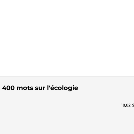
e 400 mots sur l'écologie
18,82 