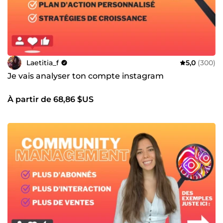
Laetitia_f
5,0
(300)
Je vais analyser ton compte instagram
À partir de 68,86 $US