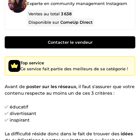
Experte en community management Instagram
Ventes au total
3 638
Disponible sur
ComeUp Direct
Contacter le vendeur
Top service
Ce service fait partie des meilleurs de sa catégorie !
Avant de
poster sur les réseaux
, il faut s'assurer que votre
contenu respecte au moins un de ces 3 critères :
✅ éducatif
✅ divertissant
✅ inspirant
La difficulté réside donc dans le fait de trouver des
idées