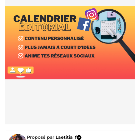
Proposé par
Laetitia_f