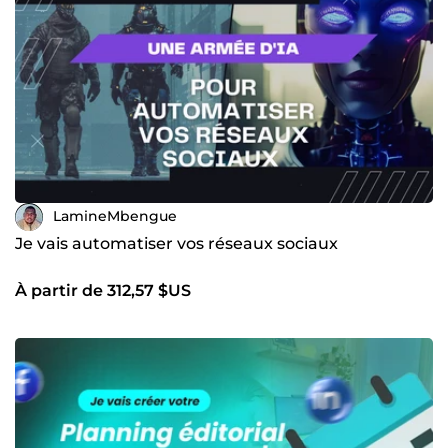
LamineMbengue
Je vais automatiser vos réseaux sociaux
À partir de 312,57 $US