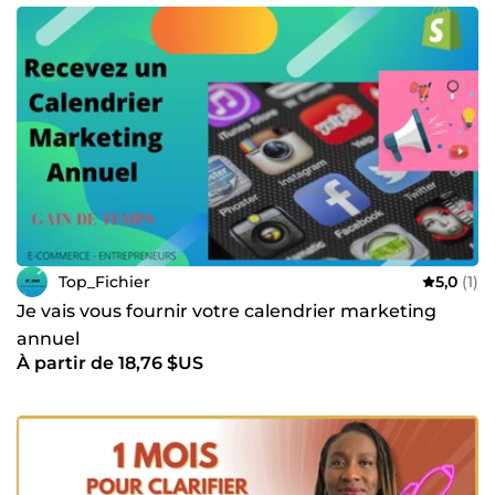
Top_Fichier
5,0
(1)
Je vais vous fournir votre calendrier marketing
annuel
À partir de 18,76 $US