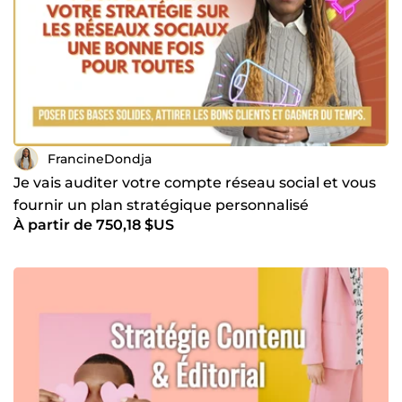
FrancineDondja
Je vais auditer votre compte réseau social et vous
fournir un plan stratégique personnalisé
À partir de 750,18 $US