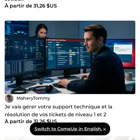
À partir de 31,26 $US
MaheryTommy
Je vais gérer votre support technique et la
résolution de vos tickets de niveau 1 et 2
À partir de 31,26 $US
Switch to ComeUp in English.