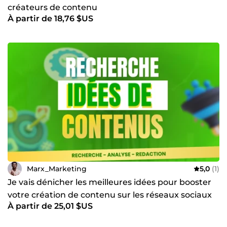
créateurs de contenu
À partir de 18,76 $US
Marx_Marketing
5,0
(1)
Je vais dénicher les meilleures idées pour booster
votre création de contenu sur les réseaux sociaux
À partir de 25,01 $US