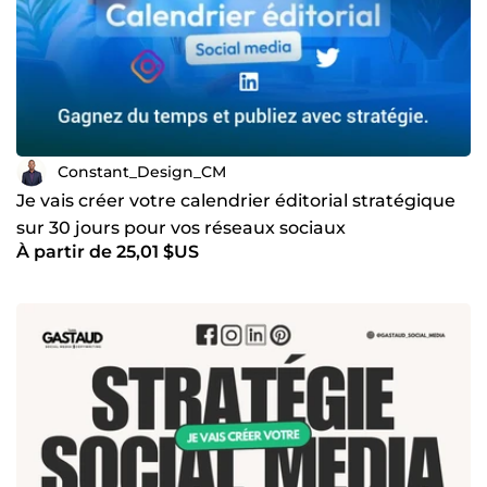
Constant_Design_CM
Je vais créer votre calendrier éditorial stratégique
sur 30 jours pour vos réseaux sociaux
À partir de 25,01 $US