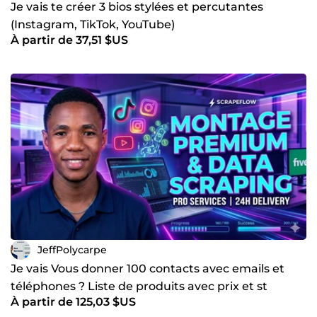
Je vais te créer 3 bios stylées et percutantes
(Instagram, TikTok, YouTube)
À partir de 37,51 $US
JeffPolycarpe
Je vais Vous donner 100 contacts avec emails et
téléphones ? Liste de produits avec prix et st
À partir de 125,03 $US