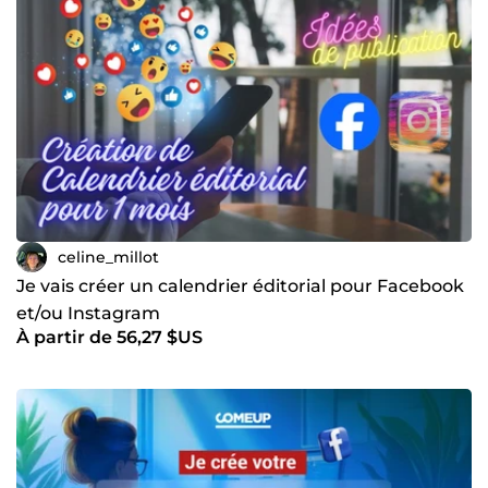
celine_millot
Je vais créer un calendrier éditorial pour Facebook
et/ou Instagram
À partir de 56,27 $US