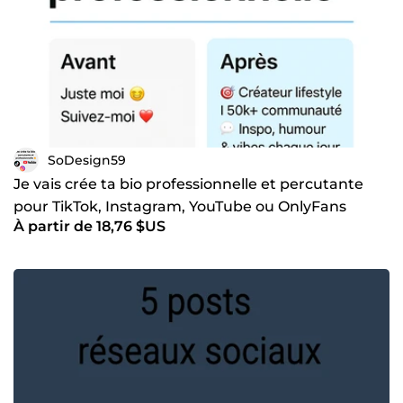
SoDesign59
Je vais crée ta bio professionnelle et percutante
pour TikTok, Instagram, YouTube ou OnlyFans
À partir de 18,76 $US