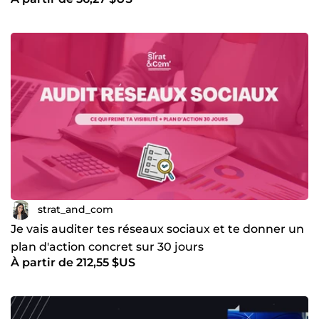
strat_and_com
Je vais auditer tes réseaux sociaux et te donner un
plan d'action concret sur 30 jours
À partir de 212,55 $US