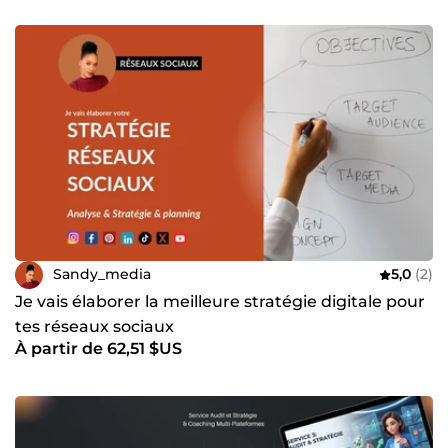
Sandy_media
5,0
(2)
Je vais élaborer la meilleure stratégie digitale pour
tes réseaux sociaux
À partir de 62,51 $US