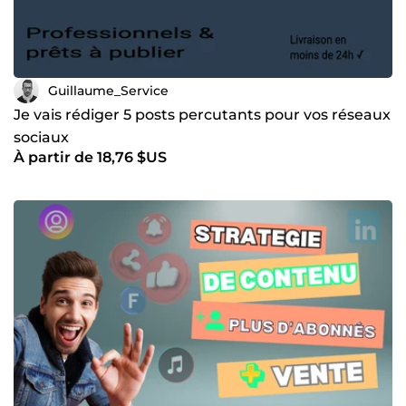
Guillaume_Service
Je vais rédiger 5 posts percutants pour vos réseaux
sociaux
À partir de 18,76 $US