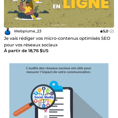
Webplume_23
5,0
(2)
Je vais rédiger vos micro-contenus optimisés SEO
pour vos réseaux sociaux
À partir de 18,76 $US