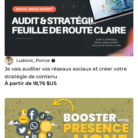
Ludovic_Ponce
Je vais auditer vos réseaux sociaux et créer votre
stratégie de contenu
À partir de 18,76 $US