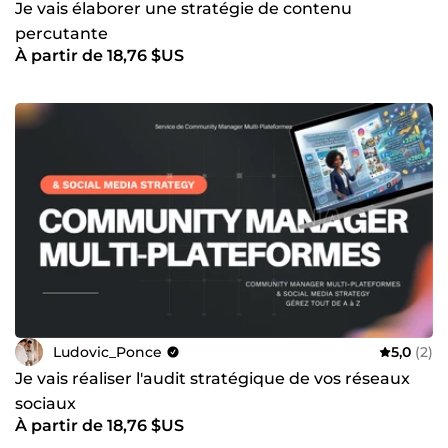
Je vais élaborer une stratégie de contenu
percutante
À partir de 18,76 $US
Ludovic_Ponce
5,0
(2)
Je vais réaliser l'audit stratégique de vos réseaux
sociaux
À partir de 18,76 $US