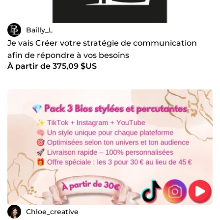
Bailly_L
Je vais Créer votre stratégie de communication
afin de répondre à vos besoins
À partir de 375,09 $US
Chloe_creative