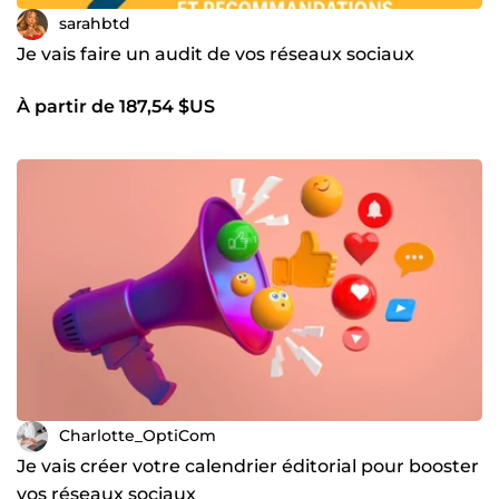
sarahbtd
Je vais faire un audit de vos réseaux sociaux
À partir de 187,54 $US
Charlotte_OptiCom
Je vais créer votre calendrier éditorial pour booster
vos réseaux sociaux