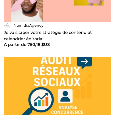
NumidiaAgency
Je vais créer votre stratégie de contenu et
calendrier éditorial
À partir de 750,18 $US