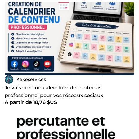
Kekeservices
Je vais crée un calendrier de contenus
professionnel pour vos réseaux sociaux
À partir de 18,76 $US