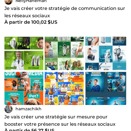
NellyHaneman
Je vais créer votre stratégie de communication sur
les réseaux sociaux
À partir de 100,02 $US
hamzachikh
Je vais créer une stratégie sur mesure pour
booster votre présence sur les réseaux sociaux
À partir de 56,27 $US