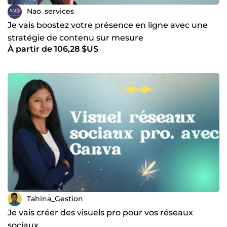
Nao_services
Je vais boostez votre présence en ligne avec une
stratégie de contenu sur mesure
À partir de 106,28 $US
Tahina_Gestion
Je vais créer des visuels pro pour vos réseaux
sociaux