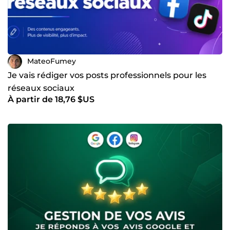
MateoFumey
Je vais rédiger vos posts professionnels pour les
réseaux sociaux
À partir de 18,76 $US