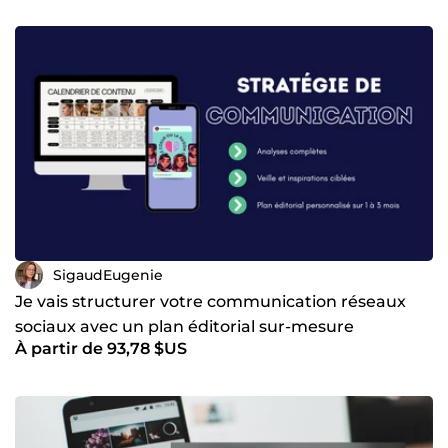
SigaudEugenie
Je vais structurer votre communication réseaux
sociaux avec un plan éditorial sur-mesure
À partir de 93,78 $US