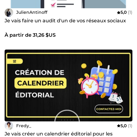
JulienAntinoff
5,0
(1)
Je vais faire un audit d'un de vos réseaux sociaux
À partir de 31,26 $US
Fredy_
5,0
(1)
Je vais créer un calendrier éditorial pour les