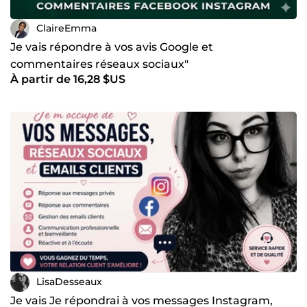
ClaireEmma
Je vais répondre à vos avis Google et
commentaires réseaux sociaux"
À partir de 16,28 $US
LisaDesseaux
Je vais Je répondrai à vos messages Instagram,