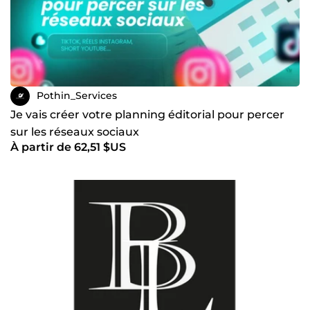
Pothin_Services
Je vais créer votre planning éditorial pour percer
sur les réseaux sociaux
À partir de 62,51 $US