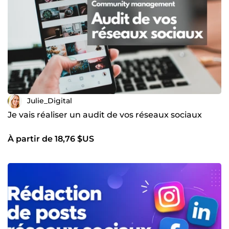
Julie_Digital
Je vais réaliser un audit de vos réseaux sociaux
À partir de 18,76 $US