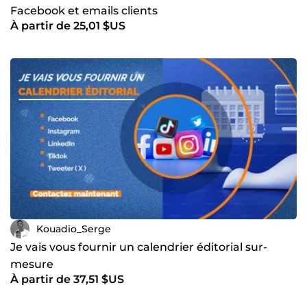
Facebook et emails clients
À partir de 25,01 $US
Kouadio_Serge
Je vais vous fournir un calendrier éditorial sur-
mesure
À partir de 37,51 $US