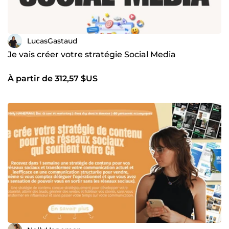
LucasGastaud
Je vais créer votre stratégie Social Media
À partir de 312,57 $US