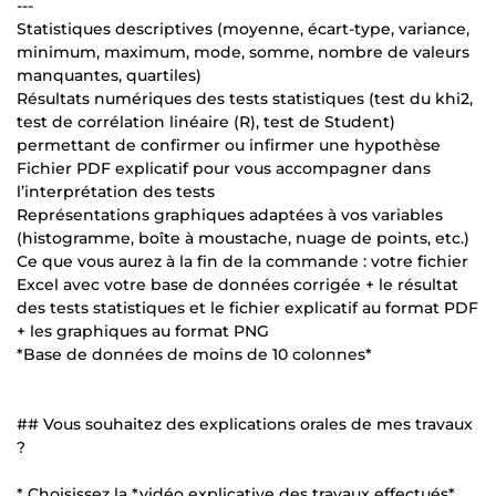
---
Statistiques descriptives (moyenne, écart-type, variance,
minimum, maximum, mode, somme, nombre de valeurs
manquantes, quartiles)
Résultats numériques des tests statistiques (test du khi2,
test de corrélation linéaire (R), test de Student)
permettant de confirmer ou infirmer une hypothèse
Fichier PDF explicatif pour vous accompagner dans
l’interprétation des tests
Représentations graphiques adaptées à vos variables
(histogramme, boîte à moustache, nuage de points, etc.)
Ce que vous aurez à la fin de la commande : votre fichier
Excel avec votre base de données corrigée + le résultat
des tests statistiques et le fichier explicatif au format PDF
+ les graphiques au format PNG
*Base de données de moins de 10 colonnes*
## Vous souhaitez des explications orales de mes travaux
?
* Choisissez la *vidéo explicative des travaux effectués*