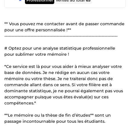
Ventes au total
65
** Vous pouvez me contacter avant de passer commande
pour une offre personnalisée !**
------------------------------------------------------------------------------
# Optez pour une analyse statistique professionnelle
pour sublimer votre mémoire !
*Ce service est là pour vous aider à mieux analyser votre
base de données. Je ne rédige en aucun cas votre
mémoire ou votre thèse. Je ne traiterai donc pas de
commande allant dans ce sens. Si votre filière est à
dominante statistique, je ne pourrai également pas vous
accompagner puisque vous êtes évalué(e) sur ces
compétences.*
**Le mémoire ou la thèse de fin d’études** sont un
passage incontournable pour tous les étudiants.