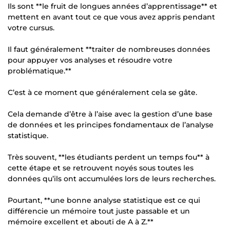
Ils sont **le fruit de longues années d’apprentissage** et
mettent en avant tout ce que vous avez appris pendant
votre cursus.
Il faut généralement **traiter de nombreuses données
pour appuyer vos analyses et résoudre votre
problématique.**
C’est à ce moment que généralement cela se gâte.
Cela demande d’être à l’aise avec la gestion d’une base
de données et les principes fondamentaux de l’analyse
statistique.
Très souvent, **les étudiants perdent un temps fou** à
cette étape et se retrouvent noyés sous toutes les
données qu’ils ont accumulées lors de leurs recherches.
Pourtant, **une bonne analyse statistique est ce qui
différencie un mémoire tout juste passable et un
mémoire excellent et abouti de A à Z.**