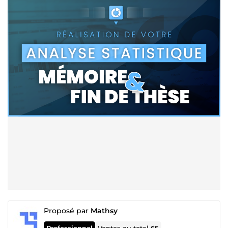
Proposé par
Mathsy
Professionnel