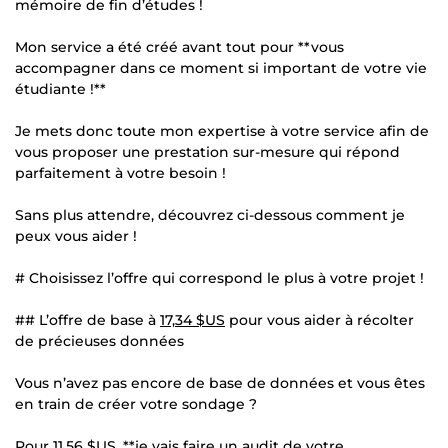
mémoire de fin d’études !
Mon service a été créé avant tout pour **vous
accompagner dans ce moment si important de votre vie
étudiante !**
Je mets donc toute mon expertise à votre service afin de
vous proposer une prestation sur-mesure qui répond
parfaitement à votre besoin !
Sans plus attendre, découvrez ci-dessous comment je
peux vous aider !
# Choisissez l’offre qui correspond le plus à votre projet !
## L’offre de base à
17,34 $US
pour vous aider à récolter
de précieuses données
Vous n’avez pas encore de base de données et vous êtes
en train de créer votre sondage ?
Pour
11,56 $US
, **je vais faire un audit de votre