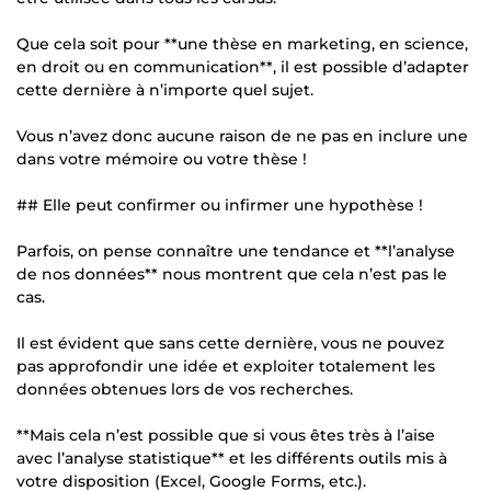
Que cela soit pour **une thèse en marketing, en science,
en droit ou en communication**, il est possible d’adapter
cette dernière à n’importe quel sujet.
Vous n’avez donc aucune raison de ne pas en inclure une
dans votre mémoire ou votre thèse !
## Elle peut confirmer ou infirmer une hypothèse !
Parfois, on pense connaître une tendance et **l’analyse
de nos données** nous montrent que cela n’est pas le
cas.
Il est évident que sans cette dernière, vous ne pouvez
pas approfondir une idée et exploiter totalement les
données obtenues lors de vos recherches.
**Mais cela n’est possible que si vous êtes très à l’aise
avec l’analyse statistique** et les différents outils mis à
votre disposition (Excel, Google Forms, etc.).