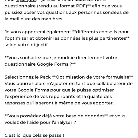
questionnaire (rendu au format PDF)** afin que vous
puissiez poser vos questions aux personnes sondées de
la meilleure des manières.
Je vous apporterai également **différents conseils pour
l’optimiser et obtenir les données les plus pertinentes**
selon votre objectif.
**Vous souhaitez que je modifie directement votre
questionnaire Google Forms ?**
Sélectionnez le Pack **Optimisation de votre formulaire**
Vous pourrez alors m'ajouter en tant que collaborateur de
votre Google Forms pour que je puisse optimiser
l'expérience de vos répondants et la qualité des
réponses qu'ils seront à même de vous apporter.
**Vous possédez déjà votre base de données** et vous
voulez de l’aide pour l’analyser ?
C’est ici que cela se passe !