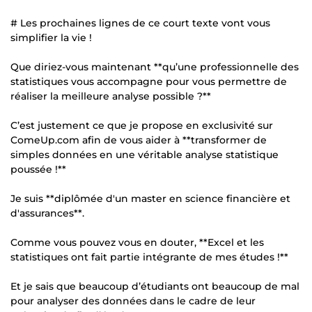
# Les prochaines lignes de ce court texte vont vous
simplifier la vie !
Que diriez-vous maintenant **qu’une professionnelle des
statistiques vous accompagne pour vous permettre de
réaliser la meilleure analyse possible ?**
C’est justement ce que je propose en exclusivité sur
ComeUp.com afin de vous aider à **transformer de
simples données en une véritable analyse statistique
poussée !**
Je suis **diplômée d'un master en science financière et
d'assurances**.
Comme vous pouvez vous en douter, **Excel et les
statistiques ont fait partie intégrante de mes études !**
Et je sais que beaucoup d’étudiants ont beaucoup de mal
pour analyser des données dans le cadre de leur