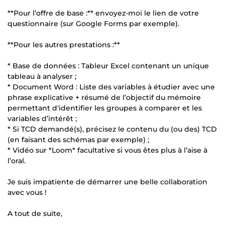
**Pour l’offre de base :** envoyez-moi le lien de votre
questionnaire (sur Google Forms par exemple).
**Pour les autres prestations :**
* Base de données : Tableur Excel contenant un unique
tableau à analyser ;
* Document Word : Liste des variables à étudier avec une
phrase explicative + résumé de l’objectif du mémoire
permettant d'identifier les groupes à comparer et les
variables d’intérêt ;
* Si TCD demandé(s), précisez le contenu du (ou des) TCD
(en faisant des schémas par exemple) ;
* Vidéo sur *Loom* facultative si vous êtes plus à l’aise à
l’oral.
Je suis impatiente de démarrer une belle collaboration
avec vous !
A tout de suite,