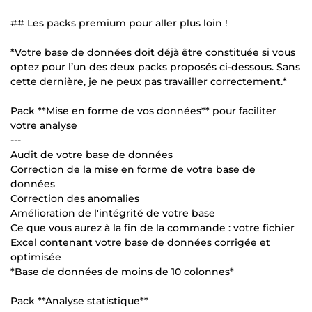
## Les packs premium pour aller plus loin !
*Votre base de données doit déjà être constituée si vous
optez pour l’un des deux packs proposés ci-dessous. Sans
cette dernière, je ne peux pas travailler correctement.*
Pack **Mise en forme de vos données** pour faciliter
votre analyse
---
Audit de votre base de données
Correction de la mise en forme de votre base de
données
Correction des anomalies
Amélioration de l'intégrité de votre base
Ce que vous aurez à la fin de la commande : votre fichier
Excel contenant votre base de données corrigée et
optimisée
*Base de données de moins de 10 colonnes*
Pack **Analyse statistique**