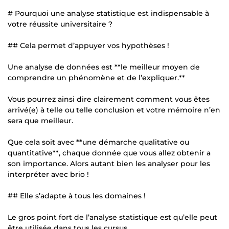
# Pourquoi une analyse statistique est indispensable à
votre réussite universitaire ?
## Cela permet d’appuyer vos hypothèses !
Une analyse de données est **le meilleur moyen de
comprendre un phénomène et de l’expliquer.**
Vous pourrez ainsi dire clairement comment vous êtes
arrivé(e) à telle ou telle conclusion et votre mémoire n’en
sera que meilleur.
Que cela soit avec **une démarche qualitative ou
quantitative**, chaque donnée que vous allez obtenir a
son importance. Alors autant bien les analyser pour les
interpréter avec brio !
## Elle s’adapte à tous les domaines !
Le gros point fort de l’analyse statistique est qu’elle peut
être utilisée dans tous les cursus.