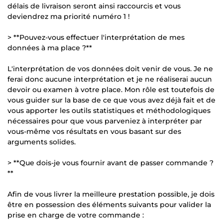
délais de livraison seront ainsi raccourcis et vous
deviendrez ma priorité numéro 1 !
> **Pouvez-vous effectuer l'interprétation de mes
données à ma place ?**
L'interprétation de vos données doit venir de vous. Je ne
ferai donc aucune interprétation et je ne réaliserai aucun
devoir ou examen à votre place. Mon rôle est toutefois de
vous guider sur la base de ce que vous avez déjà fait et de
vous apporter les outils statistiques et méthodologiques
nécessaires pour que vous parveniez à interpréter par
vous-même vos résultats en vous basant sur des
arguments solides.
> **Que dois-je vous fournir avant de passer commande ?
**
Afin de vous livrer la meilleure prestation possible, je dois
être en possession des éléments suivants pour valider la
prise en charge de votre commande :