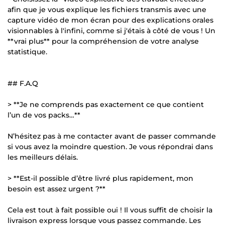
afin que je vous explique les fichiers transmis avec une
capture vidéo de mon écran pour des explications orales
visionnables à l'infini, comme si j'étais à côté de vous ! Un
**vrai plus** pour la compréhension de votre analyse
statistique.
## F.A.Q
> **Je ne comprends pas exactement ce que contient
l’un de vos packs…**
N’hésitez pas à me contacter avant de passer commande
si vous avez la moindre question. Je vous répondrai dans
les meilleurs délais.
> **Est-il possible d’être livré plus rapidement, mon
besoin est assez urgent ?**
Cela est tout à fait possible oui ! Il vous suffit de choisir la
livraison express lorsque vous passez commande. Les