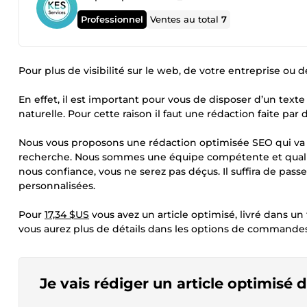
Professionnel
Ventes au total
7
Pour plus de visibilité sur le web, de votre entreprise ou
En effet, il est important pour vous de disposer d’un text
naturelle. Pour cette raison il faut une rédaction faite pa
Nous vous proposons une rédaction optimisée SEO qui va 
recherche. Nous sommes une équipe compétente et qualif
nous confiance, vous ne serez pas déçus. Il suffira de 
personnalisées.
Pour
17,34 $US
vous avez un article optimisé, livré dans un 
vous aurez plus de détails dans les options de commandes
Je vais rédiger un article optimisé