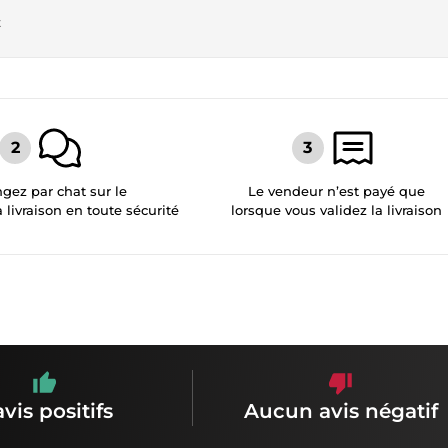
t
gez par chat sur le
Le vendeur n’est payé que
a livraison en toute sécurité
lorsque vous validez la livraison
avis positifs
Aucun avis négatif