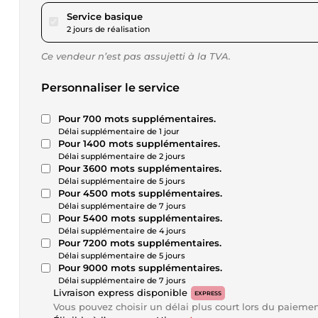
pour 17,34 $US
Service basique
2 jours de réalisation
Ce vendeur n’est pas assujetti à la TVA.
Personnaliser le service
Pour 700 mots supplémentaires.
Délai supplémentaire de 1 jour
Pour 1400 mots supplémentaires.
Délai supplémentaire de 2 jours
Pour 3600 mots supplémentaires.
Délai supplémentaire de 5 jours
Pour 4500 mots supplémentaires.
Délai supplémentaire de 7 jours
Pour 5400 mots supplémentaires.
Délai supplémentaire de 4 jours
Pour 7200 mots supplémentaires.
Délai supplémentaire de 5 jours
Pour 9000 mots supplémentaires.
Délai supplémentaire de 7 jours
Livraison express disponible
EXPRESS
Vous pouvez choisir un délai plus court lors du paieme