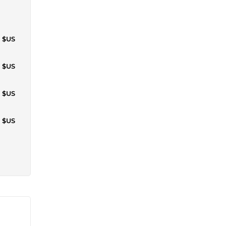
1 $US
0 $US
1 $US
1 $US