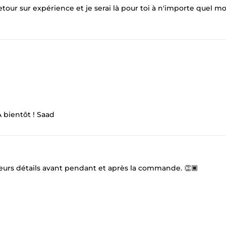
tour sur expérience et je serai là pour toi à n'importe quel 
 À bientôt ! Saad
leurs détails avant pendant et après la commande. 👏🏿