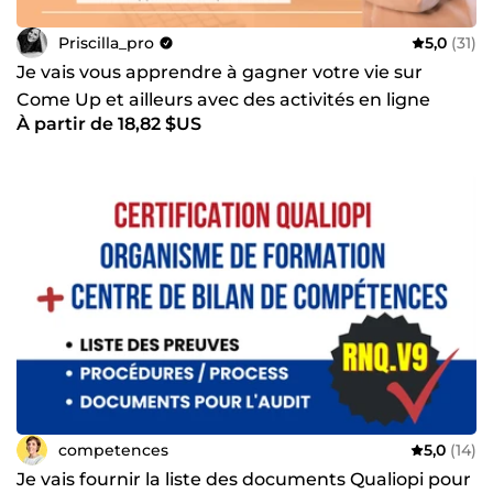
Priscilla_pro
5,0
(31)
Je vais vous apprendre à gagner votre vie sur
Come Up et ailleurs avec des activités en ligne
À partir de 18,82 $US
competences
5,0
(14)
Je vais fournir la liste des documents Qualiopi pour