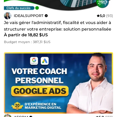
IDEALSUPPORT
5,0
(93)
Je vais gérer l'administratif, fiscalité et vous aider à
structurer votre entreprise: solution personnalisée
À partir de 18,82 $US
Budget moyen : 387,31 $US