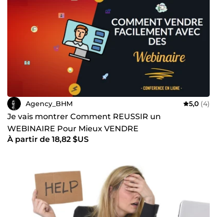
Agency_BHM
5,0
(4)
Je vais montrer Comment REUSSIR un
WEBINAIRE Pour Mieux VENDRE
À partir de 18,82 $US