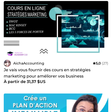
AichaAccounting
5,0
(27)
Je vais vous fournir des cours en stratégies
marketing pour améliorer vos business
À partir de 31,37 $US