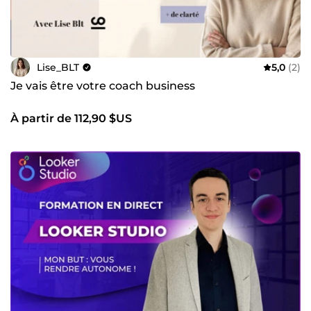
Lise_BLT
5,0
(2)
Je vais être votre coach business
À partir de 112,90 $US