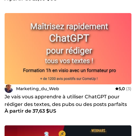
Marketing_du_Web
5,0
(3)
Je vais vous apprendre à utiliser ChatGPT pour
rédiger des textes, des pubs ou des posts parfaits
À partir de 37,63 $US