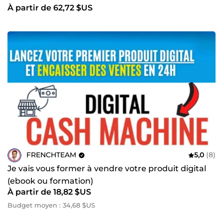
À partir de 62,72 $US
FRENCHTEAM
5,0
(8)
Je vais vous former à vendre votre produit digital
(ebook ou formation)
À partir de 18,82 $US
Budget moyen : 34,68 $US