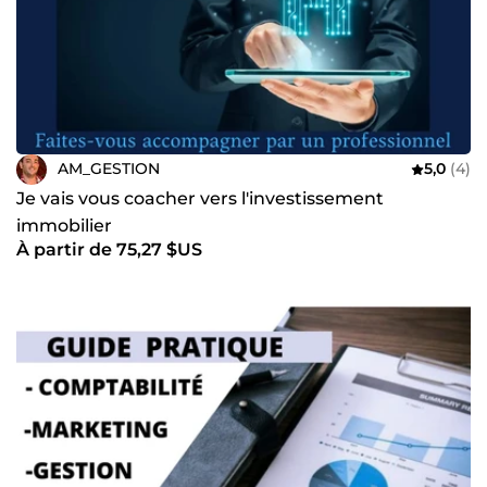
AM_GESTION
5,0
(4)
Je vais vous coacher vers l'investissement
immobilier
À partir de 75,27 $US