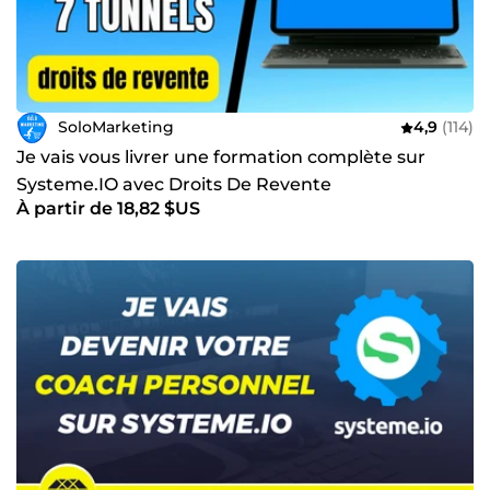
SoloMarketing
4,9
(114)
Je vais vous livrer une formation complète sur
Systeme.IO avec Droits De Revente
À partir de 18,82 $US