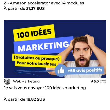
Z - Amazon accelerator avec 14 modules
À partir de 31,37 $US
WebMarketing
5,0
(70)
Je vais vous envoyer 100 idées marketing
À partir de 18,82 $US