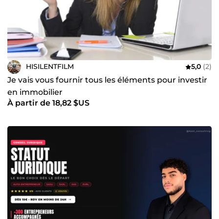
HISILENTFILM
5,0
(2)
Je vais vous fournir tous les éléments pour investir
en immobilier
À partir de 18,82 $US