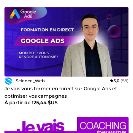
Science_Web
5,0
(58)
Je vais vous former en direct sur Google Ads et
optimiser vos campagnes
À partir de 125,44 $US