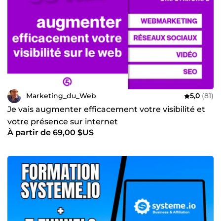
Marketing_du_Web
5,0
(81)
Je vais augmenter efficacement votre visibilité et
votre présence sur internet
À partir de 69,00 $US