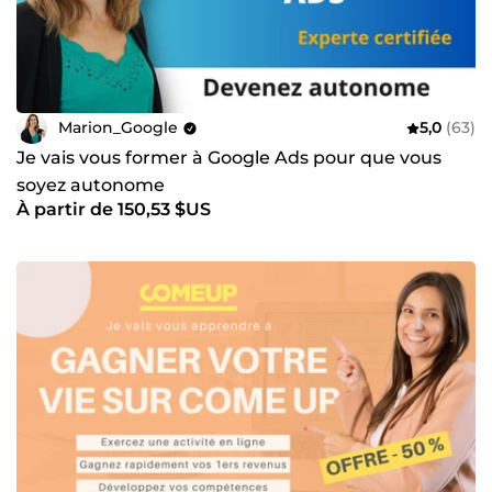
Marion_Google
5,0
(63)
Je vais vous former à Google Ads pour que vous
soyez autonome
À partir de 150,53 $US