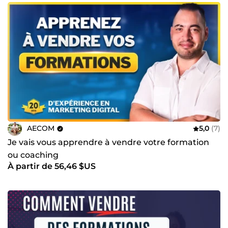
AECOM
5,0
(7)
Je vais vous apprendre à vendre votre formation
ou coaching
À partir de 56,46 $US