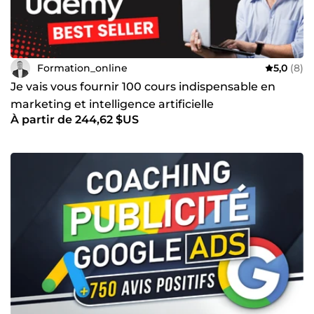
Formation_online
5,0
(8)
Je vais vous fournir 100 cours indispensable en
marketing et intelligence artificielle
À partir de 244,62 $US