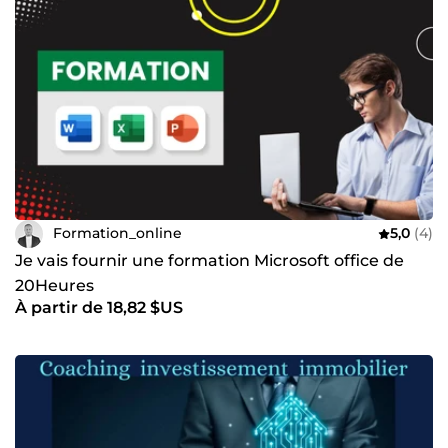
Formation_online
5,0
(4)
Je vais fournir une formation Microsoft office de
20Heures
À partir de 18,82 $US