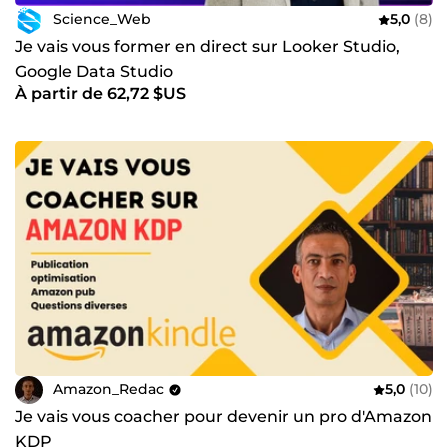
Science_Web
5,0
(8)
Je vais vous former en direct sur Looker Studio,
Google Data Studio
À partir de 62,72 $US
Amazon_Redac
5,0
(10)
Je vais vous coacher pour devenir un pro d'Amazon
KDP