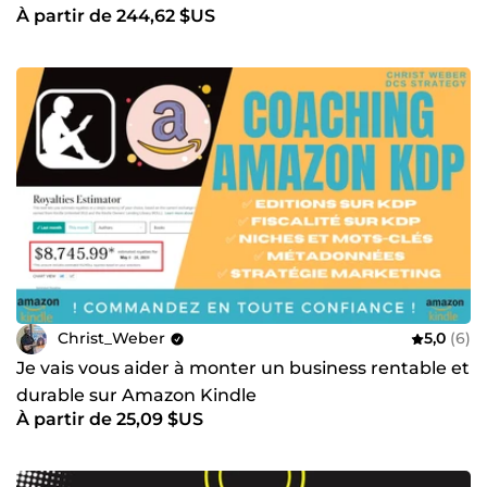
À partir de 244,62 $US
Christ_Weber
5,0
(6)
Je vais vous aider à monter un business rentable et
durable sur Amazon Kindle
À partir de 25,09 $US