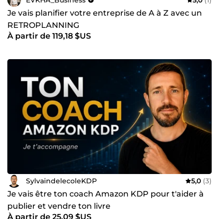
Je vais planifier votre entreprise de A à Z avec un
RETROPLANNING
À partir de 119,18 $US
SylvaindelecoleKDP
5,0
(3)
Je vais être ton coach Amazon KDP pour t'aider à
publier et vendre ton livre
À partir de 25,09 $US