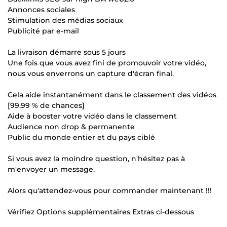
Annonces sociales
Stimulation des médias sociaux
Publicité par e-mail
La livraison démarre sous 5 jours
Une fois que vous avez fini de promouvoir votre vidéo,
nous vous enverrons un capture d'écran final.
Cela aide instantanément dans le classement des vidéos
[99,99 % de chances]
Aide à booster votre vidéo dans le classement
Audience non drop & permanente
Public du monde entier et du pays ciblé
Si vous avez la moindre question, n'hésitez pas à
m'envoyer un message.
Alors qu'attendez-vous pour commander maintenant !!!
Vérifiez Options supplémentaires Extras ci-dessous