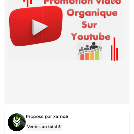
Proposé par
xamo5
Ventes au total
5