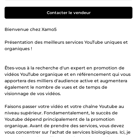
Contacter le vendeur
Bienvenue chez Xamo5
Présentation des meilleurs services YouTube uniques et
organiques !
Êtes-vous à la recherche d'un expert en promotion de
vidéos YouTube organique et en référencement qui vous
apportera des milliers d'audience active et augmentera
également le nombre de vues et de temps de
visionnage de vos vidéos.
Faisons passer votre vidéo et votre chaîne Youtube au
niveau supérieur. Fondamentalement, le succès de
Youtube dépend principalement de la promotion
organique. Avant de prendre des services, vous devez
vous concentrer sur l'achat de services biologiques. Ici, je