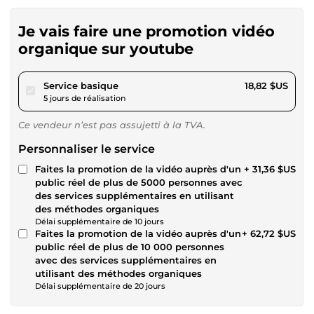
Je vais faire une promotion vidéo
organique sur youtube
pour 17,34 $US
Service basique
18,82 $US
5 jours de réalisation
Ce vendeur n’est pas assujetti à la TVA.
Personnaliser le service
Faites la promotion de la vidéo auprès d'un
+ 31,36 $US
public réel de plus de 5000 personnes avec
des services supplémentaires en utilisant
des méthodes organiques
Délai supplémentaire de 10 jours
Faites la promotion de la vidéo auprès d'un
+ 62,72 $US
public réel de plus de 10 000 personnes
avec des services supplémentaires en
utilisant des méthodes organiques
Délai supplémentaire de 20 jours