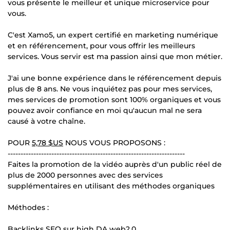
vous présente le meilleur et unique microservice pour
vous.
C'est Xamo5, un expert certifié en marketing numérique
et en référencement, pour vous offrir les meilleurs
services. Vous servir est ma passion ainsi que mon métier.
J'ai une bonne expérience dans le référencement depuis
plus de 8 ans. Ne vous inquiétez pas pour mes services,
mes services de promotion sont 100% organiques et vous
pouvez avoir confiance en moi qu'aucun mal ne sera
causé à votre chaîne.
POUR
5,78 $US
NOUS VOUS PROPOSONS :
---------------------------------------------------------------------
Faites la promotion de la vidéo auprès d'un public réel de
plus de 2000 personnes avec des services
supplémentaires en utilisant des méthodes organiques
Méthodes :
Backlinks SEO sur high DA web2.0