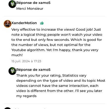
Réponse de xamo5
Merci Monsieur
XanderMotion
Very effective to increase the views! Good job! Just
note a logical thing; people won't watch your video
to the end but only few seconds. Which is good for
the number of views, but not optimal for the
Youtube algorithm. Yet I'm happy, thank you very
much!
15 juil. 2024 à 17:23
Réponse de xamo5
Thank you for your rating, Statistics vary
depending on the type of video and its topic Most
videos cannot have the same interaction, each
video is different from the other. I'll see you later
my regards