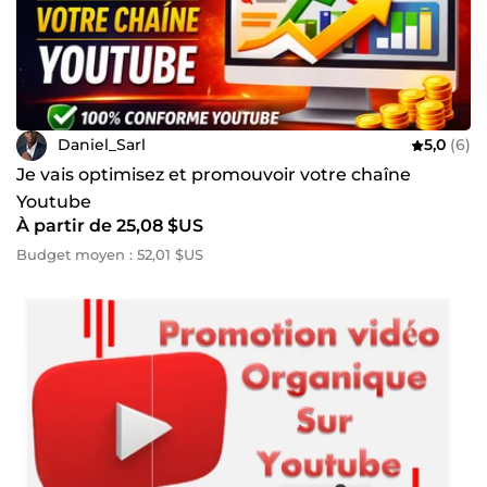
Daniel_Sarl
5,0
(6)
Je vais optimisez et promouvoir votre chaîne
Youtube
À partir de 25,08 $US
Budget moyen : 52,01 $US