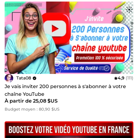
Tata08
4,9
(111)
Je vais inviter 200 personnes à s'abonner à votre
chaîne YouTube
À partir de 25,08 $US
Budget moyen : 80,90 $US