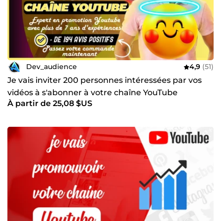
Dev_audience
4,9
(51)
Je vais inviter 200 personnes intéressées par vos
vidéos à s'abonner à votre chaîne YouTube
À partir de 25,08 $US