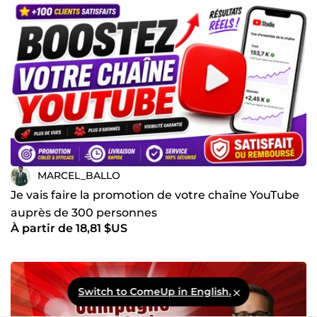
MARCEL_BALLO
Je vais faire la promotion de votre chaîne YouTube
auprès de 300 personnes
À partir de 18,81 $US
Switch to ComeUp in English.