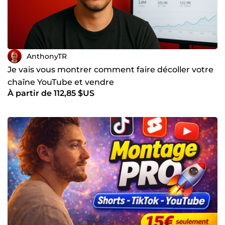
AnthonyTR
Je vais vous montrer comment faire décoller votre
chaîne YouTube et vendre
À partir de 112,85 $US