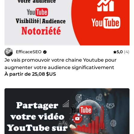
EfficaceSEO
5,0
(4)
Je vais promouvoir votre chaine Youtube pour
augmenter votre audience significativement
À partir de 25,08 $US