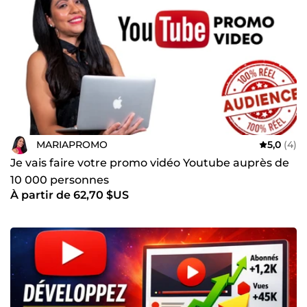
MARIAPROMO
5,0
(4)
Je vais faire votre promo vidéo Youtube auprès de
10 000 personnes
À partir de 62,70 $US