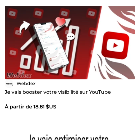
Webdex
Je vais booster votre visibilité sur YouTube
À partir de 18,81 $US