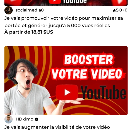
socialmedia0
5,0
(1)
Je vais promouvoir votre vidéo pour maximiser sa
portée et générer jusqu'à 5 000 vues réelles
À partir de 18,81 $US
HDkimo
Je vais augmenter la visibilité de votre vidéo