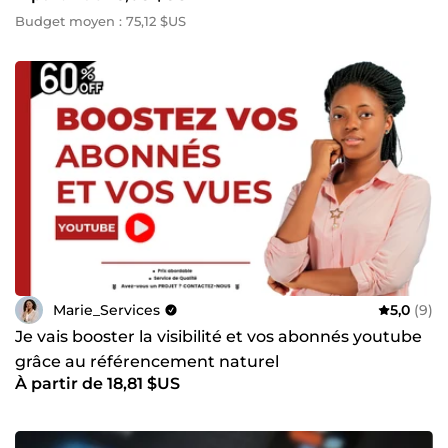
Budget moyen : 75,12 $US
Marie_Services
5,0
(9)
Je vais booster la visibilité et vos abonnés youtube
grâce au référencement naturel
À partir de 18,81 $US