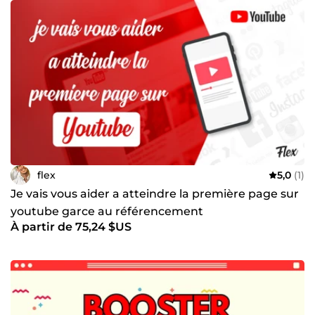
flex
5,0
(1)
Je vais vous aider a atteindre la première page sur
youtube garce au référencement
À partir de 75,24 $US