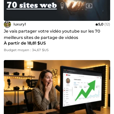
luxury1
5,0
(12)
Je vais partager votre vidéo youtube sur les 70
meilleurs sites de partage de vidéos
À partir de 18,81 $US
Budget moyen : 34,67 $US