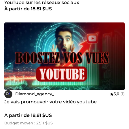
YouTube sur les réseaux sociaux
À partir de 18,81 $US
Diamond_agency_
5,0
(1)
Je vais promouvoir votre vidéo youtube
À partir de 18,81 $US
Budget moyen : 23,11 $US