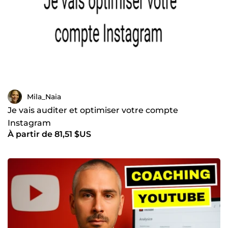
Mila_Naia
Je vais auditer et optimiser votre compte
Instagram
À partir de 81,51 $US