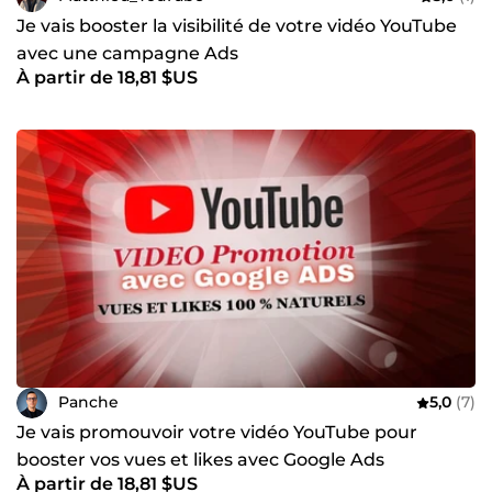
Je vais booster la visibilité de votre vidéo YouTube
avec une campagne Ads
À partir de 18,81 $US
Panche
5,0
(7)
Je vais promouvoir votre vidéo YouTube pour
booster vos vues et likes avec Google Ads
À partir de 18,81 $US