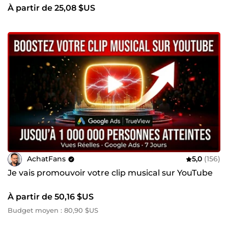
À partir de 25,08 $US
AchatFans
5,0
(156)
Je vais promouvoir votre clip musical sur YouTube
À partir de 50,16 $US
Budget moyen : 80,90 $US