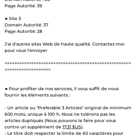
Page Autorité: 39
►Site 3
Domain Autorité: 37
Page Autorité: 28
J'ai d'autres sites Web de haute qualité. Contactez-moi
pour vous l'envoyer
>>>>>>>>>>>>>>>>>>>>>>>>>>>>>>>>>>>>>>>>>>>>>>>>>>>>
>>>>>>>>>>>>>>>>>>>
►Pour profiter de nos services, il vous suffit de nous
fournir les éléments suivants :
- Un article ou "Preferable 3 Articles" original de minimum
600 mots, unique à 100 %. Nous ne tolérons pas les
articles dupliqués (Nous pouvons le faire pour vous
contre un supplément de
17,31 $US
).
- Le titre doit respecter la limite de 60 caractères pour