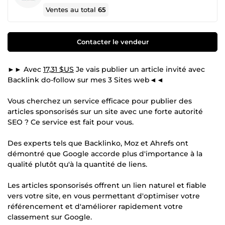
Ventes au total
65
Contacter le vendeur
►► Avec
17,31 $US
Je vais publier un article invité avec
Backlink do-follow sur mes 3 Sites web◄◄
Vous cherchez un service efficace pour publier des
articles sponsorisés sur un site avec une forte autorité
SEO ? Ce service est fait pour vous.
Des experts tels que Backlinko, Moz et Ahrefs ont
démontré que Google accorde plus d'importance à la
qualité plutôt qu'à la quantité de liens.
Les articles sponsorisés offrent un lien naturel et fiable
vers votre site, en vous permettant d'optimiser votre
référencement et d'améliorer rapidement votre
classement sur Google.