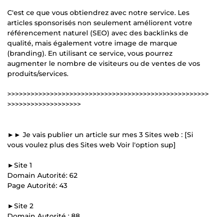
C'est ce que vous obtiendrez avec notre service. Les
articles sponsorisés non seulement améliorent votre
référencement naturel (SEO) avec des backlinks de
qualité, mais également votre image de marque
(branding). En utilisant ce service, vous pourrez
augmenter le nombre de visiteurs ou de ventes de vos
produits/services.
>>>>>>>>>>>>>>>>>>>>>>>>>>>>>>>>>>>>>>>>>>>>>>>>>>>>
>>>>>>>>>>>>>>>>>>>
►► Je vais publier un article sur mes 3 Sites web : [Si
vous voulez plus des Sites web Voir l'option sup]
►Site 1
Domain Autorité: 62
Page Autorité: 43
►Site 2
Domain Autorité : 88