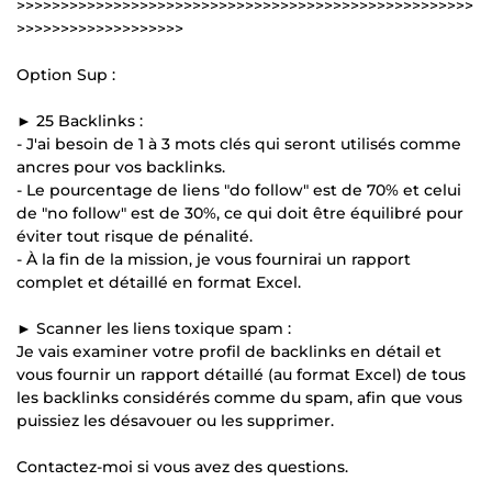
>>>>>>>>>>>>>>>>>>>>>>>>>>>>>>>>>>>>>>>>>>>>>>>>>>>>
>>>>>>>>>>>>>>>>>>>
Option Sup :
► 25 Backlinks :
- J'ai besoin de 1 à 3 mots clés qui seront utilisés comme
ancres pour vos backlinks.
- Le pourcentage de liens "do follow" est de 70% et celui
de "no follow" est de 30%, ce qui doit être équilibré pour
éviter tout risque de pénalité.
- À la fin de la mission, je vous fournirai un rapport
complet et détaillé en format Excel.
► Scanner les liens toxique spam :
Je vais examiner votre profil de backlinks en détail et
vous fournir un rapport détaillé (au format Excel) de tous
les backlinks considérés comme du spam, afin que vous
puissiez les désavouer ou les supprimer.
Contactez-moi si vous avez des questions.