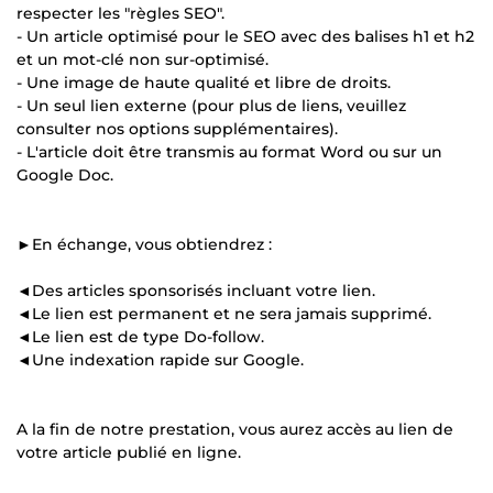
respecter les "règles SEO".
- Un article optimisé pour le SEO avec des balises h1 et h2
et un mot-clé non sur-optimisé.
- Une image de haute qualité et libre de droits.
- Un seul lien externe (pour plus de liens, veuillez
consulter nos options supplémentaires).
- L'article doit être transmis au format Word ou sur un
Google Doc.
►En échange, vous obtiendrez :
◄Des articles sponsorisés incluant votre lien.
◄Le lien est permanent et ne sera jamais supprimé.
◄Le lien est de type Do-follow.
◄Une indexation rapide sur Google.
A la fin de notre prestation, vous aurez accès au lien de
votre article publié en ligne.