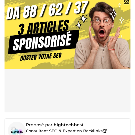
Proposé par
hightechbest
Consultant SEO & Expert en Backlinks🏆