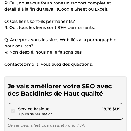
R: Oui, nous vous fournirons un rapport complet et
détaillé à la fin du travail (Google Sheet ou Excel).
Q: Ces liens sont-ils permanents?
R: Oui, tous les liens sont 99% permanents.
Q: Acceptez-vous les sites Web liés à la pornographie
pour adultes?
R: Non désolé, nous ne le faisons pas.
Contactez-moi si vous avez des questions.
Je vais améliorer votre SEO avec
des Backlinks de Haut qualité
pour 17,28 $US
Service basique
18,76 $US
3 jours de réalisation
Ce vendeur n’est pas assujetti à la TVA.