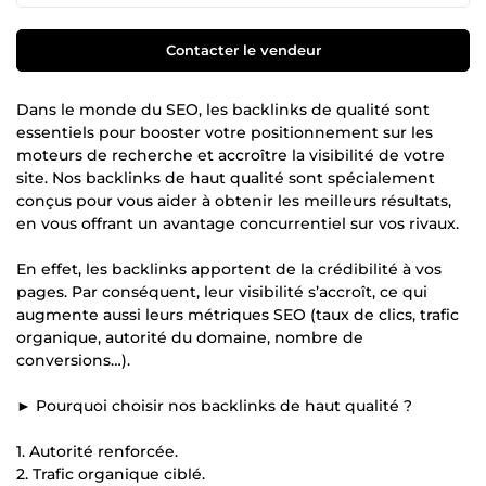
Contacter le vendeur
Dans le monde du SEO, les backlinks de qualité sont
essentiels pour booster votre positionnement sur les
moteurs de recherche et accroître la visibilité de votre
site. Nos backlinks de haut qualité sont spécialement
conçus pour vous aider à obtenir les meilleurs résultats,
en vous offrant un avantage concurrentiel sur vos rivaux.
En effet, les backlinks apportent de la crédibilité à vos
pages. Par conséquent, leur visibilité s’accroît, ce qui
augmente aussi leurs métriques SEO (taux de clics, trafic
organique, autorité du domaine, nombre de
conversions…).
► Pourquoi choisir nos backlinks de haut qualité ?
1. Autorité renforcée.
2. Trafic organique ciblé.