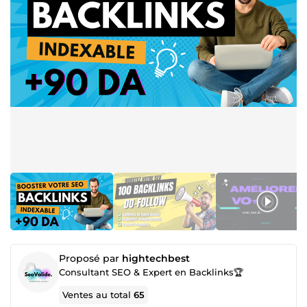
Proposé par
hightechbest
Consultant SEO & Expert en Backlinks🏆
Ventes au total
65