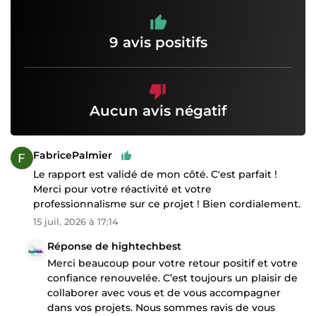
9 avis positifs
Aucun avis négatif
FabricePalmier
Le rapport est validé de mon côté. C'est parfait !
Merci pour votre réactivité et votre
professionnalisme sur ce projet ! Bien cordialement.
15 juil. 2026 à 17:14
Réponse de hightechbest
Merci beaucoup pour votre retour positif et votre
confiance renouvelée. C’est toujours un plaisir de
collaborer avec vous et de vous accompagner
dans vos projets. Nous sommes ravis de vous