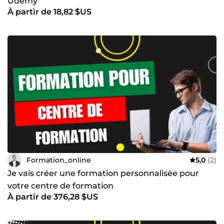
Udemy
À partir de 18,82 $US
Formation_online
5,0
(2)
Je vais créer une formation personnalisée pour
votre centre de formation
À partir de 376,28 $US