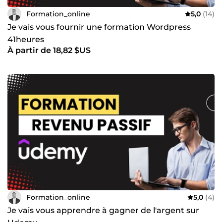
Formation_online
5,0
(14)
Je vais vous fournir une formation Wordpress
41heures
À partir de 18,82 $US
Formation_online
5,0
(4)
Je vais vous apprendre à gagner de l'argent sur