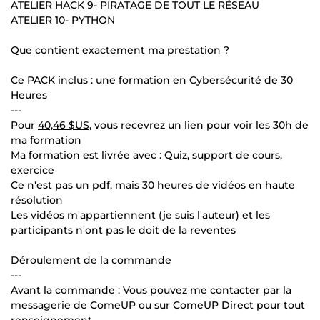
ATELIER HACK 9- PIRATAGE DE TOUT LE RÉSEAU
ATELIER 10- PYTHON
Que contient exactement ma prestation ?
Ce PACK inclus : une formation en Cybersécurité de 30
Heures
---
Pour
40,46 $US
, vous recevrez un lien pour voir les 30h de
ma formation
Ma formation est livrée avec : Quiz, support de cours,
exercice
Ce n'est pas un pdf, mais 30 heures de vidéos en haute
résolution
Les vidéos m'appartiennent (je suis l'auteur) et les
participants n'ont pas le doit de la reventes
Déroulement de la commande
---
Avant la commande : Vous pouvez me contacter par la
messagerie de ComeUP ou sur ComeUP Direct pour tout