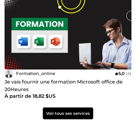
Formation_online
5,0
(4)
Je vais fournir une formation Microsoft office de
20Heures
À partir de 18,82 $US
Voir tous ses services