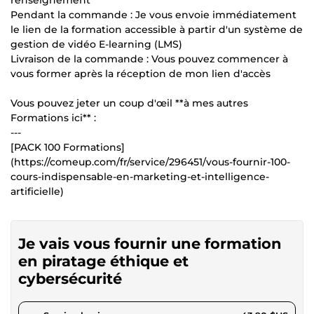
renseignement
Pendant la commande : Je vous envoie immédiatement
le lien de la formation accessible à partir d'un système de
gestion de vidéo E-learning (LMS)
Livraison de la commande : Vous pouvez commencer à
vous former après la réception de mon lien d'accès
Vous pouvez jeter un coup d'œil **à mes autres
Formations ici** :
---
[PACK 100 Formations]
(https://comeup.com/fr/service/296451/vous-fournir-100-
cours-indispensable-en-marketing-et-intelligence-
artificielle)
Je vais vous fournir une formation
en piratage éthique et
cybersécurité