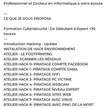
Professionnel et Docteur en informatique à votre écoute
---
CE QUE JE VOUS PROPOSE
Formation Cybersécurité : De Débutant à Expert +30
heures
---
Introduction Hacking - Update
INSTALATION DE HACK ENVIRONNEMENT
ATELIER - LE FOOTPRINTING
ATELIER- SCANNER LES RÉSEAUX
ATELIER HACK 0- PIRATAGE COMPTE FACEBOOK
ATELIER HACK 1- PIRATAGE COMPTE GMAIL
ATELIER HACK 2- PIRATAGE WIFI
ATELIER HACK 3- PIRATAGE PC VICTIME
ATELIER HACK 4- PIRATAGE WEBCAM
ATELIER HACK 5- PIRATAGE NIVEAU EXPERT
ATELIER HACK 6- PIRATAGE SITES WEB
ATELIER HACK 7- PIRATAGE AVEC VIRUS
ATELIER HACK 8- PIRATAGE AVEC PING DE LA MORT