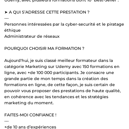
Udemy, avec plusieurs formations dont 10 "Best-Seller".
➤ A QUI S’ADRESSE CETTE PRESTATION ?
---
Personnes intéressées par la cyber-securité et le piratage
éthique
Administrateur de réseaux
POURQUOI CHOISIR MA FORMATION ?
Aujourd'hui, je suis classé meilleur formateur dans la
catégorie Marketing sur Udemy avec 150 formations en
ligne, avec +de 100 000 participants. Je consacre une
grande partie de mon temps dans la création des
formations en ligne, de cette façon, je suis certain de
pouvoir vous proposer des prestations de haute qualité,
en cohérence avec les tendances et les stratégies
marketing du moment.
FAITES-MOI CONFIANCE !
---
+de 10 ans d’expériences