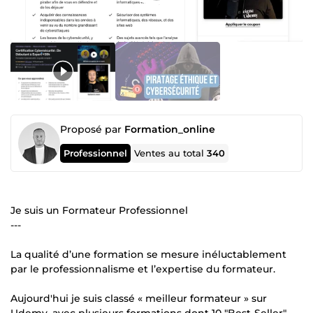
Proposé par
Formation_online
Professionnel
Ventes au total
340
Je suis un Formateur Professionnel
---
La qualité d’une formation se mesure inéluctablement
par le professionnalisme et l’expertise du formateur.
Aujourd'hui je suis classé « meilleur formateur » sur