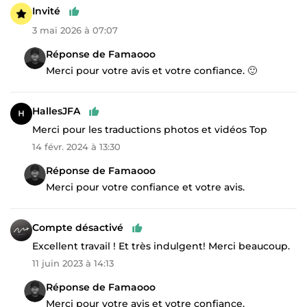
Invité
3 mai 2026 à 07:07
Réponse de Famaooo
Merci pour votre avis et votre confiance. 🙂
HallesJFA
Merci pour les traductions photos et vidéos Top
14 févr. 2024 à 13:30
Réponse de Famaooo
Merci pour votre confiance et votre avis.
Compte désactivé
Excellent travail ! Et très indulgent! Merci beaucoup.
11 juin 2023 à 14:13
Réponse de Famaooo
Merci pour votre avis et votre confiance.