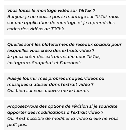
Vous faites le montage vidéo sur TikTok ?
Bonjour je ne realise pas le montage sur TikTok mais
sur une application de montage et je reprends les
codes des vidéos de TikTok.
Quelles sont les plateformes de réseaux sociaux pour
lesquelles vous créez des extraits vidéo ?
Je peux créer des extraits vidéo pour TikTok,
Instagram, Snapchat et Facebook.
Puis-je fournir mes propres images, vidéos ou
musiques à utiliser dans l'extrait vidéo ?
Oui bien sur vous pouvez me le fournir.
Proposez-vous des options de révision si je souhaite
apporter des modifications à l'extrait vidéo ?
Oui il est possible de modifier la vidéo si elle ne vous
plaît pas.