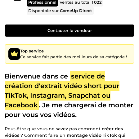
Professionnel
Ventes au total
1 022
Disponible sur
ComeUp Direct
Contacter le vendeur
Top service
Ce service fait partie des meilleurs de sa catégorie !
Bienvenue dans ce
service de
création d'extrait vidéo short pour
TikTok, Instagram, Snapchat ou
Facebook
. Je me chargerai de monter
pour vous vos vidéos.
Peut-être que vous ne savez pas comment
créer des
vidéos ?
Comment faire un
montage vidéo TikTok
qui