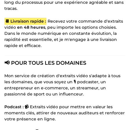
long du processus pour une expérience agréable et sans
tracas.
📆 Livraison rapide :
Recevez votre commande d'extraits
vidéo
en 48 heures
, peu importe les options choisies.
Dans le monde numérique en constante évolution, la
rapidité est essentielle, et je m'engage à une livraison
rapide et efficace.
📢 POUR TOUS LES DOMAINES
Mon service de création d'extraits vidéo s'adapte à tous
les domaines, que vous soyez un 🎙️ podcaster, un
entrepreneur en e-commerce, un streameur, un
passionné de sport ou un influenceur.
Podcast : 📹
Extraits vidéo pour mettre en valeur les
moments clés, attirer de nouveaux auditeurs et renforcer
votre présence en ligne.