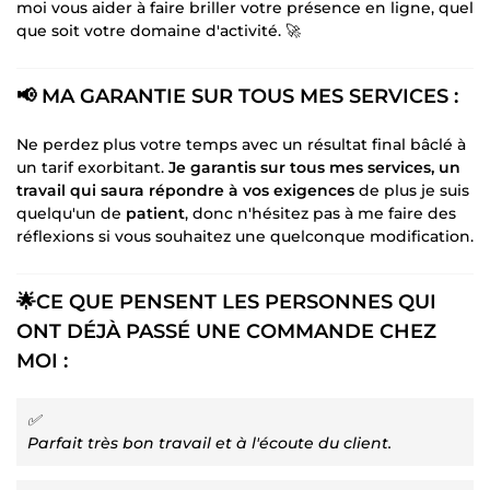
moi vous aider à faire briller votre présence en ligne, quel
que soit votre domaine d'activité. 🚀
📢 MA GARANTIE SUR TOUS MES SERVICES :
Ne perdez plus votre temps avec un résultat final bâclé à
un tarif exorbitant.
Je garantis sur tous mes services, un
travail qui saura répondre à vos exigences
de plus je suis
quelqu'un de
patient
, donc n'hésitez pas à me faire des
réflexions si vous souhaitez une quelconque modification.
🌟CE QUE PENSENT LES PERSONNES QUI
ONT DÉJÀ PASSÉ UNE COMMANDE CHEZ
MOI :
✅
Parfait très bon travail et à l'écoute du client.