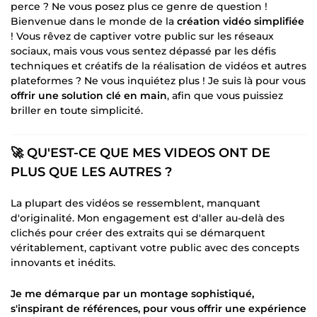
perce ? Ne vous posez plus ce genre de question !
Bienvenue dans le monde de la
création vidéo simplifiée
! Vous rêvez de captiver votre public sur les réseaux
sociaux, mais vous vous sentez dépassé par les défis
techniques et créatifs de la réalisation de vidéos et autres
plateformes ? Ne vous inquiétez plus ! Je suis là pour vous
offrir une solution clé en main
, afin que vous puissiez
briller en toute simplicité.
🚀 QU'EST-CE QUE MES VIDEOS ONT DE
PLUS QUE LES AUTRES ?
La plupart des vidéos se ressemblent, manquant
d'originalité. Mon engagement est d'aller au-delà des
clichés pour créer des extraits qui se démarquent
véritablement, captivant votre public avec des concepts
innovants et inédits.
Je me démarque par un montage sophistiqué,
s'inspirant de références, pour vous offrir une expérience