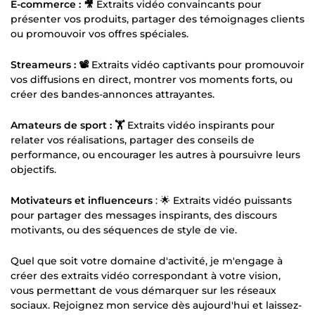
E-commerce : 🎥
Extraits vidéo convaincants pour
présenter vos produits, partager des témoignages clients
ou promouvoir vos offres spéciales.
Streameurs : 📽️
Extraits vidéo captivants pour promouvoir
vos diffusions en direct, montrer vos moments forts, ou
créer des bandes-annonces attrayantes.
Amateurs de sport : 🏋️
Extraits vidéo inspirants pour
relater vos réalisations, partager des conseils de
performance, ou encourager les autres à poursuivre leurs
objectifs.
Motivateurs et influenceurs
: 🌟 Extraits vidéo puissants
pour partager des messages inspirants, des discours
motivants, ou des séquences de style de vie.
Quel que soit votre domaine d'activité, je m'engage à
créer des extraits vidéo correspondant à votre vision,
vous permettant de vous démarquer sur les réseaux
sociaux. Rejoignez mon service dès aujourd'hui et laissez-