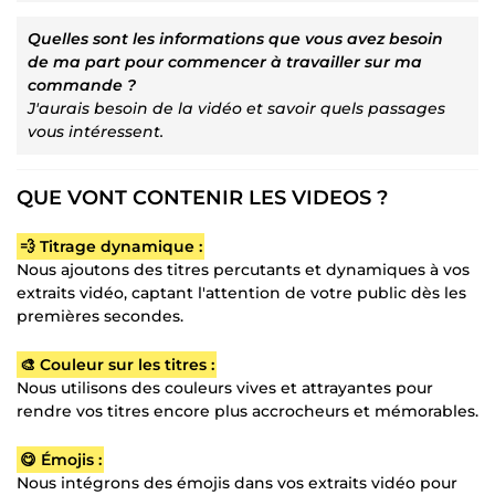
Quelles sont les informations que vous avez besoin
de ma part pour commencer à travailler sur ma
commande ?
J'aurais besoin de la vidéo et savoir quels passages
vous intéressent.
QUE VONT CONTENIR LES VIDEOS ?
💨 Titrage dynamique :
Nous ajoutons des titres percutants et dynamiques à vos
extraits vidéo, captant l'attention de votre public dès les
premières secondes.
🎨 Couleur sur les titres :
Nous utilisons des couleurs vives et attrayantes pour
rendre vos titres encore plus accrocheurs et mémorables.
😋 Émojis :
Nous intégrons des émojis dans vos extraits vidéo pour