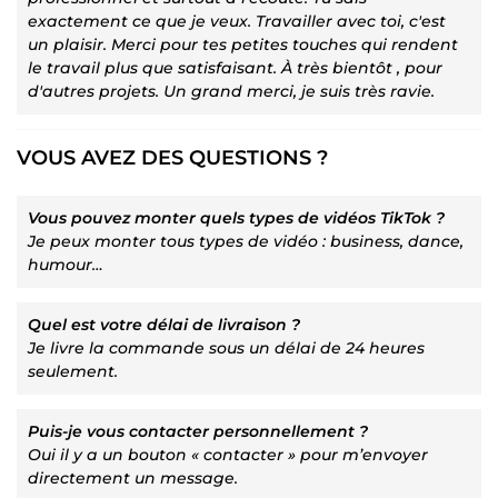
exactement ce que je veux. Travailler avec toi, c'est
un plaisir. Merci pour tes petites touches qui rendent
le travail plus que satisfaisant. À très bientôt , pour
d'autres projets. Un grand merci, je suis très ravie.
VOUS AVEZ DES QUESTIONS ?
Vous pouvez monter quels types de vidéos TikTok ?
Je peux monter tous types de vidéo : business, dance,
humour…
Quel est votre délai de livraison ?
Je livre la commande sous un délai de 24 heures
seulement.
Puis-je vous contacter personnellement ?
Oui il y a un bouton « contacter » pour m’envoyer
directement un message.