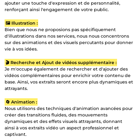
ajouter une touche d'expression et de personnalité,
renforçant ainsi l'engagement de votre public.
🖼️ Illustration :
Bien que nous ne proposions pas spécifiquement
d'illustrations dans nos services, nous nous concentrons
sur des animations et des visuels percutants pour donner
vie à vos idées.
🎬 Recherche et Ajout de vidéos supplémentaire :
Je m'occupe également de rechercher et d'ajouter des
vidéos complémentaires pour enrichir votre contenu de
base. Ainsi, vos extraits seront encore plus dynamiques et
attrayants.
🔄 Animation :
Nous utilisons des techniques d'animation avancées pour
créer des transitions fluides, des mouvements
dynamiques et des effets visuels attrayants, donnant
ainsi à vos extraits vidéo un aspect professionnel et
captivant.