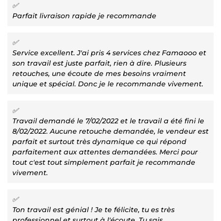
✅
Parfait livraison rapide je recommande
✅
Service excellent. J'ai pris 4 services chez Famaooo et
son travail est juste parfait, rien à dire. Plusieurs
retouches, une écoute de mes besoins vraiment
unique et spécial. Donc je le recommande vivement.
✅
Travail demandé le 7/02/2022 et le travail a été fini le
8/02/2022. Aucune retouche demandée, le vendeur est
parfait et surtout très dynamique ce qui répond
parfaitement aux attentes demandées. Merci pour
tout c'est tout simplement parfait je recommande
vivement.
✅
Ton travail est génial ! Je te félicite, tu es très
professionnel et surtout à l'écoute. Tu sais