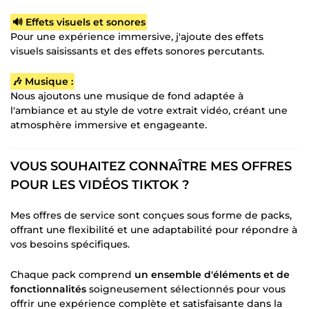
🔊 Effets visuels et sonores
Pour une expérience immersive, j'ajoute des effets
visuels saisissants et des effets sonores percutants.
🎶 Musique :
Nous ajoutons une musique de fond adaptée à
l'ambiance et au style de votre extrait vidéo, créant une
atmosphère immersive et engageante.
VOUS SOUHAITEZ CONNAÎTRE MES OFFRES
POUR LES VIDÉOS TIKTOK ?
Mes offres de service sont conçues sous forme de packs,
offrant une flexibilité et une adaptabilité pour répondre à
vos besoins spécifiques.
Chaque pack comprend
un ensemble d'éléments et de
fonctionnalités
soigneusement sélectionnés pour vous
offrir une expérience complète et satisfaisante dans la