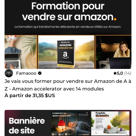
Famaooo
5,0
(14)
Je vais vous former pour vendre sur Amazon de A à
Z - Amazon accelerator avec 14 modules
À partir de 31,35 $US