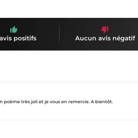
avis positifs
Aucun avis négatif
un poème très joli et je vous en remercie. A bientôt.