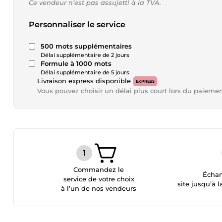
Ce vendeur n’est pas assujetti à la TVA.
Personnaliser le service
500 mots supplémentaires
Délai supplémentaire de 2 jours
Formule à 1000 mots
Délai supplémentaire de 5 jours
Livraison express disponible
EXPRESS
Vous pouvez choisir un délai plus court lors du paieme
Commandez le
Échan
service de votre choix
site jusqu’à l
à l’un de nos vendeurs