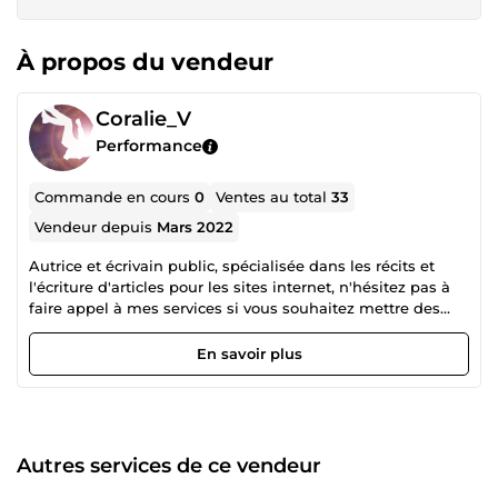
À propos du vendeur
Coralie_V
Performance
Commande en cours
0
Ventes au total
33
Vendeur depuis
Mars 2022
Autrice et écrivain public, spécialisée dans les récits et
l'écriture d'articles pour les sites internet, n'hésitez pas à
faire appel à mes services si vous souhaitez mettre des
mots sur vos histoires!
En savoir plus
Autres services de ce vendeur