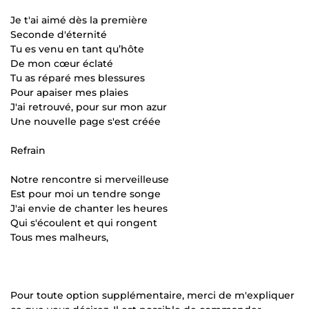
Je t'ai aimé dès la première
Seconde d'éternité
Tu es venu en tant qu’hôte
De mon cœur éclaté
Tu as réparé mes blessures
Pour apaiser mes plaies
J'ai retrouvé, pour sur mon azur
Une nouvelle page s'est créée
Refrain
Notre rencontre si merveilleuse
Est pour moi un tendre songe
J'ai envie de chanter les heures
Qui s'écoulent et qui rongent
Tous mes malheurs,
Pour toute option supplémentaire, merci de m'expliquer