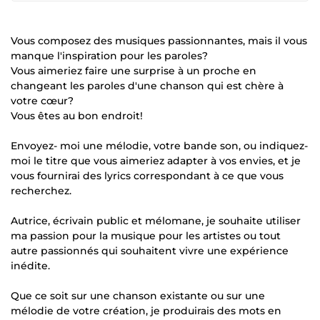
Vous composez des musiques passionnantes, mais il vous
manque l'inspiration pour les paroles?
Vous aimeriez faire une surprise à un proche en
changeant les paroles d'une chanson qui est chère à
votre cœur?
Vous êtes au bon endroit!
Envoyez- moi une mélodie, votre bande son, ou indiquez-
moi le titre que vous aimeriez adapter à vos envies, et je
vous fournirai des lyrics correspondant à ce que vous
recherchez.
Autrice, écrivain public et mélomane, je souhaite utiliser
ma passion pour la musique pour les artistes ou tout
autre passionnés qui souhaitent vivre une expérience
inédite.
Que ce soit sur une chanson existante ou sur une
mélodie de votre création, je produirais des mots en