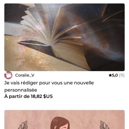
Coralie_V
5,0
(11)
Je vais rédiger pour vous une nouvelle
personnalisée
À partir de 18,82 $US