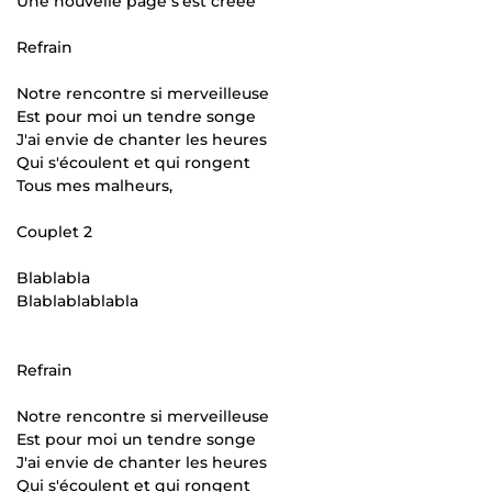
Une nouvelle page s'est créée
Refrain
Notre rencontre si merveilleuse
Est pour moi un tendre songe
J'ai envie de chanter les heures
Qui s'écoulent et qui rongent
Tous mes malheurs,
Couplet 2
Blablabla
Blablablablabla
Refrain
Notre rencontre si merveilleuse
Est pour moi un tendre songe
J'ai envie de chanter les heures
Qui s'écoulent et qui rongent