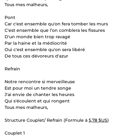
Tous mes malheurs,
Pont
Car c'est ensemble qu'on fera tomber les murs
C'est ensemble que l’on comblera les fissures
D'un monde bien trop ravagé
Par la haine et la médiocrité
Oui c'est ensemble qu'on sera libéré
De tous ces dévoreurs d'azur
Refrain
Notre rencontre si merveilleuse
Est pour moi un tendre songe
J'ai envie de chanter les heures
Qui s'écoulent et qui rongent
Tous mes malheurs,
Structure Couplet/ Refrain (Formule à
5,78 $US
)
Couplet 1