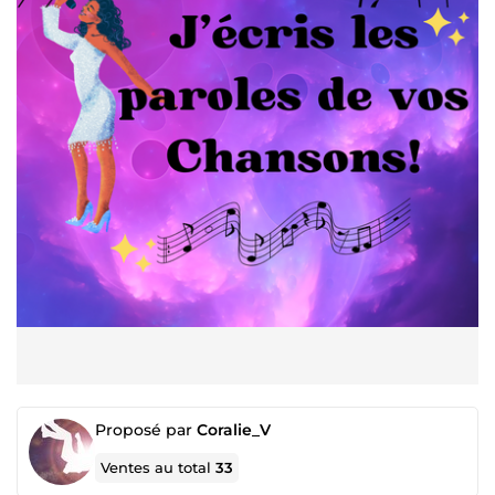
Proposé par
Coralie_V
Ventes au total
33