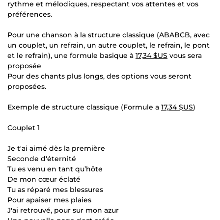
rythme et mélodiques, respectant vos attentes et vos
préférences.
Pour une chanson à la structure classique (ABABCB, avec
un couplet, un refrain, un autre couplet, le refrain, le pont
et le refrain), une formule basique à
17,34 $US
vous sera
proposée
Pour des chants plus longs, des options vous seront
proposées.
Exemple de structure classique (Formule a
17,34 $US
)
Couplet 1
Je t'ai aimé dès la première
Seconde d'éternité
Tu es venu en tant qu’hôte
De mon cœur éclaté
Tu as réparé mes blessures
Pour apaiser mes plaies
J'ai retrouvé, pour sur mon azur