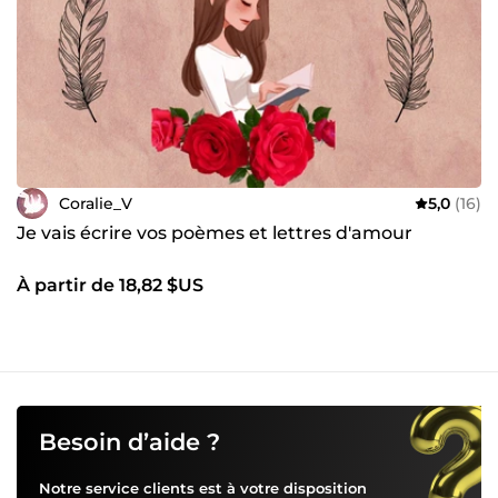
Coralie_V
5,0
(16)
Je vais écrire vos poèmes et lettres d'amour
À partir de 18,82 $US
Besoin d’aide ?
Notre service clients est à votre disposition