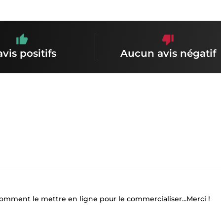
avis positifs
Aucun avis négatif
r comment le mettre en ligne pour le commercialiser...Merci !