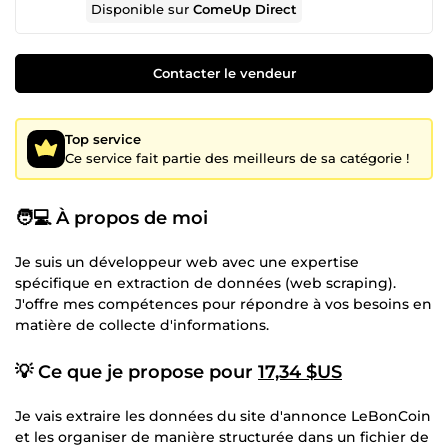
Disponible sur
ComeUp Direct
Contacter le vendeur
Top service
Ce service fait partie des meilleurs de sa catégorie !
🧑💻
À propos de moi
Je suis un développeur web avec une expertise
spécifique en extraction de données (web scraping).
J'offre mes compétences pour répondre à vos besoins en
matière de collecte d'informations.
💡
Ce que je propose pour
17,34 $US
Je vais extraire les données du site d'annonce LeBonCoin
et les organiser de manière structurée dans un fichier de