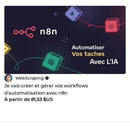
WebScraping
Je vais créer et gérer vos workflows
d'automatisation avec n8n
À partir de 81,53 $US