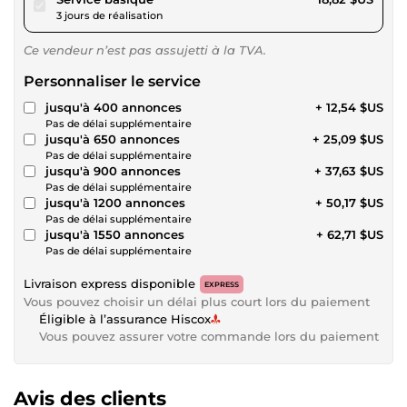
3 jours de réalisation
Ce vendeur n’est pas assujetti à la TVA.
Personnaliser le service
jusqu'à 400 annonces
+ 12,54 $US
Pas de délai supplémentaire
jusqu'à 650 annonces
+ 25,09 $US
Pas de délai supplémentaire
jusqu'à 900 annonces
+ 37,63 $US
Pas de délai supplémentaire
jusqu'à 1200 annonces
+ 50,17 $US
Pas de délai supplémentaire
jusqu'à 1550 annonces
+ 62,71 $US
Pas de délai supplémentaire
Livraison express disponible
EXPRESS
Vous pouvez choisir un délai plus court lors du paiement
Éligible à l’assurance Hiscox
Vous pouvez assurer votre commande lors du paiement
Avis des clients