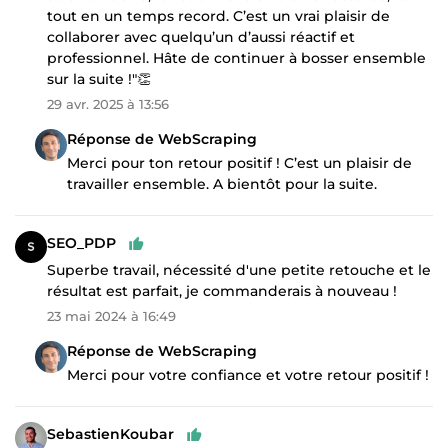
tout en un temps record. C’est un vrai plaisir de
collaborer avec quelqu’un d’aussi réactif et
professionnel. Hâte de continuer à bosser ensemble
sur la suite !"👏
29 avr. 2025 à 13:56
Réponse de WebScraping
Merci pour ton retour positif ! C’est un plaisir de
travailler ensemble. A bientôt pour la suite.
SEO_PDP
Superbe travail, nécessité d'une petite retouche et le
résultat est parfait, je commanderais à nouveau !
23 mai 2024 à 16:49
Réponse de WebScraping
Merci pour votre confiance et votre retour positif !
SebastienKoubar