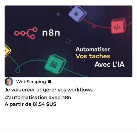
WebScraping
Je vais créer et gérer vos workflows
d'automatisation avec n8n
À partir de 81,54 $US