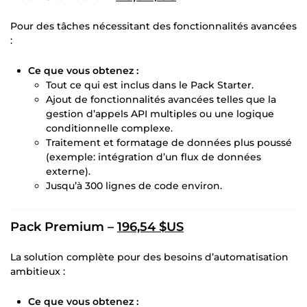
Pour des tâches nécessitant des fonctionnalités avancées
:
Ce que vous obtenez :
Tout ce qui est inclus dans le Pack Starter.
Ajout de fonctionnalités avancées telles que la
gestion d’appels API multiples ou une logique
conditionnelle complexe.
Traitement et formatage de données plus poussé
(exemple: intégration d’un flux de données
externe).
Jusqu’à 300 lignes de code environ.
Pack Premium –
196,54 $US
La solution complète pour des besoins d’automatisation
ambitieux :
Ce que vous obtenez :