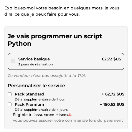
Expliquez-moi votre besoin en quelques mots, je vous
dirai ce que je peux faire pour vous.
Je vais programmer un script
Python
pour 57,81 $US
Service basique
62,72 $US
3 jours de réalisation
Ce vendeur n’est pas assujetti à la TVA.
Personnaliser le service
Pack Standard
+ 62,72 $US
Délai supplémentaire de 1 jour
Pack Premium
+ 150,52 $US
Délai supplémentaire de 4 jours
Éligible à l’assurance Hiscox
Vous pouvez assurer votre commande lors du paiement