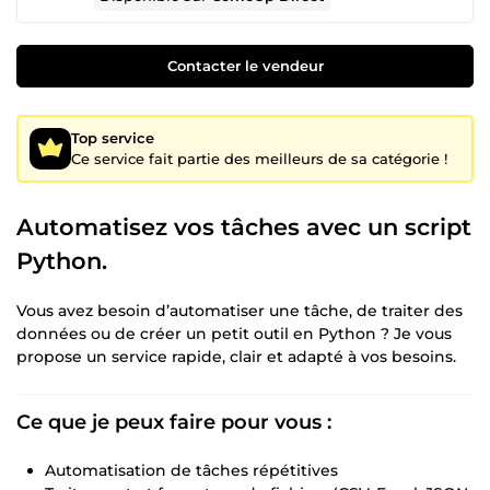
Contacter le vendeur
Top service
Ce service fait partie des meilleurs de sa catégorie !
Automatisez vos tâches avec un script
Python.
Vous avez besoin d’automatiser une tâche, de traiter des
données ou de créer un petit outil en Python ? Je vous
propose un service rapide, clair et adapté à vos besoins.
Ce que je peux faire pour vous :
Automatisation de tâches répétitives