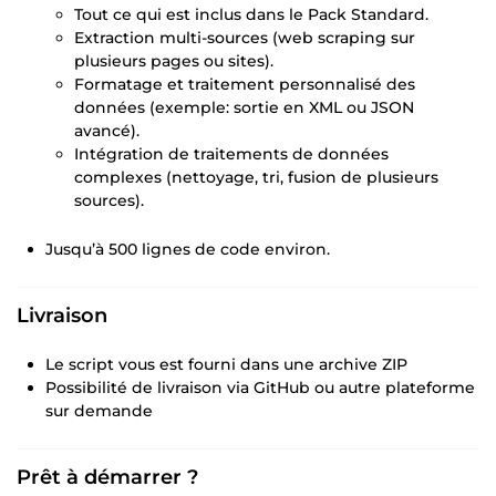
Tout ce qui est inclus dans le Pack Standard.
Extraction multi-sources (web scraping sur
plusieurs pages ou sites).
Formatage et traitement personnalisé des
données (exemple: sortie en XML ou JSON
avancé).
Intégration de traitements de données
complexes (nettoyage, tri, fusion de plusieurs
sources).
Jusqu’à 500 lignes de code environ.
Livraison
Le script vous est fourni dans une archive ZIP
Possibilité de livraison via GitHub ou autre plateforme
sur demande
Prêt à démarrer ?