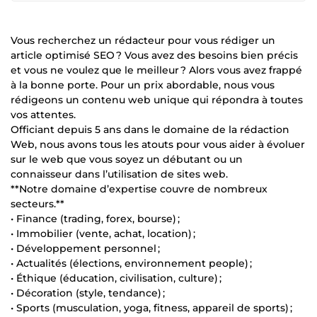
Vous recherchez un rédacteur pour vous rédiger un
article optimisé SEO ? Vous avez des besoins bien précis
et vous ne voulez que le meilleur ? Alors vous avez frappé
à la bonne porte. Pour un prix abordable, nous vous
rédigeons un contenu web unique qui répondra à toutes
vos attentes.
Officiant depuis 5 ans dans le domaine de la rédaction
Web, nous avons tous les atouts pour vous aider à évoluer
sur le web que vous soyez un débutant ou un
connaisseur dans l’utilisation de sites web.
**Notre domaine d’expertise couvre de nombreux
secteurs.**
• Finance (trading, forex, bourse) ;
• Immobilier (vente, achat, location) ;
• Développement personnel ;
• Actualités (élections, environnement people) ;
• Éthique (éducation, civilisation, culture) ;
• Décoration (style, tendance) ;
• Sports (musculation, yoga, fitness, appareil de sports) ;