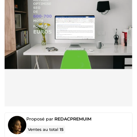
Proposé par
REDACPREMUIM
Ventes au total
15