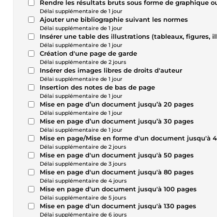
Rendre les résultats bruts sous forme de graphique ou 
Délai supplémentaire de 1 jour
Ajouter une bibliographie suivant les normes
Délai supplémentaire de 1 jour
Insérer une table des illustrations (tableaux, figures, il
Délai supplémentaire de 1 jour
Création d'une page de garde
Délai supplémentaire de 2 jours
Insérer des images libres de droits d'auteur
Délai supplémentaire de 1 jour
Insertion des notes de bas de page
Délai supplémentaire de 1 jour
Mise en page d’un document jusqu’à 20 pages
Délai supplémentaire de 1 jour
Mise en page d’un document jusqu’à 30 pages
Délai supplémentaire de 1 jour
Mise en page/Mise en forme d'un document jusqu'à 
Délai supplémentaire de 2 jours
Mise en page d'un document jusqu'à 50 pages
Délai supplémentaire de 3 jours
Mise en page d'un document jusqu'à 80 pages
Délai supplémentaire de 4 jours
Mise en page d'un document jusqu'à 100 pages
Délai supplémentaire de 5 jours
Mise en page d'un document jusqu'à 130 pages
Délai supplémentaire de 6 jours