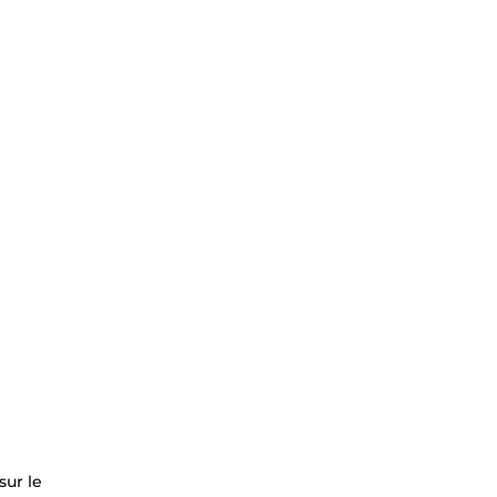
sur le