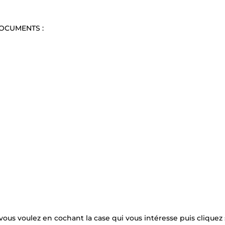
DOCUMENTS :
s voulez en cochant la case qui vous intéresse puis cliquez 