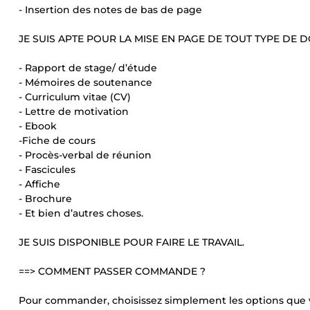
- Insertion des notes de bas de page
JE SUIS APTE POUR LA MISE EN PAGE DE TOUT TYPE DE 
- Rapport de stage/ d’étude
- Mémoires de soutenance
- Curriculum vitae (CV)
- Lettre de motivation
- Ebook
-Fiche de cours
- Procès-verbal de réunion
- Fascicules
- Affiche
- Brochure
- Et bien d’autres choses.
JE SUIS DISPONIBLE POUR FAIRE LE TRAVAIL.
==> COMMENT PASSER COMMANDE ?
Pour commander, choisissez simplement les options que vou