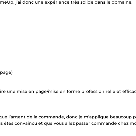
meUp, j’ai donc une expérience très solide dans le domaine.
 page)
ire une mise en page/mise en forme professionnelle et efficac
us que l’argent de la commande, donc je m’applique beaucoup p
vous êtes convaincu et que vous allez passer commande chez mo