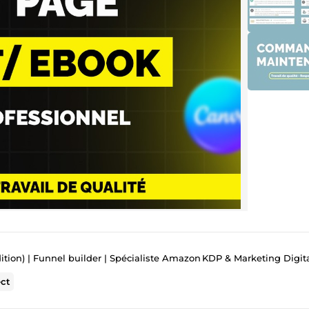
ition) | Funnel builder | Spécialiste Amazon KDP & Marketing Digit
ct