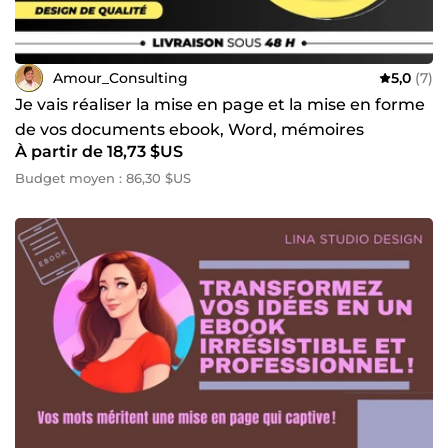
Amour_Consulting
5,0
(7)
Je vais réaliser la mise en page et la mise en forme
de vos documents ebook, Word, mémoires
À partir de 18,73 $US
Budget moyen : 86,30 $US