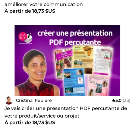
améliorer votre communication
À partir de 18,73 $US
Cristina_Rebiere
5,0
(33)
Je vais créer une présentation PDF percutante de
votre produit/service ou projet
À partir de 18,73 $US