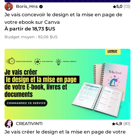
Boris_Hns
5,0
(13)
Je vais concevoir le design et la mise en page de
votre ebook sur Canva
À partir de 18,73 $US
Budget moyen : 92,06 $US
CREATIVINTI
4,9
(81)
Je vais créer le design et la mise en page de votre