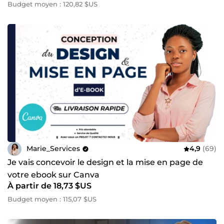
Budget moyen : 120,82 $US
Marie_Services
4,9
(69)
Je vais concevoir le design et la mise en page de
votre ebook sur Canva
À partir de 18,73 $US
Budget moyen : 115,07 $US