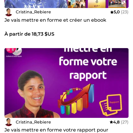
Cristina_Rebiere
5,0
(23)
Je vais mettre en forme et créer un ebook
À partir de 18,73 $US
Cristina_Rebiere
4,8
(27)
Je vais mettre en forme votre rapport pour