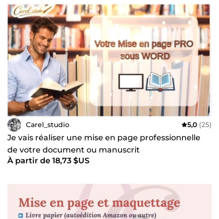
Carel_studio
5,0
(25)
Je vais réaliser une mise en page professionnelle
de votre document ou manuscrit
À partir de 18,73 $US