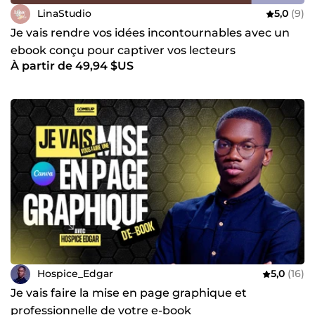
LinaStudio
5,0
(9)
Je vais rendre vos idées incontournables avec un
ebook conçu pour captiver vos lecteurs
À partir de 49,94 $US
Hospice_Edgar
5,0
(16)
Je vais faire la mise en page graphique et
professionnelle de votre e-book