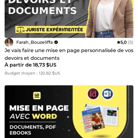
Farah_Bouzeliffa
5,0
(5)
Je vais faire une mise en page personnalisée de vos
devoirs et documents
À partir de 18,73 $US
Budget moyen : 120,82 $US