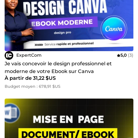
ExpertCom
5,0
(3)
Je vais concevoir le design professionnel et
moderne de votre Ebook sur Canva
À partir de 31,22 $US
Budget moyen : 678,91 $US