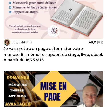
LilyLalibelle
5,0
(85)
Je vais mettre en page et formater votre
manuscrit : mémoire, rapport de stage, livre, ebook
À partir de 18,73 $US