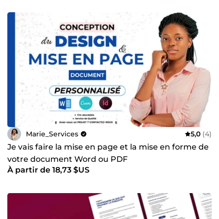
Marie_Services
5,0
(4)
Je vais faire la mise en page et la mise en forme de
votre document Word ou PDF
À partir de 18,73 $US