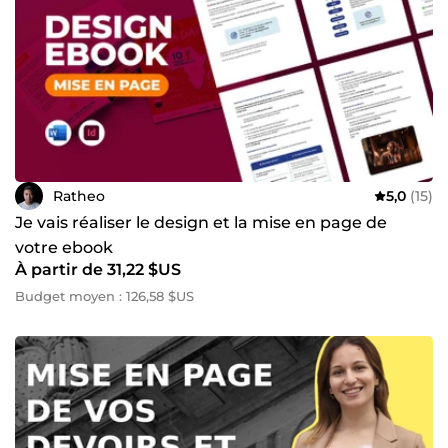
Ratheo
5,0
(15)
Je vais réaliser le design et la mise en page de
votre ebook
À partir de 31,22 $US
Budget moyen : 126,58 $US