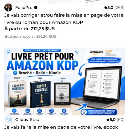
FolioPro
5,0
(269)
Je vais corriger et/ou faire la mise en page de votre
livre ou roman pour Amazon KDP
À partir de 212,25 $US
Budget moyen : 391,24 $US
Gildas_Stac
5,0
(60)
Je vais faire la mise en page de votre livre, ebook