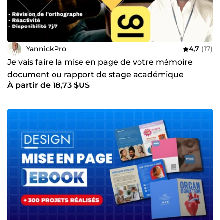
YannickPro
4,7
(17)
Je vais faire la mise en page de votre mémoire
document ou rapport de stage académique
À partir de 18,73 $US