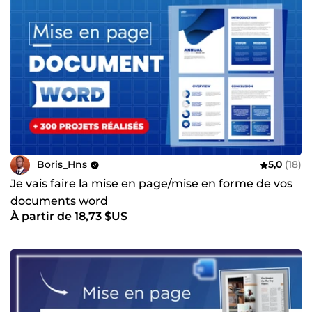
Boris_Hns
5,0
(18)
Je vais faire la mise en page/mise en forme de vos
documents word
À partir de 18,73 $US