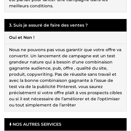
meilleurs conditions.
3. Suis je assuré de faire des ventes ?
Oui et Non !
Nous ne pouvons pas vous garantir que votre offre va
convertir. Un lancement de campagne est un test
grandeur nature qui à besoin d'une combinaison
gagnante audience, pub, offre , qualité du site,
produit, copywriting. Pas de réussite sans travail et
avec la bonne combinaison gagnante à l’issue de
test via de la publicité Pinterest. vous saurez
précisément si votre offre plaît à vos prospects cibles
ou si il est nécessaire de l’améliorer et de l’optimiser
ou tout simplement de l’arrêter
⬇️ NOS AUTRES SERVICES