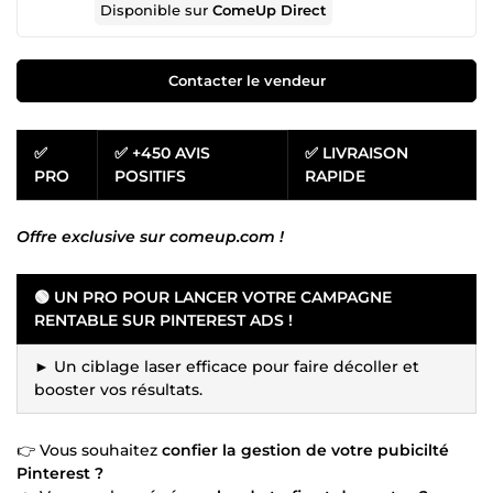
Disponible sur
ComeUp Direct
Contacter le vendeur
✅
✅ +450 AVIS
✅ LIVRAISON
PRO
POSITIFS
RAPIDE
Offre exclusive sur comeup.com !
🟢 UN PRO POUR LANCER VOTRE CAMPAGNE
RENTABLE SUR PINTEREST ADS !
► Un ciblage laser efficace pour faire décoller et
booster vos résultats.
👉 Vous souhaitez
confier la gestion de votre pubicilté
Pinterest ?