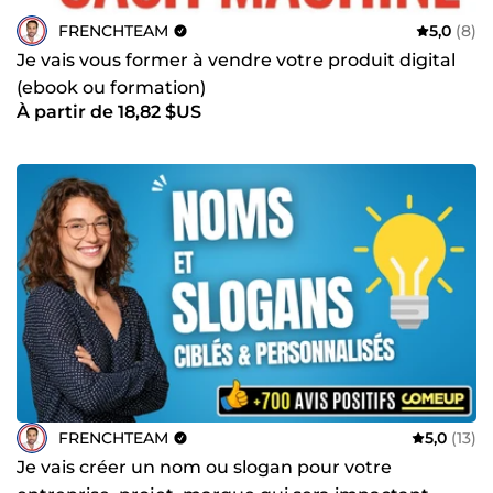
FRENCHTEAM
5,0
(8)
Je vais vous former à vendre votre produit digital
(ebook ou formation)
À partir de 18,82 $US
FRENCHTEAM
5,0
(13)
Je vais créer un nom ou slogan pour votre