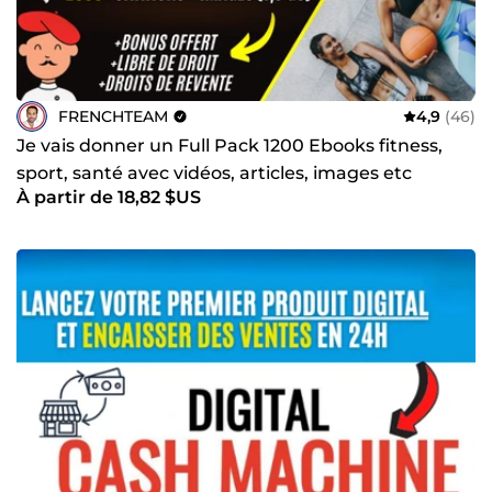
FRENCHTEAM
4,9
(46)
Je vais donner un Full Pack 1200 Ebooks fitness,
sport, santé avec vidéos, articles, images etc
À partir de 18,82 $US