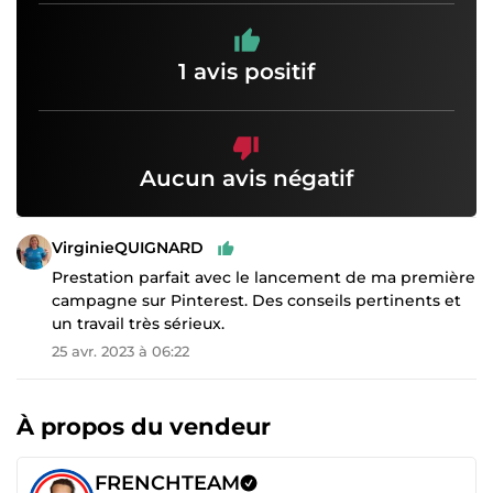
1 avis positif
Aucun avis négatif
VirginieQUIGNARD
Prestation parfait avec le lancement de ma première
campagne sur Pinterest. Des conseils pertinents et
un travail très sérieux.
25 avr. 2023 à 06:22
À propos du vendeur
FRENCHTEAM