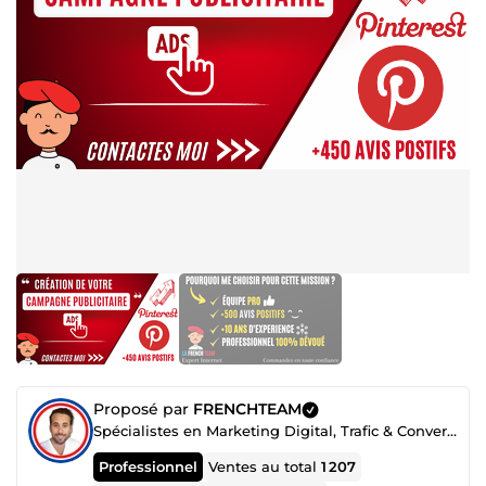
Proposé par
FRENCHTEAM
Spécialistes en Marketing Digital, Trafic & Conversion
Professionnel
Ventes au total
1 207