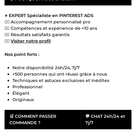
⭐ EXPERT Spécialiste en PINTEREST ADS
👍🏻 Accompagnement personnalisé pro
👍🏻 Compétences et expérience de +10 ans
👍🏻 Résultats satisfaits garantis
👍🏻
Visiter notre profil
Nos point forts :
Notre disponibilité 24h/24, 7j/7
+500 personnes qui ont réussi grâce à nous
Techniques et astuces exclusives et inédites
Professionnel
Élégant
Originaux
🛒
COMMENT PASSER
💬
CHAT 24h/24 et
COMMANDE ?
7j/7