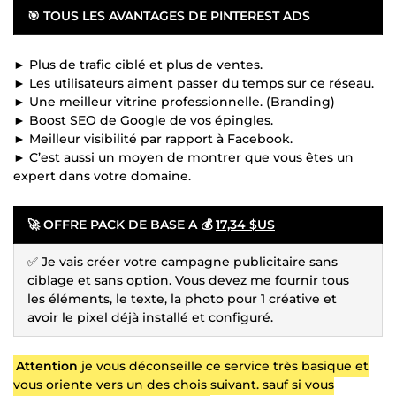
🎯
TOUS LES AVANTAGES DE PINTEREST ADS
► Plus de trafic ciblé et plus de ventes.
► Les utilisateurs aiment passer du temps sur ce réseau.
► Une meilleur vitrine professionnelle. (Branding)
► Boost SEO de Google de vos épingles.
► Meilleur visibilité par rapport à Facebook.
► C’est aussi un moyen de montrer que vous êtes un
expert dans votre domaine.
🚀
OFFRE PACK DE BASE A 💰
17,34 $US
✅ Je vais créer votre campagne publicitaire sans
ciblage et sans option. Vous devez me fournir tous
les éléments, le texte, la photo pour 1 créative et
avoir le pixel déjà installé et configuré.
Attention
je vous déconseille ce service très basique et
vous oriente vers un des chois suivant. sauf si vous