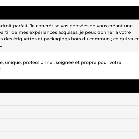
endroit parfait. Je concrétise vos pensées en vous créant une
artir de mes expériences acquises, je peux donner à votre
s des étiquettes et packagings hors du commun ; ce qui va c
.
e, unique, professionnel, soignée et propre pour votre
: