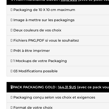
 Packaging de 10 X 10 cm maximum
 Image à mettre sur les packagings
 Deux couleurs de vos choix
 Fichiers PNG,PDF si vous le souhaitez
 Prêt à être imprimer
 1 Mockups de votre Packaging
 03 Modifications possible
🎖️PACK PACKAGING GOLD :
144,31 $US
(avec ce pack vou
 Packaging conçu selon vos choix et exigences
 Format de votre choix