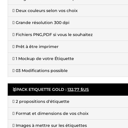
 Deux couleurs selon vos choix
 Grande résolution 300 dpi
 Fichiers PNG,PDF si vous le souhaitez
 Prêt à être imprimer
 1 Mockup de votre Étiquette
 03 Modifications possible
🥇PACK ETIQUETTE GOLD :
132,77 $US
 2 propositions d'étiquette
 Format et dimensions de vos choix
 Images à mettre sur les étiquettes