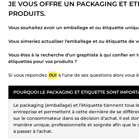
JE VOUS OFFRE UN PACKAGING ET E
PRODUITS.
Vous souhaitez avoir un emballage et ou étiquette unique 
Vous aimeriez actualiser l'emballage et ou étiquette de 
Vous êtes à la recherche d’un graphiste à qui confier en
étiquettes pour vos produits ?
Si vous répondez
0UI
à l'une de ses questions alors vous ê
POURQUOI LE PACKAGING ET ETIQUETTE SONT IMPORT
Le packaging (emballage) et l’étiquette tiennent tous 
entreprise et permettent à cette dernière de se différe
sur le consommateur dans sa décision d’achat. Il est do
manière unique, professionnelle et soignée afin que le
à passer à l’achat.