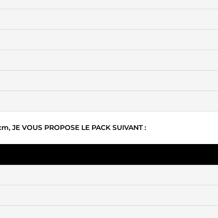
m, JE VOUS PROPOSE LE PACK SUIVANT :