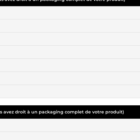
s avez droit à un packaging complet de votre produit)