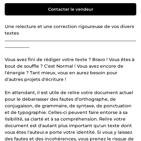
Contacter le vendeur
Une relecture et une correction rigoureuse de vos divers
textes
...........................................................................................................................................
..........................
Vous avez fini de rédiger votre texte ? Bravo ! Vous êtes à
bout de souffle ? C'est Normal ! Vous avez encore de
l'énergie ? Tant mieux, vous en aurez besoin pour
d'autres projets d'écriture !
En attendant, il est utile de relire votre document actuel
pour le débarrasser des fautes d’orthographe, de
conjugaison, de grammaire, de syntaxe, de ponctuation
et de typographie. Celles-ci peuvent faire entorse à sa
lisibilité, sa clarté et à sa compréhension. Relire votre
document est d'autant plus important qu'un texte dont
vous êtes l'auteur.e porte votre identité. Si vous y laissez
des fautes et des incohérences, vous prenez le risque de