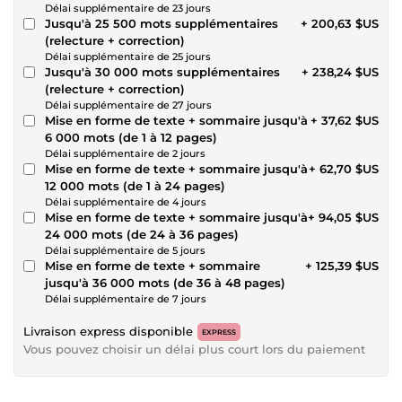
Délai supplémentaire de 23 jours
Jusqu'à 25 500 mots supplémentaires
+ 200,63 $US
(relecture + correction)
Délai supplémentaire de 25 jours
Jusqu'à 30 000 mots supplémentaires
+ 238,24 $US
(relecture + correction)
Délai supplémentaire de 27 jours
Mise en forme de texte + sommaire jusqu'à
+ 37,62 $US
6 000 mots (de 1 à 12 pages)
Délai supplémentaire de 2 jours
Mise en forme de texte + sommaire jusqu'à
+ 62,70 $US
12 000 mots (de 1 à 24 pages)
Délai supplémentaire de 4 jours
Mise en forme de texte + sommaire jusqu'à
+ 94,05 $US
24 000 mots (de 24 à 36 pages)
Délai supplémentaire de 5 jours
Mise en forme de texte + sommaire
+ 125,39 $US
jusqu'à 36 000 mots (de 36 à 48 pages)
Délai supplémentaire de 7 jours
Livraison express disponible
EXPRESS
Vous pouvez choisir un délai plus court lors du paiement