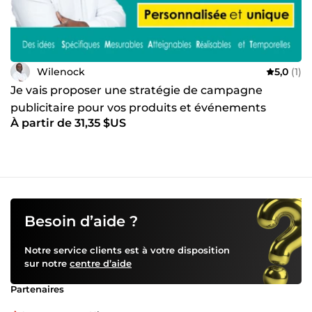
Wilenock
5,0
(1)
Je vais proposer une stratégie de campagne
publicitaire pour vos produits et événements
À partir de 31,35 $US
Besoin d’aide ?
Notre service clients est à votre disposition
sur notre
centre d’aide
Partenaires