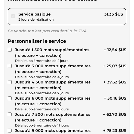
pour 28,89 $US
Service basique
31,35 $US
2 jours de réalisation
Ce vendeur n’est pas assujetti à la TVA.
Personnaliser le service
Jusqu'à 1 500 mots supplémentaires
+ 12,54 $US
(relecture + correction)
Délai supplémentaire de 2 jours
Jusqu'à 3 000 mots supplémentaires
+ 25,07 $US
(relecture + correction)
Délai supplémentaire de 4 jours
Jusqu'à 4 500 mots supplémentaires
+ 37,62 $US
(relecture + correction)
Délai supplémentaire de 7 jours
Jusqu'à 6 000 mots supplémentaires
+ 50,16 $US
(relecture + correction)
Délai supplémentaire de 9 jours
Jusqu'à 7 500 mots supplémentaires
+ 62,70 $US
(relecture + correction)
Délai supplémentaire de 11 jours
Jusqu'à 9 000 mots supplémentaires
+ 75,23 $US