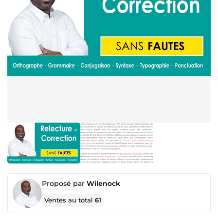
Proposé par
Wilenock
Ventes au total
61