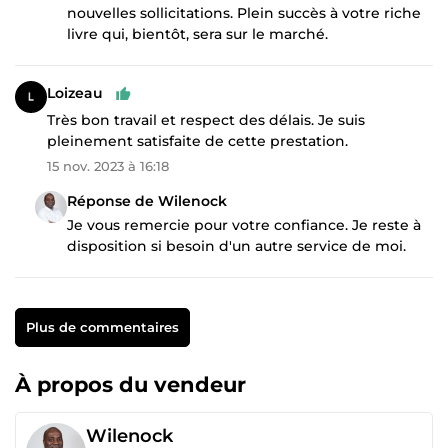
nouvelles sollicitations. Plein succès à votre riche
livre qui, bientôt, sera sur le marché.
Loizeau
Très bon travail et respect des délais. Je suis
pleinement satisfaite de cette prestation.
15 nov. 2023 à 16:18
Réponse de Wilenock
Je vous remercie pour votre confiance. Je reste à
disposition si besoin d'un autre service de moi.
Plus de commentaires
À propos du vendeur
Wilenock