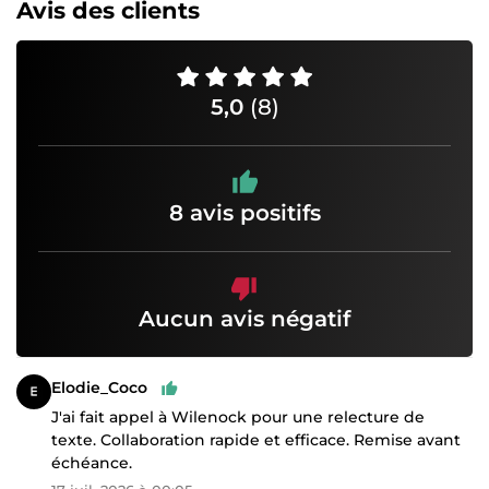
Avis des clients
5,0
(8)
8 avis positifs
Aucun avis négatif
Elodie_Coco
J'ai fait appel à Wilenock pour une relecture de
texte. Collaboration rapide et efficace. Remise avant
échéance.