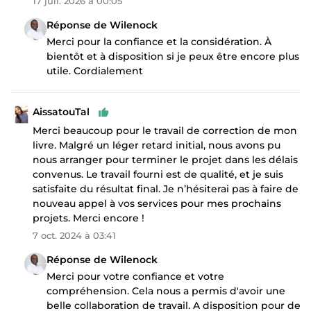
17 juil. 2026 à 00:05
Réponse de Wilenock
Merci pour la confiance et la considération. À
bientôt et à disposition si je peux être encore plus
utile. Cordialement
AissatouTal
Merci beaucoup pour le travail de correction de mon
livre. Malgré un léger retard initial, nous avons pu
nous arranger pour terminer le projet dans les délais
convenus. Le travail fourni est de qualité, et je suis
satisfaite du résultat final. Je n’hésiterai pas à faire de
nouveau appel à vos services pour mes prochains
projets. Merci encore !
7 oct. 2024 à 03:41
Réponse de Wilenock
Merci pour votre confiance et votre
compréhension. Cela nous a permis d'avoir une
belle collaboration de travail. A disposition pour de