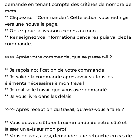
demande en tenant compte des critères de nombre de
mots
** Cliquez sur ''Commander". Cette action vous redirige
vers une nouvelle page.
** Optez pour la livraison express ou non
** Renseignez vos informations bancaires puis validez la
commande.
>>>> Après votre commande, que se passe t-il ?
** Je reçois notification de votre commande
** Je valide la commande après avoir vu tous les
éléments nécessaires à mon travail
** Je réalise le travail que vous avez demandé
** Je vous livre dans les délais
>>>> Après réception du travail, qu'avez-vous à faire ?
** Vous pouvez clôturer la commande de votre côté et
laisser un avis sur mon profil
** Vous pouvez, aussi, demander une retouche en cas de