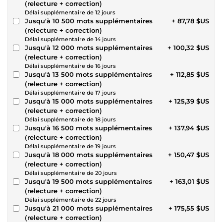
(relecture + correction)
Délai supplémentaire de 12 jours
Jusqu'à 10 500 mots supplémentaires
+ 87,78 $US
(relecture + correction)
Délai supplémentaire de 14 jours
Jusqu'à 12 000 mots supplémentaires
+ 100,32 $US
(relecture + correction)
Délai supplémentaire de 16 jours
Jusqu'à 13 500 mots supplémentaires
+ 112,85 $US
(relecture + correction)
Délai supplémentaire de 17 jours
Jusqu'à 15 000 mots supplémentaires
+ 125,39 $US
(relecture + correction)
Délai supplémentaire de 18 jours
Jusqu'à 16 500 mots supplémentaires
+ 137,94 $US
(relecture + correction)
Délai supplémentaire de 19 jours
Jusqu'à 18 000 mots supplémentaires
+ 150,47 $US
(relecture + correction)
Délai supplémentaire de 20 jours
Jusqu'à 19 500 mots supplémentaires
+ 163,01 $US
(relecture + correction)
Délai supplémentaire de 22 jours
Jusqu'à 21 000 mots supplémentaires
+ 175,55 $US
(relecture + correction)