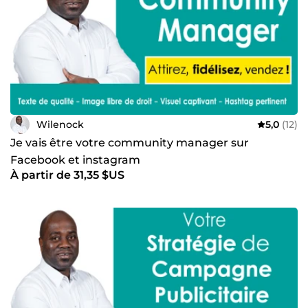
Wilenock
5,0
(12)
Je vais être votre community manager sur
Facebook et instagram
À partir de 31,35 $US