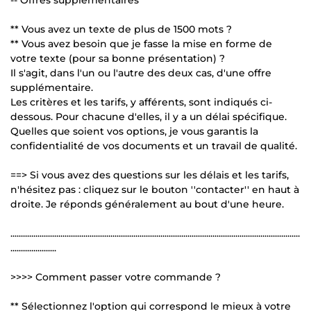
** Vous avez un texte de plus de 1500 mots ?
** Vous avez besoin que je fasse la mise en forme de
votre texte (pour sa bonne présentation) ?
Il s'agit, dans l'un ou l'autre des deux cas, d'une offre
supplémentaire.
Les critères et les tarifs, y afférents, sont indiqués ci-
dessous. Pour chacune d'elles, il y a un délai spécifique.
Quelles que soient vos options, je vous garantis la
confidentialité de vos documents et un travail de qualité.
==> Si vous avez des questions sur les délais et les tarifs,
n'hésitez pas : cliquez sur le bouton ''contacter'' en haut à
droite. Je réponds généralement au bout d'une heure.
...........................................................................................................................................
......................
>>>> Comment passer votre commande ?
** Sélectionnez l'option qui correspond le mieux à votre