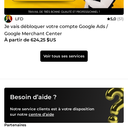
LFD
5,0
(51)
Je vais débloquer votre compte Google Ads /
Google Merchant Center
À partir de 624,25 $US
Voir tous ses services
Besoin d’aide ?
Notre service clients est à votre disposition
sur notre
centre d’aide
Partenaires