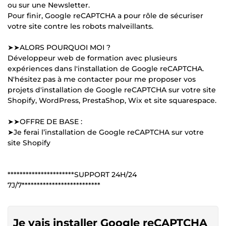
ou sur une Newsletter.
Pour finir, Google reCAPTCHA a pour rôle de sécuriser
votre site contre les robots malveillants.
➤➤ALORS POURQUOI MOI ?
Développeur web de formation avec plusieurs
expériences dans l'installation de Google reCAPTCHA.
N'hésitez pas à me contacter pour me proposer vos
projets d'installation de Google reCAPTCHA sur votre site
Shopify, WordPress, PrestaShop, Wix et site squarespace.
➤➤OFFRE DE BASE :
➤Je ferai l’installation de Google reCAPTCHA sur votre
site Shopify
**********************SUPPORT 24H/24
7J/7**************************
Je vais installer Google reCAPTCHA