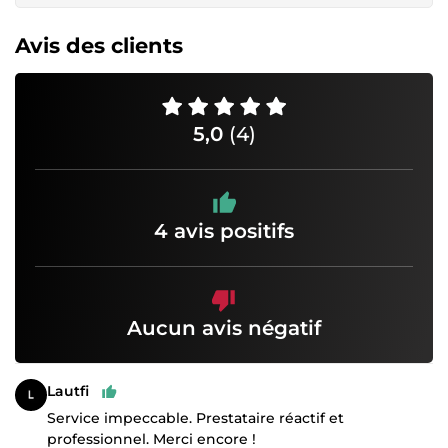
Avis des clients
5,0
(4)
4 avis positifs
Aucun avis négatif
Lautfi
Service impeccable. Prestataire réactif et
professionnel. Merci encore !