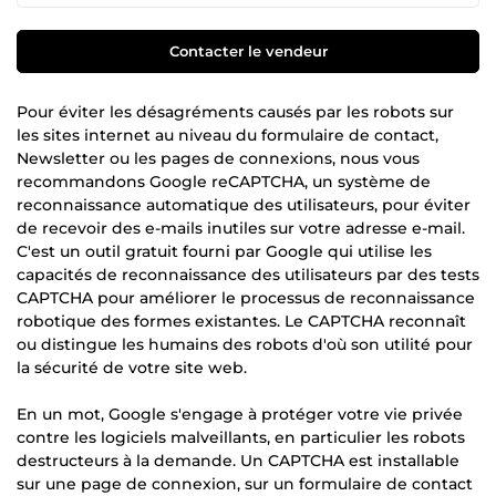
Contacter le vendeur
Pour éviter les désagréments causés par les robots sur
les sites internet au niveau du formulaire de contact,
Newsletter ou les pages de connexions, nous vous
recommandons Google reCAPTCHA, un système de
reconnaissance automatique des utilisateurs, pour éviter
de recevoir des e-mails inutiles sur votre adresse e-mail.
C'est un outil gratuit fourni par Google qui utilise les
capacités de reconnaissance des utilisateurs par des tests
CAPTCHA pour améliorer le processus de reconnaissance
robotique des formes existantes. Le CAPTCHA reconnaît
ou distingue les humains des robots d'où son utilité pour
la sécurité de votre site web.
En un mot, Google s'engage à protéger votre vie privée
contre les logiciels malveillants, en particulier les robots
destructeurs à la demande. Un CAPTCHA est installable
sur une page de connexion, sur un formulaire de contact