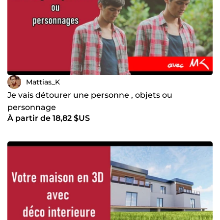
Mattias_K
Je vais détourer une personne , objets ou
personnage
À partir de 18,82 $US