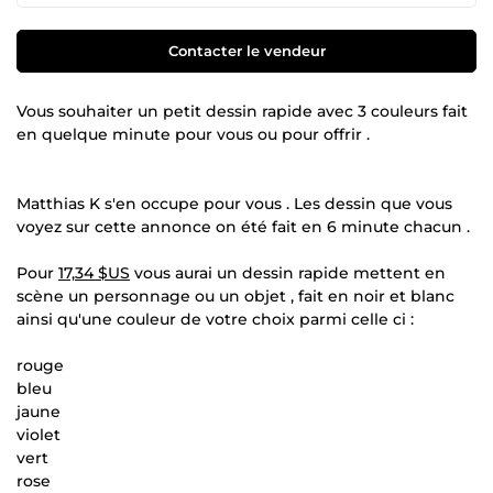
Contacter le vendeur
Vous souhaiter un petit dessin rapide avec 3 couleurs fait
en quelque minute pour vous ou pour offrir .
Matthias K s'en occupe pour vous . Les dessin que vous
voyez sur cette annonce on été fait en 6 minute chacun .
Pour
17,34 $US
vous aurai un dessin rapide mettent en
scène un personnage ou un objet , fait en noir et blanc
ainsi qu'une couleur de votre choix parmi celle ci :
rouge
bleu
jaune
violet
vert
rose