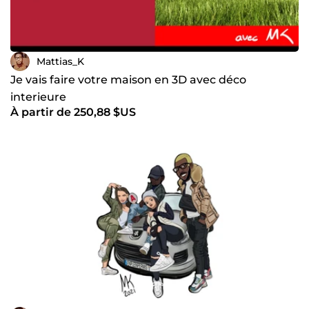
Mattias_K
Je vais faire votre maison en 3D avec déco
interieure
À partir de 250,88 $US