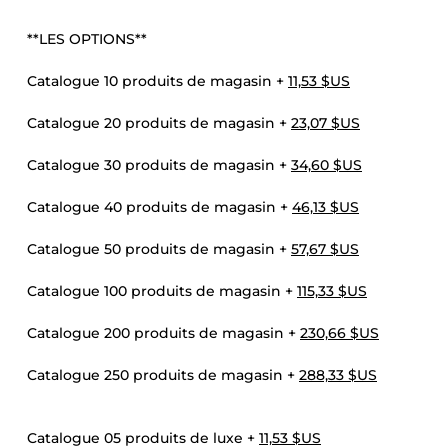
**LES OPTIONS**
Catalogue 10 produits de magasin +
11,53 $US
Catalogue 20 produits de magasin +
23,07 $US
Catalogue 30 produits de magasin +
34,60 $US
Catalogue 40 produits de magasin +
46,13 $US
Catalogue 50 produits de magasin +
57,67 $US
Catalogue 100 produits de magasin +
115,33 $US
Catalogue 200 produits de magasin +
230,66 $US
Catalogue 250 produits de magasin +
288,33 $US
Catalogue 05 produits de luxe +
11,53 $US