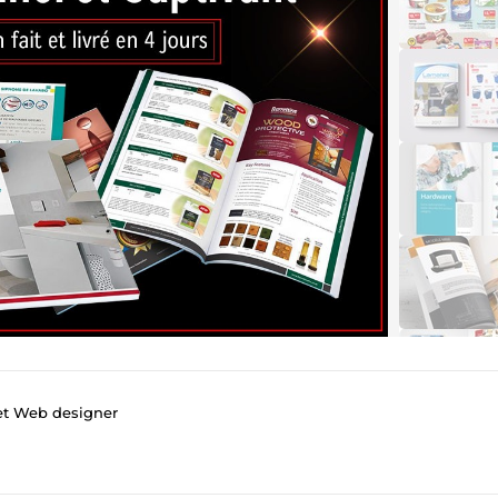
 et Web designer