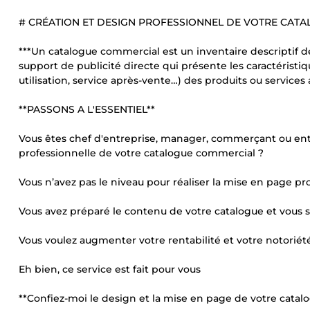
# CRÉATION ET DESIGN PROFESSIONNEL DE VOTRE CAT
***Un catalogue commercial est un inventaire descriptif de
support de publicité directe qui présente les caractéristiqu
utilisation, service après-vente…) des produits ou services a
**PASSONS A L'ESSENTIEL**
Vous êtes chef d'entreprise, manager, commerçant ou ent
professionnelle de votre catalogue commercial ?
Vous n’avez pas le niveau pour réaliser la mise en page p
Vous avez préparé le contenu de votre catalogue et vous s
Vous voulez augmenter votre rentabilité et votre notoriété 
Eh bien, ce service est fait pour vous
**Confiez-moi le design et la mise en page de votre catal