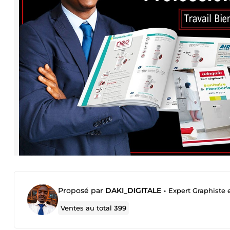
Proposé par
DAKI_DIGITALE
•
Expert Graphiste
Ventes au total
399