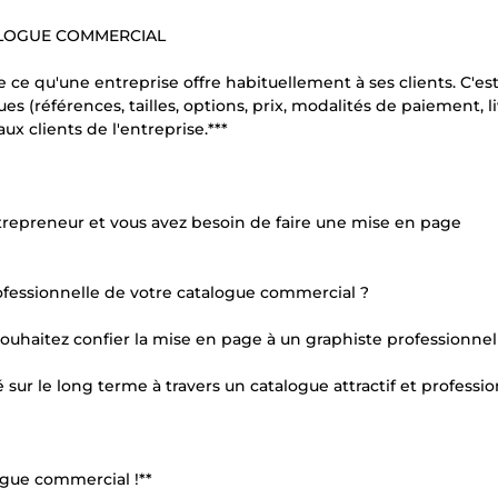
ALOGUE COMMERCIAL
 ce qu'une entreprise offre habituellement à ses clients. C'es
es (références, tailles, options, prix, modalités de paiement, li
ux clients de l'entreprise.***
repreneur et vous avez besoin de faire une mise en page
rofessionnelle de votre catalogue commercial ?
ouhaitez confier la mise en page à un graphiste professionnel
sur le long terme à travers un catalogue attractif et professio
ogue commercial !**