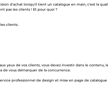
ion d'achat lorsqu'il tient un catalogue en main, c'est la qual
 pas les clients ! Et pour quoi ?
es clients.
aux yeux de vos clients, vous devez investir dans le contenu, 
tra de vous démarquer de la concurrence.
ervice professionnel de design et mise en page de catalogue