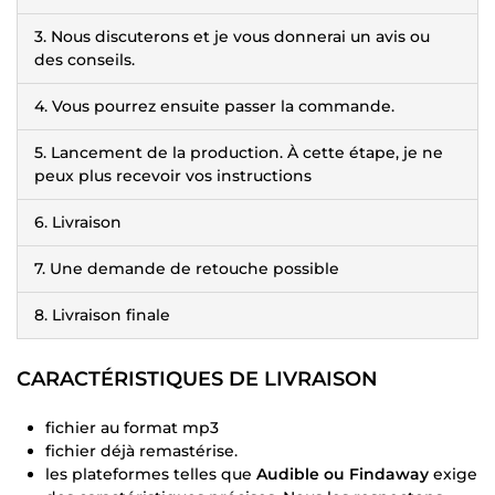
3. Nous discuterons et je vous donnerai un avis ou
des conseils.
4. Vous pourrez ensuite passer la commande.
5. Lancement de la production. À cette étape, je ne
peux plus recevoir vos instructions
6. Livraison
7. Une demande de retouche possible
8. Livraison finale
CARACTÉRISTIQUES DE LIVRAISON
fichier au format mp3
fichier déjà remastérise.
les plateformes telles que
Audible ou Findaway
exige