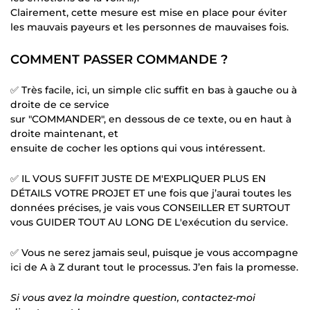
Clairement, cette mesure est mise en place pour éviter
les mauvais payeurs et les personnes de mauvaises fois.
COMMENT PASSER COMMANDE ?
✅ Très facile, ici, un simple clic suffit en bas à gauche ou à
droite de ce service
sur "COMMANDER", en dessous de ce texte, ou en haut à
droite maintenant, et
ensuite de cocher les options qui vous intéressent.
✅ IL VOUS SUFFIT JUSTE DE M'EXPLIQUER PLUS EN
DÉTAILS VOTRE PROJET ET une fois que j’aurai toutes les
données précises, je vais vous CONSEILLER ET SURTOUT
vous GUIDER TOUT AU LONG DE L'exécution du service.
✅ Vous ne serez jamais seul, puisque je vous accompagne
ici de A à Z durant tout le processus. J’en fais la promesse.
Si vous avez la moindre question, contactez-moi