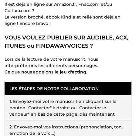
Il est déjà en ligne sur Amazon.fr, Fnac.com et/ou
Cultura.com ?
La version broché, ebook Kindle et relié sont déjà en
ligne ! Encore bravo !
VOUS VOULEZ PUBLIER SUR AUDIBLE, ACX,
ITUNES ou FINDAWAYVOICES ?
Lors de la lecture de votre manuscrit, nous
interprèterons les différents personnages.
Ce que nous appelons
le jeu d'acting.
LES ÉTAPES DE NOTRE COLLABORATION
1. Envoyez-moi votre manuscrit en cliquant sur le
bouton "Contacter" à droite ou "Contacter le
vendeur" en bas de cette page, dès maintenant
2. Envoyez-moi vos instructions (prononciation, ton,
émotion de la voix ...)