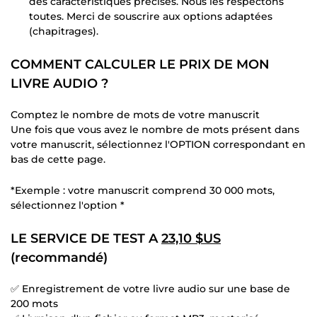
des caractéristiques précises. Nous les respectons
toutes. Merci de souscrire aux options adaptées
(chapitrages).
COMMENT CALCULER LE PRIX DE MON
LIVRE AUDIO ?
Comptez le nombre de mots de votre manuscrit
Une fois que vous avez le nombre de mots présent dans
votre manuscrit, sélectionnez l'OPTION correspondant en
bas de cette page.
*Exemple : votre manuscrit comprend 30 000 mots,
sélectionnez l'option *
LE SERVICE DE TEST A
23,10 $US
(recommandé)
✅ Enregistrement de votre livre audio sur une base de
200 mots