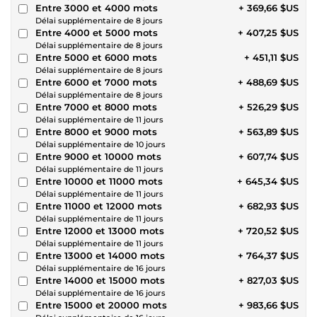
Entre 3000 et 4000 mots
+ 369,66 $US
Délai supplémentaire de 8 jours
Entre 4000 et 5000 mots
+ 407,25 $US
Délai supplémentaire de 8 jours
Entre 5000 et 6000 mots
+ 451,11 $US
Délai supplémentaire de 8 jours
Entre 6000 et 7000 mots
+ 488,69 $US
Délai supplémentaire de 8 jours
Entre 7000 et 8000 mots
+ 526,29 $US
Délai supplémentaire de 11 jours
Entre 8000 et 9000 mots
+ 563,89 $US
Délai supplémentaire de 10 jours
Entre 9000 et 10000 mots
+ 607,74 $US
Délai supplémentaire de 11 jours
Entre 10000 et 11000 mots
+ 645,34 $US
Délai supplémentaire de 11 jours
Entre 11000 et 12000 mots
+ 682,93 $US
Délai supplémentaire de 11 jours
Entre 12000 et 13000 mots
+ 720,52 $US
Délai supplémentaire de 11 jours
Entre 13000 et 14000 mots
+ 764,37 $US
Délai supplémentaire de 16 jours
Entre 14000 et 15000 mots
+ 827,03 $US
Délai supplémentaire de 16 jours
Entre 15000 et 20000 mots
+ 983,66 $US