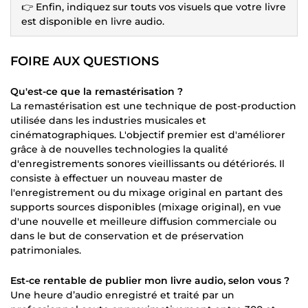
👉 Enfin, indiquez sur touts vos visuels que votre livre
est disponible en livre audio.
FOIRE AUX QUESTIONS
Qu'est-ce que la remastérisation ?
La remastérisation est une technique de post-production
utilisée dans les industries musicales et
cinématographiques. L'objectif premier est d'améliorer
grâce à de nouvelles technologies la qualité
d'enregistrements sonores vieillissants ou détériorés. Il
consiste à effectuer un nouveau master de
l'enregistrement ou du mixage original en partant des
supports sources disponibles (mixage original), en vue
d'une nouvelle et meilleure diffusion commerciale ou
dans le but de conservation et de préservation
patrimoniales.
Est-ce rentable de publier mon livre audio, selon vous ?
Une heure d’audio enregistré et traité par un