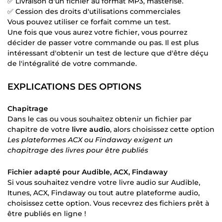
✅ Livraison d'un fichier au format MP3, masterisé.
✅ Cession des droits d'utilisations commerciales
Vous pouvez utiliser ce forfait comme un test.
Une fois que vous aurez votre fichier, vous pourrez
décider de passer votre commande ou pas. Il est plus
intéressant d'obtenir un test de lecture que d'être déçu
de l'intégralité de votre commande.
EXPLICATIONS DES OPTIONS
Chapitrage
Dans le cas ou vous souhaitez obtenir un fichier par
chapitre de votre
livre audio
, alors choisissez cette option
Les plateformes ACX ou Findaway exigent un
chapitrage des livres pour être publiés
Fichier adapté pour Audible, ACX, Findaway
Si vous souhaitez vendre votre livre audio sur Audible,
Itunes, ACX, Findaway ou tout autre plateforme audio,
choisissez cette option. Vous recevrez des fichiers prêt à
être publiés en ligne !