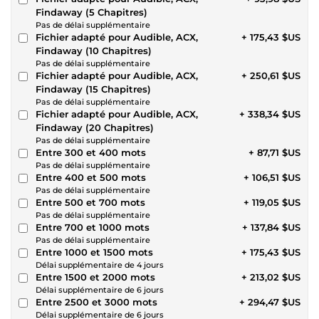
Findaway (5 Chapitres)
Pas de délai supplémentaire
Fichier adapté pour Audible, ACX,
+ 175,43 $US
Findaway (10 Chapitres)
Pas de délai supplémentaire
Fichier adapté pour Audible, ACX,
+ 250,61 $US
Findaway (15 Chapitres)
Pas de délai supplémentaire
Fichier adapté pour Audible, ACX,
+ 338,34 $US
Findaway (20 Chapitres)
Pas de délai supplémentaire
Entre 300 et 400 mots
+ 87,71 $US
Pas de délai supplémentaire
Entre 400 et 500 mots
+ 106,51 $US
Pas de délai supplémentaire
Entre 500 et 700 mots
+ 119,05 $US
Pas de délai supplémentaire
Entre 700 et 1000 mots
+ 137,84 $US
Pas de délai supplémentaire
Entre 1000 et 1500 mots
+ 175,43 $US
Délai supplémentaire de 4 jours
Entre 1500 et 2000 mots
+ 213,02 $US
Délai supplémentaire de 6 jours
Entre 2500 et 3000 mots
+ 294,47 $US
Délai supplémentaire de 6 jours