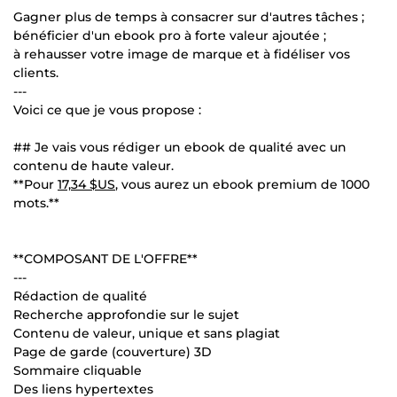
Gagner plus de temps à consacrer sur d'autres tâches ;
bénéficier d'un ebook pro à forte valeur ajoutée ;
à rehausser votre image de marque et à fidéliser vos
clients.
---
Voici ce que je vous propose :
## Je vais vous rédiger un ebook de qualité avec un
contenu de haute valeur.
**Pour
17,34 $US
, vous aurez un ebook premium de 1000
mots.**
**COMPOSANT DE L'OFFRE**
---
Rédaction de qualité
Recherche approfondie sur le sujet
Contenu de valeur, unique et sans plagiat
Page de garde (couverture) 3D
Sommaire cliquable
Des liens hypertextes