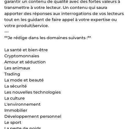
garantir un contenu de qualité avec des fortes valeurs à
transmettre à votre lecteur. Un contenu qui saura
apporter des réponses aux interrogations de vos lecteurs
tout en les guidant de faire appel à votre expertise ou
votre produit/service.
---
**Je rédige dans les domaines suivants :**
La santé et bien-être
Cryptomonnaies
Amour et séduction
Les animaux
Trading
La mode et beauté
La sécurité
Les nouvelles technologies
La culture
L'environnement
Immobilier
Développement personnel
Le sport
La perte de poids