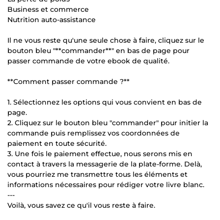
Business et commerce
Nutrition auto-assistance
Il ne vous reste qu'une seule chose à faire, cliquez sur le
bouton bleu "**commander**" en bas de page pour
passer commande de votre ebook de qualité.
**Comment passer commande ?**
1. Sélectionnez les options qui vous convient en bas de
page.
2. Cliquez sur le bouton bleu "commander" pour initier la
commande puis remplissez vos coordonnées de
paiement en toute sécurité.
3. Une fois le paiement effectue, nous serons mis en
contact à travers la messagerie de la plate-forme. Delà,
vous pourriez me transmettre tous les éléments et
informations nécessaires pour rédiger votre livre blanc.
---
Voilà, vous savez ce qu'il vous reste à faire.