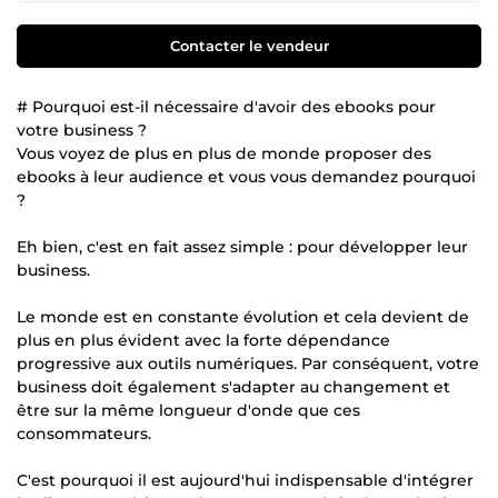
Contacter le vendeur
# Pourquoi est-il nécessaire d'avoir des ebooks pour
votre business ?
Vous voyez de plus en plus de monde proposer des
ebooks à leur audience et vous vous demandez pourquoi
?
Eh bien, c'est en fait assez simple : pour développer leur
business.
Le monde est en constante évolution et cela devient de
plus en plus évident avec la forte dépendance
progressive aux outils numériques. Par conséquent, votre
business doit également s'adapter au changement et
être sur la même longueur d'onde que ces
consommateurs.
C'est pourquoi il est aujourd'hui indispensable d'intégrer