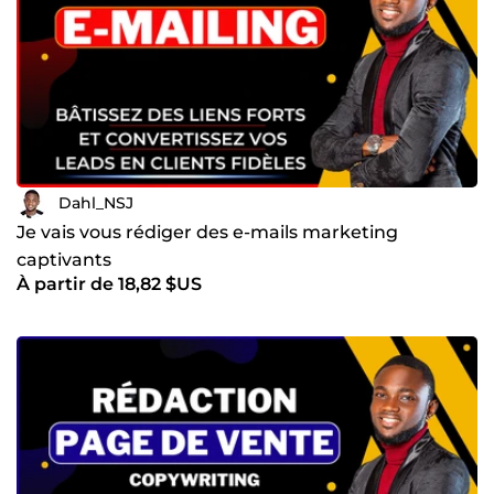
Dahl_NSJ
Je vais vous rédiger des e-mails marketing
captivants
À partir de 18,82 $US