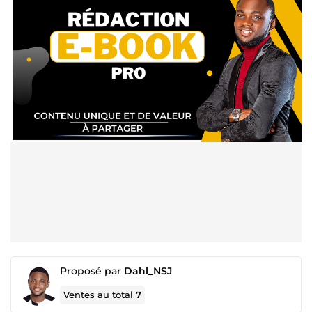
Proposé par
Dahl_NSJ
Ventes au total
7