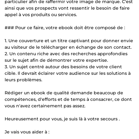
particulier afin de raffermir votre image de marque. C'est
ainsi que vos prospects vont ressentir le besoin de faire
appel à vos produits ou services.
### Pour ce faire, votre ebook doit être composé de :
1. Une couverture et un titre captivant pour donner envie
au visiteur de le télécharger en échange de son contact.
2. Un contenu riche avec des recherches approfondies
sur le sujet afin de démontrer votre expertise.
3. Un sujet centré autour des besoins de votre client
cible. Il devrait éclairer votre audience sur les solutions à
leurs problèmes.
Rédiger un ebook de qualité demande beaucoup de
compétences, d'efforts et de temps à consacrer, ce dont
vous n'avez certainement pas assez.
Heureusement pour vous, je suis là à votre secours .
Je vais vous aider à :