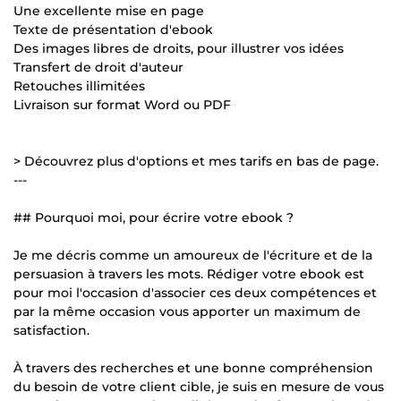
Une excellente mise en page
Texte de présentation d'ebook
Des images libres de droits, pour illustrer vos idées
Transfert de droit d'auteur
Retouches illimitées
Livraison sur format Word ou PDF
> Découvrez plus d'options et mes tarifs en bas de page.
---
## Pourquoi moi, pour écrire votre ebook ?
Je me décris comme un amoureux de l'écriture et de la
persuasion à travers les mots. Rédiger votre ebook est
pour moi l'occasion d'associer ces deux compétences et
par la même occasion vous apporter un maximum de
satisfaction.
À travers des recherches et une bonne compréhension
du besoin de votre client cible, je suis en mesure de vous