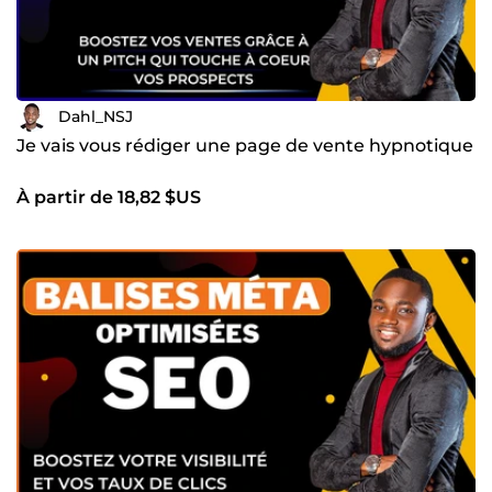
Dahl_NSJ
Je vais vous rédiger une page de vente hypnotique
À partir de 18,82 $US