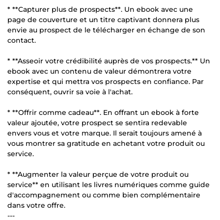
* **Capturer plus de prospects**. Un ebook avec une
page de couverture et un titre captivant donnera plus
envie au prospect de le télécharger en échange de son
contact.
* **Asseoir votre crédibilité auprès de vos prospects.** Un
ebook avec un contenu de valeur démontrera votre
expertise et qui mettra vos prospects en confiance. Par
conséquent, ouvrir sa voie à l'achat.
* **Offrir comme cadeau**. En offrant un ebook à forte
valeur ajoutée, votre prospect se sentira redevable
envers vous et votre marque. Il serait toujours amené à
vous montrer sa gratitude en achetant votre produit ou
service.
* **Augmenter la valeur perçue de votre produit ou
service** en utilisant les livres numériques comme guide
d'accompagnement ou comme bien complémentaire
dans votre offre.
---