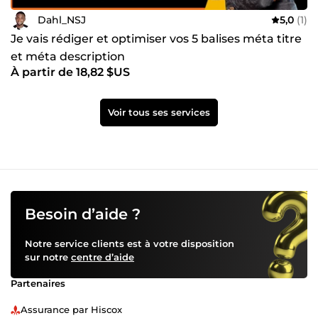
Dahl_NSJ
5,0
(1)
Je vais rédiger et optimiser vos 5 balises méta titre
et méta description
À partir de 18,82 $US
Voir tous ses services
Besoin d’aide ?
Notre service clients est à votre disposition
sur notre
centre d’aide
Partenaires
Assurance par Hiscox