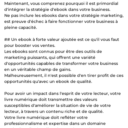
Maintenant, vous comprenez pourquoi il est primordial
d'intégrer la stratégie d'ebook dans votre business.
Ne pas inclure les ebooks dans votre stratégie marketing,
est preuve d'échec à faire fonctionner votre business à
pleine capacité.
## Un ebook à forte valeur ajoutée est ce qu'il vous faut
pour booster vos ventes.
Les ebooks sont connus pour être des outils de
marketing puissants, qui offrent une variété
d'opportunités capables de transformer votre business
en un véritable champ de gains.
Malheureusement, il n'est possible d'en tirer profit de ces
opportunités qu'avec un ebook de qualité.
Pour avoir un impact dans l'esprit de votre lecteur, votre
livre numérique doit transmettre des valeurs
susceptibles d'améliorer la situation de vie de votre
lecteur, à travers un contenu riche et de qualité.
Votre livre numérique doit refléter votre
professionnalisme et expertise dans un domaine