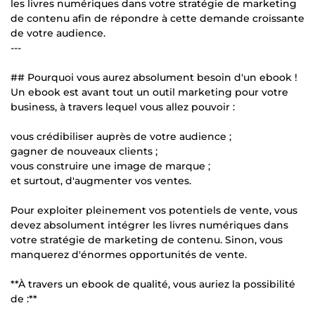
les livres numériques dans votre stratégie de marketing
de contenu afin de répondre à cette demande croissante
de votre audience.
---
## Pourquoi vous aurez absolument besoin d'un ebook !
Un ebook est avant tout un outil marketing pour votre
business, à travers lequel vous allez pouvoir :
vous crédibiliser auprès de votre audience ;
gagner de nouveaux clients ;
vous construire une image de marque ;
et surtout, d'augmenter vos ventes.
Pour exploiter pleinement vos potentiels de vente, vous
devez absolument intégrer les livres numériques dans
votre stratégie de marketing de contenu. Sinon, vous
manquerez d'énormes opportunités de vente.
**À travers un ebook de qualité, vous auriez la possibilité
de :**