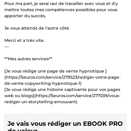
Pour ma part, je serai ravi de travailler avec vous et d'y
mettre toutes mes compétences possibles pour vous
apporter du succès.
Je vous attends de l'autre côté.
Merci et a très vite.
---
**Mes autres services**
[Je vous rédige une page de vente hypnotique ]
(https://5euros.com/service/279523/rediger-votre-page-
de-vente-copywriting-hypnotique-1)
[Je vous rédige une histoire captivante pour vos pages
web ou blogs](https://5euros.com/service/277039/vous-
rediger-un-storytelling-emouvant)
Je vais vous rédiger un EBOOK PRO
de valeur