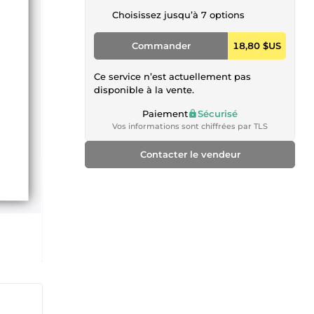
Choisissez jusqu’à 7 options
Commander
18,80 $US
Ce service n’est actuellement pas
disponible à la vente.
Paiement
Sécurisé
Vos informations sont chiffrées par TLS
Contacter le vendeur