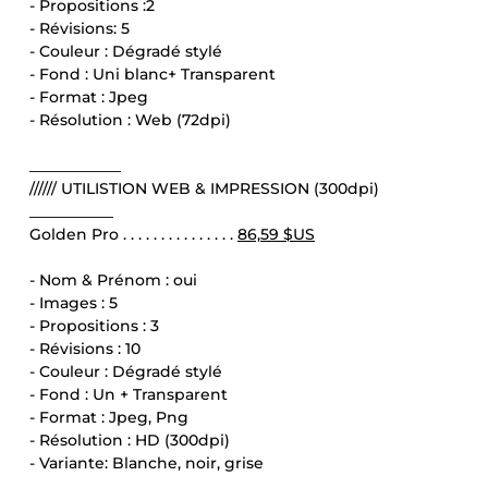
- Propositions :2
- Révisions: 5
- Couleur : Dégradé stylé
- Fond : Uni blanc+ Transparent
- Format : Jpeg
- Résolution : Web (72dpi)
____________
////// UTILISTION WEB & IMPRESSION (300dpi)
___________
Golden Pro . . . . . . . . . . . . . . .
86,59 $US
- Nom & Prénom : oui
- Images : 5
- Propositions : 3
- Révisions : 10
- Couleur : Dégradé stylé
- Fond : Un + Transparent
- Format : Jpeg, Png
- Résolution : HD (300dpi)
- Variante: Blanche, noir, grise