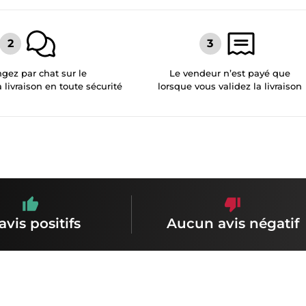
gez par chat sur le
Le vendeur n’est payé que
a livraison en toute sécurité
lorsque vous validez la livraison
avis positifs
Aucun avis négatif