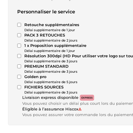
Personnaliser le service
Retouche supplémentaires
Délai supplémentaire de 1 jour
PACK 3 RETOUCHES
Délai supplémentaire de 2 jours
1 x Proposition supplémentaire
Délai supplémentaire de 1 jour
Résolution 300dpi (HD Pour utiliser votre logo sur to
Délai supplémentaire de 3 jours
PREMIUM STANDARD
Délai supplémentaire de 3 jours
Golden pro
Délai supplémentaire de 5 jours
FICHIERS SOURCES
Délai supplémentaire de 3 jours
Livraison express disponible
EXPRESS
Vous pouvez choisir un délai plus court lors du paieme
Éligible à l’assurance Hiscox
Vous pouvez assurer votre commande lors du paiemen