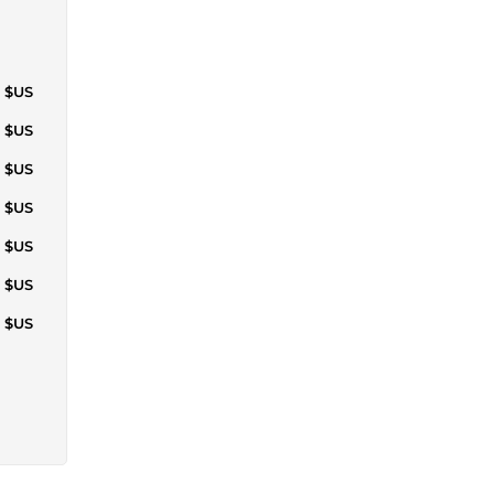
6 $US
3 $US
3 $US
9 $US
5 $US
6 $US
8 $US