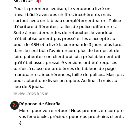
MOOORE
Pour la premiere livraison, le vendeur a livré un
travail bâclé avec des chiffres incohérents mais
surtout avec un tableau complètement rater : Police
d’écriture différentes, tailles de police différentes.
Suite à mes demandes de retouches le vendeur
n’était absolument pas pressé et les a accepté au
bout de 48H et a livré la commande 3 jours plus tard,
dans le seul but d’avoir encore plus de temps et de
faire patienter son client qui lui a préalablement dit
qu’il était assez pressé. 9 versions ont été requises
parfois à cause de problèmes de tableur, de page
manquantes, incohérences, taille de police… Mais pas
pour autant une livraison rapide. Au final, 1 mois au
lieu de 5 jours..
18 déc. 2023 à 15:18
Réponse de Sicorfia
Merci pour votre retour ! Nous prenons en compte
vos feedbacks précieux pour nos prochains clients
:)