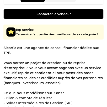
Contacter le vendeur
Top service
Ce service fait partie des meilleurs de sa catégorie !
Sicorfia est une agence de conseil financier dédiée aux
TPE.
Vous portez un projet de création ou de reprise
d'entreprise ? Nous vous accompagnons avec un service
exclusif, rapide et confidentiel pour poser des bases
financières solides et crédibles auprès de vos partenaires
(banques, investisseurs, associés).
Ce que nous modélisons sur 3 ans :
- Bilan & compte de résultat
- Soldes Intermédiaires de Gestion (SIG)