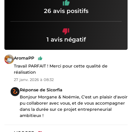
26 avis positifs
1 avis négatif
AromaPP
Travail PARFAIT ! Merci pour cette qualité de
réalisation
27 janv. 2026 à 08:32
Réponse de Sicorfia
Bonjour Morgane & Noémie, C'est un plaisir d'avoir
pu collaborer avec vous, et de vous accompagner
dans la durée sur ce projet entrepreneurial
ambitieux !