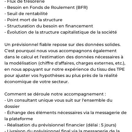
- Flux de trésorerie
- Besoin en Fonds de Roulement (BFR)
- Seuil de rentabilité
- Point mort de la structure
- Structuration du besoin en financement
- Évolution de la structure capitalistique de la société
Un prévisionnel fiable repose sur des données solides.
C'est pourquoi nous vous accompagnons également
dans le calcul et l'estimation des données nécessaires à
la modélisation (chiffre d'affaires, charges externes, etc.),
en nous appuyant sur notre expérience du tissu des TPE
pour ajuster vos hypothèses au plus près de la réalité
économique de votre secteur.
Comment se déroule notre accompagnement :
- Un consultant unique vous suit sur l'ensemble du
dossier
- Échange des éléments nécessaires via la messagerie de
la plateforme
- Réalisation du prévisionnel financier (délai : 5 jours)
- Livraison du prévisionnel final via la messagerie de la