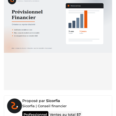
Proposé par
Sicorfia
Sicorfia | Conseil financier
Professionnel
Ventes au total
57