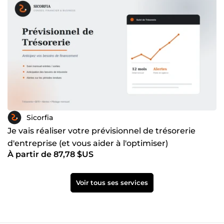
Sicorfia
Je vais réaliser votre prévisionnel de trésorerie
d'entreprise (et vous aider à l'optimiser)
À partir de 87,78 $US
Voir tous ses services