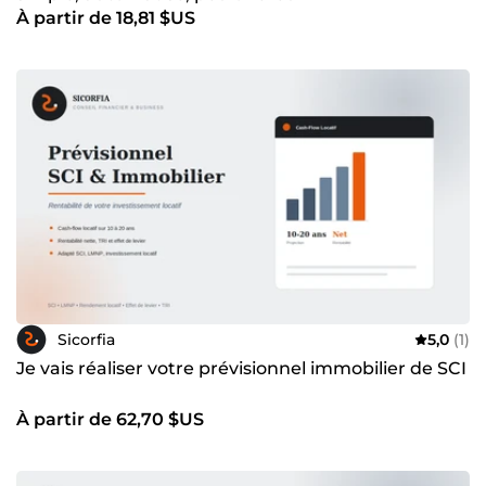
À partir de 18,81 $US
Sicorfia
5,0
(1)
Je vais réaliser votre prévisionnel immobilier de SCI
À partir de 62,70 $US