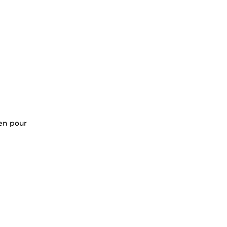
ien pour