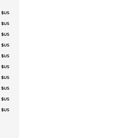
1 $US
7 $US
6 $US
3 $US
7 $US
4 $US
7 $US
7 $US
4 $US
7 $US