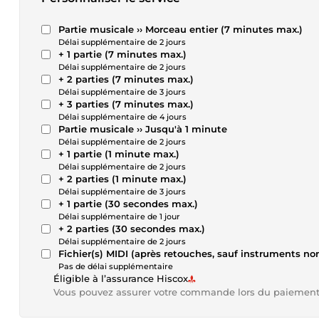
Partie musicale ›› Morceau entier (7 minutes max.)
Délai supplémentaire de 2 jours
+ 1 partie (7 minutes max.)
Délai supplémentaire de 2 jours
+ 2 parties (7 minutes max.)
Délai supplémentaire de 3 jours
+ 3 parties (7 minutes max.)
Délai supplémentaire de 4 jours
Partie musicale ›› Jusqu'à 1 minute
Délai supplémentaire de 2 jours
+ 1 partie (1 minute max.)
Délai supplémentaire de 2 jours
+ 2 parties (1 minute max.)
Délai supplémentaire de 3 jours
+ 1 partie (30 secondes max.)
Délai supplémentaire de 1 jour
+ 2 parties (30 secondes max.)
Délai supplémentaire de 2 jours
Fichier(s) MIDI (après retouches, sauf instruments no
Pas de délai supplémentaire
Éligible à l’assurance Hiscox
Vous pouvez assurer votre commande lors du paiemen