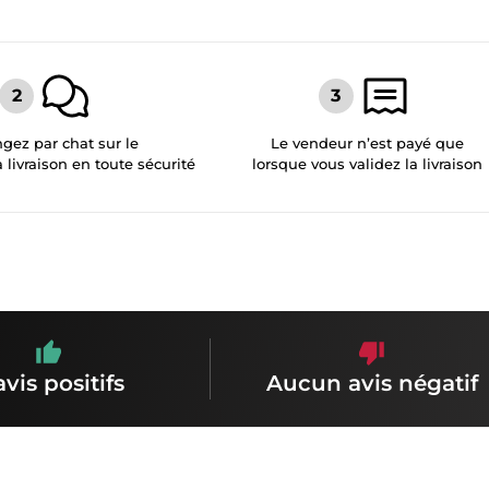
gez par chat sur le
Le vendeur n’est payé que
a livraison en toute sécurité
lorsque vous validez la livraison
avis positifs
Aucun avis négatif