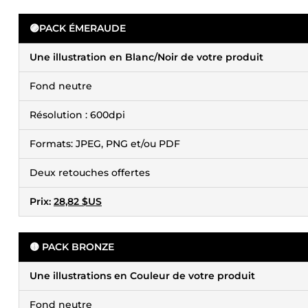
🟣
PACK ÉMERAUDE
Une illustration en Blanc/Noir de votre produit
Fond neutre
Résolution : 600dpi
Formats: JPEG, PNG et/ou PDF
Deux retouches offertes
Prix:
28,82 $US
🟡
PACK BRONZE
Une illustrations en Couleur de votre produit
Fond neutre