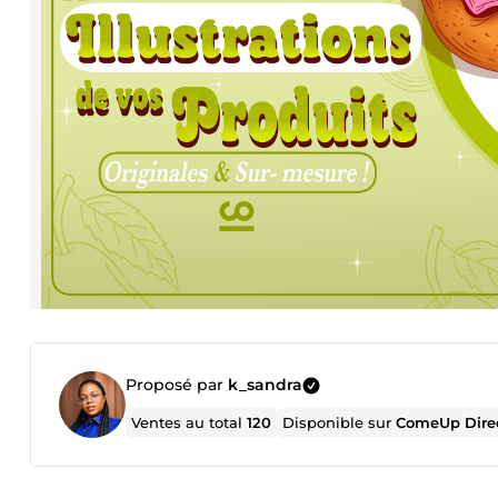
Proposé par
k_sandra
Ventes au total
120
Disponible sur
ComeUp Dire