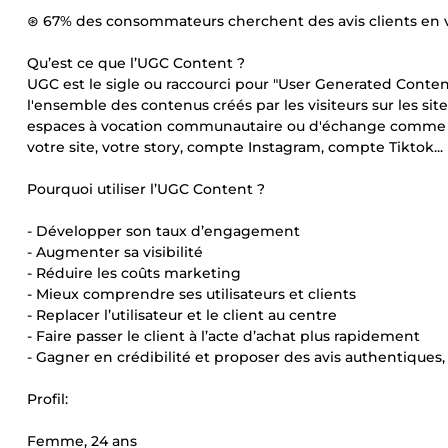
⊛ 67% des consommateurs cherchent des avis clients en vi
Qu’est ce que l’UGC Content ?
UGC est le sigle ou raccourci pour "User Generated Content
l'ensemble des contenus créés par les visiteurs sur les s
espaces à vocation communautaire ou d'échange comme le
votre site, votre story, compte Instagram, compte Tiktok...
Pourquoi utiliser l’UGC Content ?
- Développer son taux d’engagement
- Augmenter sa visibilité
- Réduire les coûts marketing
- Mieux comprendre ses utilisateurs et clients
- Replacer l’utilisateur et le client au centre
- Faire passer le client à l’acte d’achat plus rapidement
- Gagner en crédibilité et proposer des avis authentiques
Profil:
Femme, 24 ans