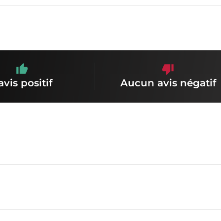
avis positif
Aucun avis négatif