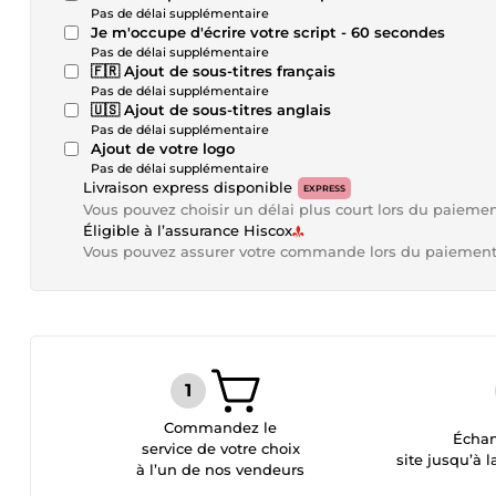
Pas de délai supplémentaire
Je m'occupe d'écrire votre script - 60 secondes
Pas de délai supplémentaire
🇫🇷 Ajout de sous-titres français
Pas de délai supplémentaire
🇺🇸 Ajout de sous-titres anglais
Pas de délai supplémentaire
Ajout de votre logo
Pas de délai supplémentaire
Livraison express disponible
EXPRESS
Vous pouvez choisir un délai plus court lors du paieme
Éligible à l’assurance Hiscox
Vous pouvez assurer votre commande lors du paiemen
Commandez le
Échan
service de votre choix
site jusqu’à l
à l’un de nos vendeurs