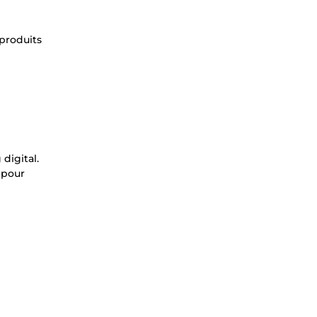
produits
digital.
 pour