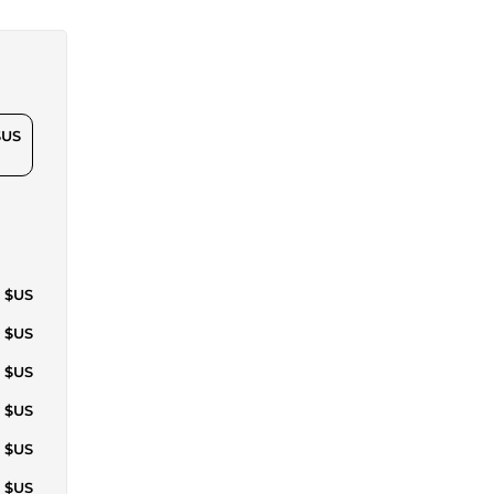
$US
7 $US
7 $US
6 $US
1 $US
0 $US
6 $US