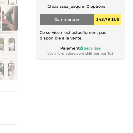
Choisissez jusqu’à 10 options
Commander
143,79 $US
Ce service n’est actuellement pas
disponible à la vente.
Paiement
Sécurisé
Vos informations sont chiffrées par TLS