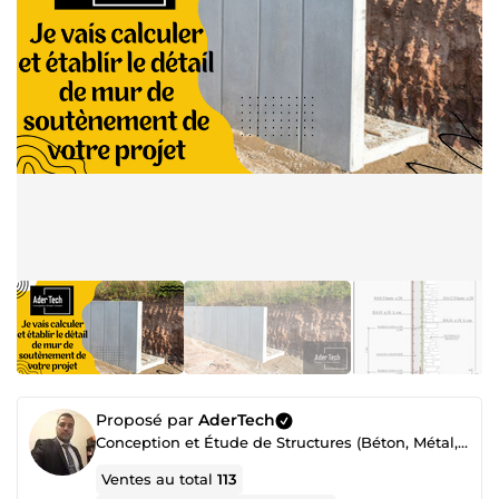
Proposé par
AderTech
Conception et Étude de Structures (Béton, Métal, Bois) & Architecture
Ventes au total
113