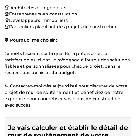
🏆 Architectes et ingénieurs
🏆Entrepreneurs en construction
🏆Développeurs immobiliers
🏆Particuliers planifiant des projets de construction
💬 Pourquoi me choisir :
Je mets l'accent sur la qualité, la précision et la
satisfaction du client. je m'engage à fournir des solutions
fiables et personnalisées pour chaque projet, dans le
respect des délais et du budget.
📞 Contactez-moi dès aujourd'hui pour discuter de votre
projet de mur de soutènement et bénéficiez de notre
expertise pour concrétiser vos plans de construction
avec succès !
Je vais calculer et établir le détail de
mur de soutènement de votre