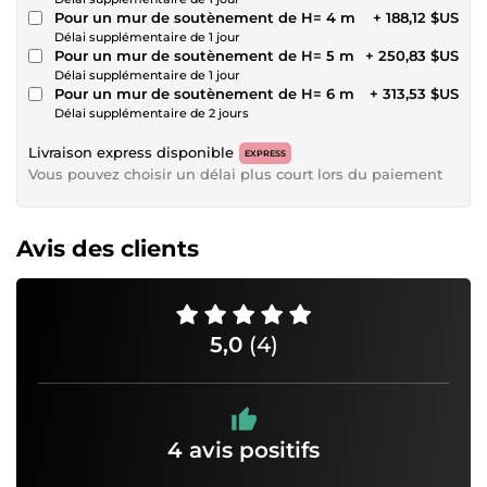
Pour un mur de soutènement de H= 4 m
+ 188,12 $US
Délai supplémentaire de 1 jour
Pour un mur de soutènement de H= 5 m
+ 250,83 $US
Délai supplémentaire de 1 jour
Pour un mur de soutènement de H= 6 m
+ 313,53 $US
Délai supplémentaire de 2 jours
Livraison express disponible
EXPRESS
Vous pouvez choisir un délai plus court lors du paiement
Avis des clients
5,0
(4)
4 avis positifs