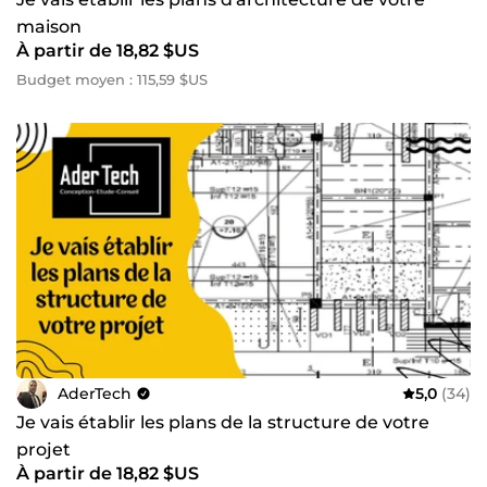
maison
À partir de 18,82 $US
Budget moyen : 115,59 $US
AderTech
5,0
(34)
Je vais établir les plans de la structure de votre
projet
À partir de 18,82 $US