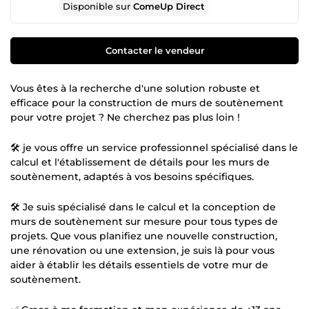
Disponible sur
ComeUp Direct
Contacter le vendeur
Vous êtes à la recherche d'une solution robuste et
efficace pour la construction de murs de soutènement
pour votre projet ? Ne cherchez pas plus loin !
🛠️ je vous offre un service professionnel spécialisé dans le
calcul et l'établissement de détails pour les murs de
soutènement, adaptés à vos besoins spécifiques.
🛠️ Je suis spécialisé dans le calcul et la conception de
murs de soutènement sur mesure pour tous types de
projets. Que vous planifiez une nouvelle construction,
une rénovation ou une extension, je suis là pour vous
aider à établir les détails essentiels de votre mur de
soutènement.