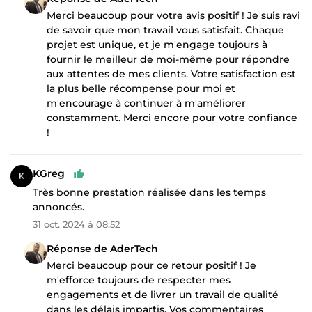
Merci beaucoup pour votre avis positif ! Je suis ravi
de savoir que mon travail vous satisfait. Chaque
projet est unique, et je m'engage toujours à
fournir le meilleur de moi-même pour répondre
aux attentes de mes clients. Votre satisfaction est
la plus belle récompense pour moi et
m'encourage à continuer à m'améliorer
constamment. Merci encore pour votre confiance
!
KGreg
Très bonne prestation réalisée dans les temps
annoncés.
31 oct. 2024 à 08:52
Réponse de AderTech
Merci beaucoup pour ce retour positif ! Je
m'efforce toujours de respecter mes
engagements et de livrer un travail de qualité
dans les délais impartis. Vos commentaires