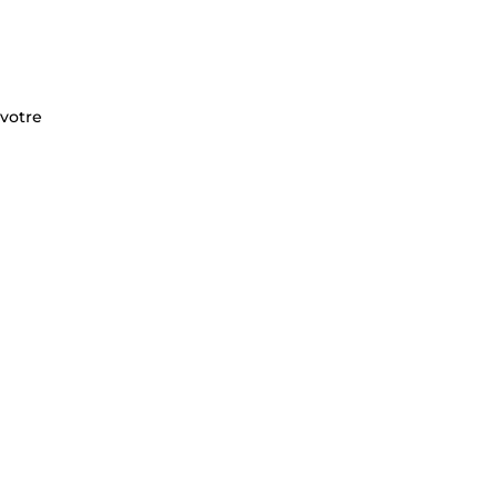
 votre