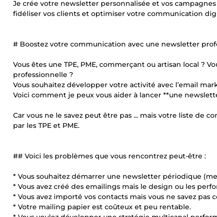
Je crée votre newsletter personnalisée et vos campagnes
fidéliser vos clients et optimiser votre communication digi
# Boostez votre communication avec une newsletter prof
Vous êtes une TPE, PME, commerçant ou artisan local ? Vou
professionnelle ?
Vous souhaitez développer votre activité avec l’email 
Voici comment je peux vous aider à lancer **une newslett
Car vous ne le savez peut être pas ... mais votre liste de c
par les TPE et PME.
## Voici les problèmes que vous rencontrez peut-être :
* Vous souhaitez démarrer une newsletter périodique (m
* Vous avez créé des emailings mais le design ou les perform
* Vous avez importé vos contacts mais vous ne savez pas 
* Votre mailing papier est coûteux et peu rentable.