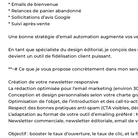
* Emails de bienvenue
* Relances de panier abandonné
* Sollicitations d’avis Google
* Suivi après-vente
Une bonne stratégie d’email automation augmente vos vent
En tant que spécialiste du design éditorial, je conçois des
devient un outil de fidélisation client puissant.
**~# Ce que je vous propose concrètement dans mon servi
Création de votre newsletter responsive
La rédaction optimisée pour l’email marketing (environ 
Conception et design personnalisés selon votre charte 
Optimisation de l’objet, de l’introduction et des call-to-
Respect des bonnes pratiques anti-spam (CTA visibles, dé
L’adaptation au format de votre outil d’emailing préféré : 
Newsletter commerciale, newsletter éditoriale, email de ve
Objectif : booster le taux d’ouverture, le taux de clic, et la