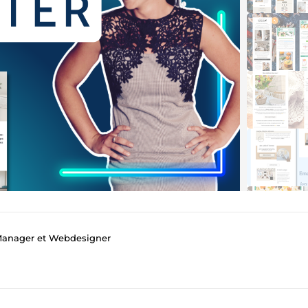
anager et Webdesigner