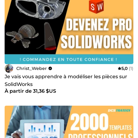
Christ_Weber
5,0
(1)
Je vais vous apprendre à modéliser les pièces sur
SolidWorks
À partir de 31,36 $US