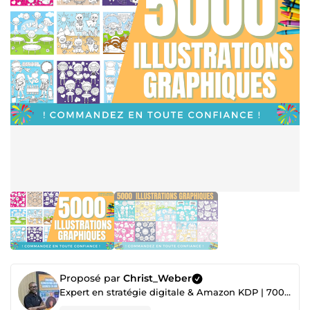
Proposé par
Christ_Weber
Expert en stratégie digitale & Amazon KDP | 700+ projets réalisés ✅