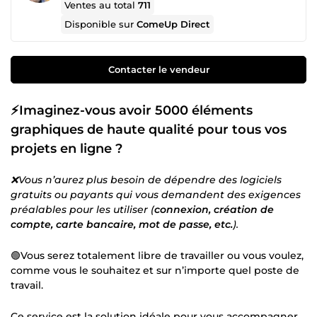
Ventes au total
711
Disponible sur
ComeUp Direct
Contacter le vendeur
⚡Imaginez-vous avoir 5000 éléments
graphiques de haute qualité pour tous vos
projets en ligne ?
❌Vous n’aurez plus besoin de dépendre des logiciels
gratuits ou payants qui vous demandent des exigences
préalables pour les utiliser (
connexion, création de
compte, carte bancaire, mot de passe, etc.
).
🟢Vous serez totalement libre de travailler ou vous voulez,
comme vous le souhaitez et sur n’importe quel poste de
travail.
Ce service est la solution idéale pour vous accompagner