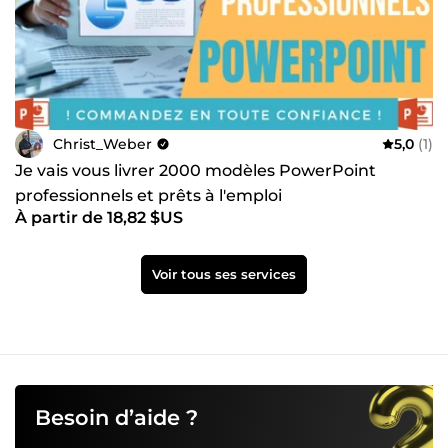
Christ_Weber
5,0
(1)
Je vais vous livrer 2000 modèles PowerPoint
professionnels et prêts à l'emploi
À partir de 18,82 $US
Voir tous ses services
Besoin d’aide ?