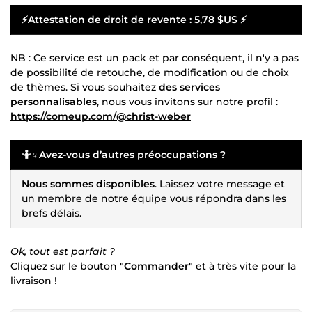
⚡Attestation de droit de revente :
5,78 $US
⚡
NB : Ce service est un pack et par conséquent, il n'y a pas
de possibilité de retouche, de modification ou de choix
de thèmes. Si vous souhaitez
des services
personnalisables
, nous vous invitons sur notre profil :
https://comeup.com/@christ-weber
🤷♀️Avez-vous d’autres préoccupations ?
Nous sommes disponibles
. Laissez votre message et
un membre de notre équipe vous répondra dans les
brefs délais.
Ok, tout est parfait ?
Cliquez sur le bouton
"Commander"
et à très vite pour la
livraison !