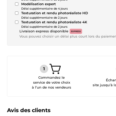
Modélisation expert
Délai supplémentaire de 4 jours
Texturation et rendu photoréaliste HD
Délai supplémentaire de 2 jours
Texturation et rendu photoréaliste 4K
Délai supplémentaire de 2 jours
Livraison express disponible
EXPRESS
Vous pouvez choisir un délai plus court lors du paieme
Commandez le
Échan
service de votre choix
site jusqu’à l
à l’un de nos vendeurs
Avis des clients