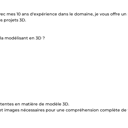
ec mes 10 ans d'expérience dans le domaine, je vous offre un 
s projets 3D.
 la modélisant en 3D ?
ttentes en matière de modèle 3D.
s et images nécessaires pour une compréhension complète de 