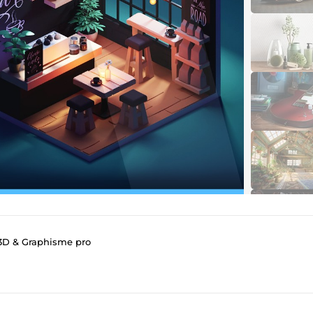
 3D & Graphisme pro