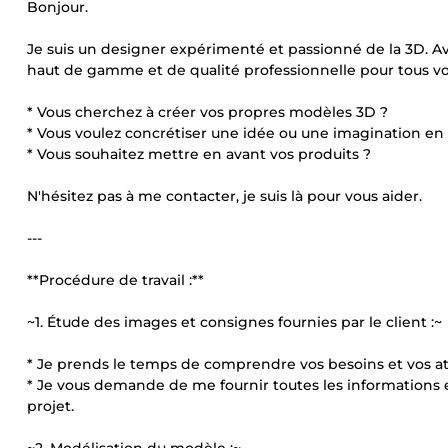
Bonjour.
Je suis un designer expérimenté et passionné de la 3D. Av
haut de gamme et de qualité professionnelle pour tous vo
* Vous cherchez à créer vos propres modèles 3D ?
* Vous voulez concrétiser une idée ou une imagination en
* Vous souhaitez mettre en avant vos produits ?
N'hésitez pas à me contacter, je suis là pour vous aider.
---
**Procédure de travail :**
~1. Étude des images et consignes fournies par le client :~
* Je prends le temps de comprendre vos besoins et vos a
* Je vous demande de me fournir toutes les information
projet.