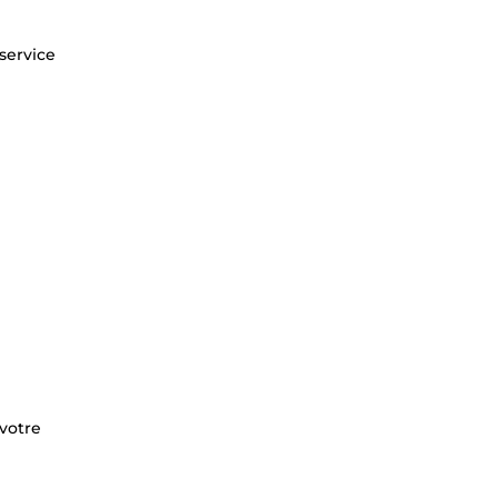
service
votre