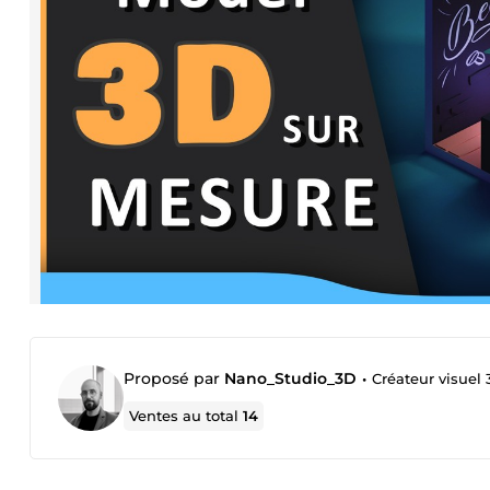
Proposé par
Nano_Studio_3D
•
Créateur visuel
Ventes au total
14