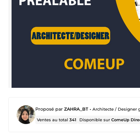
Proposé par
ZAHRA_BT
•
Architecte / Designer
Ventes au total
341
Disponible sur
ComeUp Dire