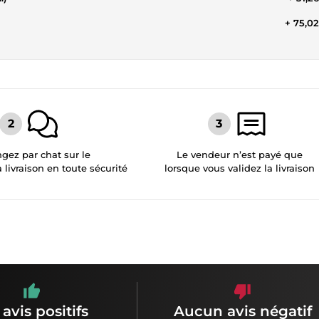
+ 75,0
gez par chat sur le
Le vendeur n’est payé que
a livraison en toute sécurité
lorsque vous validez la livraison
 avis positifs
Aucun avis négatif