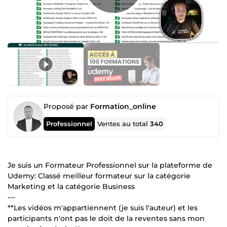
Proposé par
Formation_online
Professionnel
Ventes au total
340
Je suis un Formateur Professionnel sur la plateforme de
Udemy: Classé meilleur formateur sur la catégorie
Marketing et la catégorie Business
---
**Les vidéos m'appartiennent (je suis l'auteur) et les
participants n'ont pas le doit de la reventes sans mon