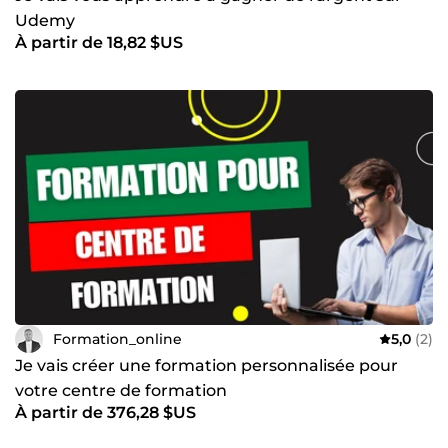
Udemy
À partir de 18,82 $US
Formation_online
5,0
(2)
Je vais créer une formation personnalisée pour
votre centre de formation
À partir de 376,28 $US