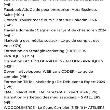
(+4h)
Facebook Ads Guide pour entreprise -Meta Business
Suite (+10h)
Growth Trouver mes futurs clients sur LinkedIn 2024
(+4h)
Travail à domicile : Gagner de l'argent de chez soi en 2024
(+4h)
Marketing des médias sociaux - Le guide complet des
Ads (+17h)
Formation en Stratégie Marketing (+ ATELIERS
PRATIQUES (+9h)
Formation GESTION DE PROJETS - ATELIERS PRATIQUES
(+12h)
Devenir développeur WEB sans CODER - Le guide
complet (+9h)
Formation TikTok Marketing : De Débutant à Expert 2024
(+2h)
EMAIL MARKETING : De Débutant à Expert 2024 (+2h)
Formation Marketing des médias sociaux + 5 ATELIERS
(+9h)
WOOCOMMERCE - Le Cours Complet (3 EN 1) (+ ATELIERS