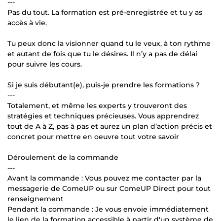
---
Pas du tout. La formation est pré-enregistrée et tu y as
accès à vie.
Tu peux donc la visionner quand tu le veux, à ton rythme
et autant de fois que tu le désires. Il n’y a pas de délai
pour suivre les cours.
Si je suis débutant(e), puis-je prendre les formations ?
---
Totalement, et même les experts y trouveront des
stratégies et techniques précieuses. Vous apprendrez
tout de A à Z, pas à pas et aurez un plan d’action précis et
concret pour mettre en oeuvre tout votre savoir
Déroulement de la commande
---
Avant la commande : Vous pouvez me contacter par la
messagerie de ComeUP ou sur ComeUP Direct pour tout
renseignement
Pendant la commande : Je vous envoie immédiatement
le lien de la formation accessible à partir d'un système de