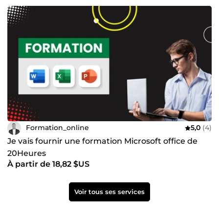
Formation_online
5,0
(4)
Je vais fournir une formation Microsoft office de
20Heures
À partir de 18,82 $US
Voir tous ses services