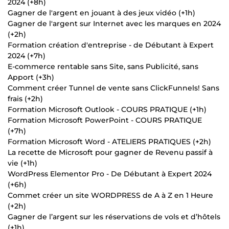
2024 (+8h)
Gagner de l'argent en jouant à des jeux vidéo (+1h)
Gagner de l'argent sur Internet avec les marques en 2024
(+2h)
Formation création d'entreprise - de Débutant à Expert
2024 (+7h)
E-commerce rentable sans Site, sans Publicité, sans
Apport (+3h)
Comment créer Tunnel de vente sans ClickFunnels! Sans
frais (+2h)
Formation Microsoft Outlook - COURS PRATIQUE (+1h)
Formation Microsoft PowerPoint - COURS PRATIQUE
(+7h)
Formation Microsoft Word - ATELIERS PRATIQUES (+2h)
La recette de Microsoft pour gagner de Revenu passif à
vie (+1h)
WordPress Elementor Pro - De Débutant à Expert 2024
(+6h)
Commet créer un site WORDPRESS de A à Z en 1 Heure
(+2h)
Gagner de l’argent sur les réservations de vols et d’hôtels
(+1h)