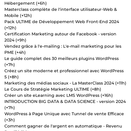
Hébergement (+6h)
Masterclass complète de l'interface utilisateur-Web &
Mobile (+12h)
Pack ULTIME de Développement Web Front-End 2024
(+12h)
Certification Marketing autour de Facebook - version
2024 (+9h)
Vendez grâce à l'e-mailing : L'e-mail marketing pour les
PME (+4h)
Le guide complet des 30 meilleurs plugins WordPress
(+7h)
Créez un site moderne et professionnel avec WordPress
5 (+8h)
Marketing des médias sociaux - La MasterClass 2024 (+11h)
Le Cours de Stratégie Marketing ULTIME (+8h)
Créer un site eLearning avec LMS WordPress (+16h)
INTRODUCTION BIG DATA & DATA SCIENCE - version 2024
(+7h)
WordPress à Page Unique avec Tunnel de vente Efficace
(+3h)
Comment gagner de l'argent en automatique - Revenu