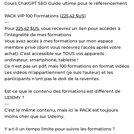
Cours ChatGPT SEO Guide ultime pour le référencement
PACK VIP 100 Formations (
225,42 $US
)
---
Pour
225,42 $US
, vous recevrez un lien pour accéder à
l’intégralité de mes formations
Vous avez accès à mes formations sur mon espace
membre privé (dont vous recevrez l’accès après votre
achat). C’est accessible sur TOUS vos appareils :
ordinateur, smartphone, tablette !
Ce n'est pas un pdf, mais 100 formations en format vidéos
Les vidéos m'appartiennent (je suis l'auteur) et les
participants n'ont pas le doit de la reventes
Est-ce que le contenu des formations est différent de
UDEMY ?
---
C’est le même contenu, mais ici le PACK est toujours
moins cher que sur Udemy.
Y a-t-il un temps limite pour suivre les formations ?