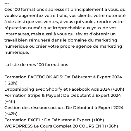
---
Ces 100 formations s’adressent principalement à vous, qui
voulez augmentez votre trafic, vos clients, votre notoriété
à vie ainsi que vos ventes, à vous qui voulez rendre votre
réputation numérique irréprochable aux yeux de vos
internautes, mais aussi à vous qui rêviez d’obtenir un
travail bien rémunéré dans le domaine du marketing
numérique ou créer votre propre agence de marketing
numérique.
La liste de mes 100 formations
---
Formation FACEBOOK ADS: De Débutant à Expert 2024
(+28h)
Dropshipping avec Shopify et Facebook Ads 2024 (+20h)
Formation Stripe & Paypal : De Débutant à Expert 2024
(+4h)
Gestion des réseaux sociaux: De Débutant à Expert 2024
(+42h)
Formation EXCEL : De Débutant à Expert (+10h)
WORDPRESS Le Cours Complet 20 COURS EN 1 (+36h)