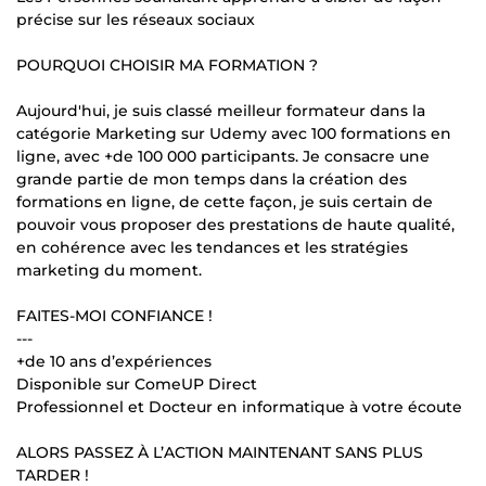
précise sur les réseaux sociaux
POURQUOI CHOISIR MA FORMATION ?
Aujourd'hui, je suis classé meilleur formateur dans la
catégorie Marketing sur Udemy avec 100 formations en
ligne, avec +de 100 000 participants. Je consacre une
grande partie de mon temps dans la création des
formations en ligne, de cette façon, je suis certain de
pouvoir vous proposer des prestations de haute qualité,
en cohérence avec les tendances et les stratégies
marketing du moment.
FAITES-MOI CONFIANCE !
---
+de 10 ans d’expériences
Disponible sur ComeUP Direct
Professionnel et Docteur en informatique à votre écoute
ALORS PASSEZ À L’ACTION MAINTENANT SANS PLUS
TARDER !