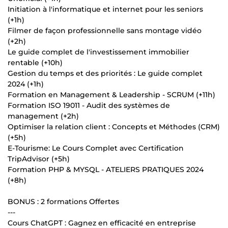
Initiation à l'informatique et internet pour les seniors
(+1h)
Filmer de façon professionnelle sans montage vidéo
(+2h)
Le guide complet de l'investissement immobilier
rentable (+10h)
Gestion du temps et des priorités : Le guide complet
2024 (+1h)
Formation en Management & Leadership - SCRUM (+11h)
Formation ISO 19011 - Audit des systèmes de
management (+2h)
Optimiser la relation client : Concepts et Méthodes (CRM)
(+5h)
E-Tourisme: Le Cours Complet avec Certification
TripAdvisor (+5h)
Formation PHP & MYSQL - ATELIERS PRATIQUES 2024
(+8h)
BONUS : 2 formations Offertes
---
Cours ChatGPT : Gagnez en efficacité en entreprise