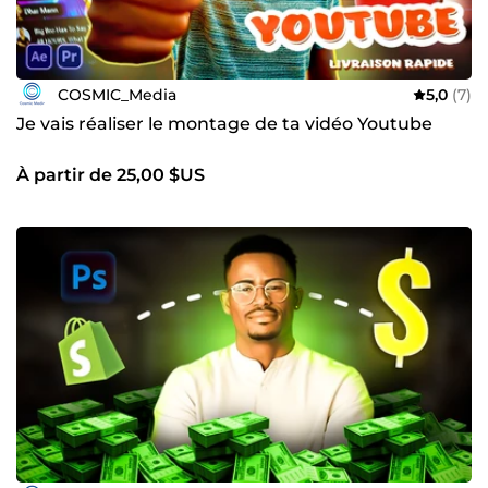
COSMIC_Media
5,0
(7)
Je vais réaliser le montage de ta vidéo Youtube
À partir de 25,00 $US