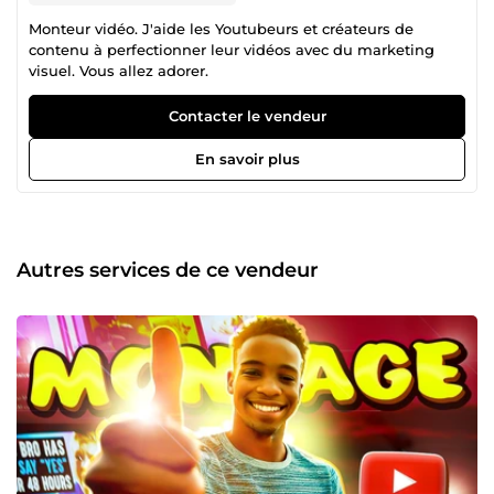
Monteur vidéo. J'aide les Youtubeurs et créateurs de
contenu à perfectionner leur vidéos avec du marketing
visuel. Vous allez adorer.
Contacter le vendeur
En savoir plus
Autres services de ce vendeur