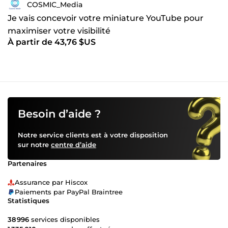
COSMIC_Media
Je vais concevoir votre miniature YouTube pour
maximiser votre visibilité
À partir de 43,76 $US
Besoin d’aide ?
Notre service clients est à votre disposition
sur notre
centre d’aide
Partenaires
Assurance par Hiscox
Paiements par PayPal Braintree
Statistiques
38 996
services disponibles