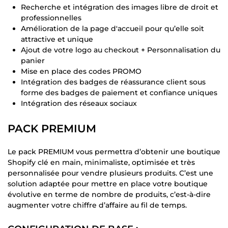
Recherche et intégration des images libre de droit et
professionnelles
Amélioration de la page d'accueil pour qu’elle soit
attractive et unique
Ajout de votre logo au checkout + Personnalisation du
panier
Mise en place des codes PROMO
Intégration des badges de réassurance client sous
forme des badges de paiement et confiance uniques
Intégration des réseaux sociaux
PACK PREMIUM
Le pack PREMIUM vous permettra d’obtenir une boutique
Shopify clé en main, minimaliste, optimisée et très
personnalisée pour vendre plusieurs produits. C’est une
solution adaptée pour mettre en place votre boutique
évolutive en terme de nombre de produits, c’est-à-dire
augmenter votre chiffre d’affaire au fil de temps.