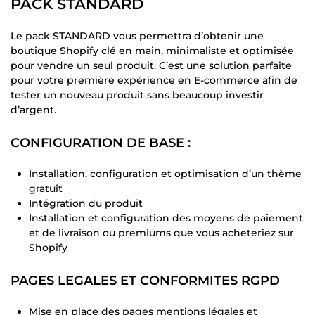
PACK STANDARD
Le pack STANDARD vous permettra d’obtenir une
boutique Shopify clé en main, minimaliste et optimisée
pour vendre un seul produit. C’est une solution parfaite
pour votre première expérience en E-commerce afin de
tester un nouveau produit sans beaucoup investir
d’argent.
CONFIGURATION DE BASE :
Installation, configuration et optimisation d’un thème
gratuit
Intégration du produit
Installation et configuration des moyens de paiement
et de livraison ou premiums que vous acheteriez sur
Shopify
PAGES LEGALES ET CONFORMITES RGPD
Mise en place des pages mentions légales et