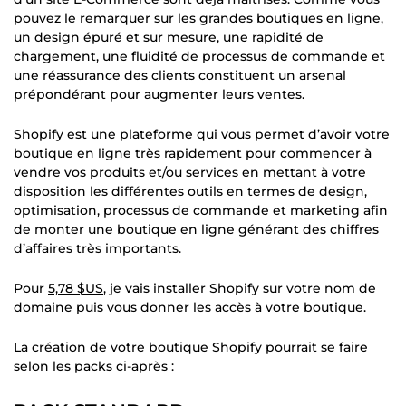
pouvez le remarquer sur les grandes boutiques en ligne,
un design épuré et sur mesure, une rapidité de
chargement, une fluidité de processus de commande et
une réassurance des clients constituent un arsenal
prépondérant pour augmenter leurs ventes.
Shopify est une plateforme qui vous permet d’avoir votre
boutique en ligne très rapidement pour commencer à
vendre vos produits et/ou services en mettant à votre
disposition les différentes outils en termes de design,
optimisation, processus de commande et marketing afin
de monter une boutique en ligne générant des chiffres
d’affaires très importants.
Pour
5,78 $US
, je vais installer Shopify sur votre nom de
domaine puis vous donner les accès à votre boutique.
La création de votre boutique Shopify pourrait se faire
selon les packs ci-après :