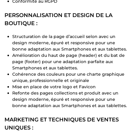
Conformité au RGPD
PERSONNALISATION ET DESIGN DE LA
BOUTIQUE :
Structuration de la page d’accueil selon avec un
design moderne, épuré et responsive pour une
bonne adaptation aux Smartphones et aux tablettes.
Amélioration du haut de page (header) et du bat de
page (footer) pour une adaptation parfaite aux
Smartphones et aux tablettes.
Cohérence des couleurs pour une charte graphique
unique, professionnelle et originale
Mise en place de votre logo et Favicon
Refonte des pages collections et produit avec un
design moderne, épuré et responsive pour une
bonne adaptation aux Smartphones et aux tablettes.
MARKETING ET TECHNIQUES DE VENTES
UNIQUES :