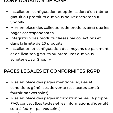
CONFIGURATION DE BASE :
Installation, configuration et optimisation d’un thème
gratuit ou premium que vous pouvez acheter sur
Shopify
Mise en place des collections de produits ainsi que les
pages correspondantes
Intégration des produits classés par collections et
dans la limite de 20 produits
Installation et configuration des moyens de paiement
et de livraison gratuits ou premiums que vous
acheteriez sur Shopify
PAGES LEGALES ET CONFORMITES RGPD
Mise en place des pages mentions légales et
conditions générales de vente (Les textes sont à
fournir par vos soins)
Mise en place des pages informationnelles : A propos,
FAQ, contact (Les textes et les informations d'identité
sont à fournir par vos soins)