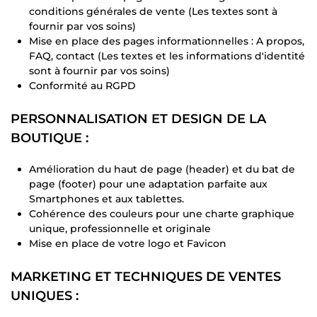
conditions générales de vente (Les textes sont à
fournir par vos soins)
Mise en place des pages informationnelles : A propos,
FAQ, contact (Les textes et les informations d'identité
sont à fournir par vos soins)
Conformité au RGPD
PERSONNALISATION ET DESIGN DE LA
BOUTIQUE :
Amélioration du haut de page (header) et du bat de
page (footer) pour une adaptation parfaite aux
Smartphones et aux tablettes.
Cohérence des couleurs pour une charte graphique
unique, professionnelle et originale
Mise en place de votre logo et Favicon
MARKETING ET TECHNIQUES DE VENTES
UNIQUES :