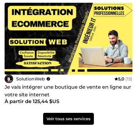
SolutionWeb
5,0
(13)
Je vais intégrer une boutique de vente en ligne sur
votre site internet
À partir de 125,44 $US
Voir tous ses services