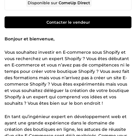
Disponible sur
ComeUp Direct
Contacter le vendeur
Bonjour et bienvenue,
Vous souhaitez investir en E-commerce sous Shopify et
vous recherchez un expert Shopify ? Vous êtes débutant
en E-commerce et vous n’avez pas de compétences ni le
temps pour créer votre boutique Shopify ? Vous avez fait
des formations mais vous n’arrivez pas à créer un site E-
commerce Shopify ? Vous êtes expérimentés mais vous
et vous souhaitez déléguer la création de votre boutique
Shopify à un expert qui comprend vos idées et vos
souhaits ? Vous êtes bien sur le bon endroit !
En tant qu’ingénieur expert en développement web et
ayant une grande expérience dans le domaine de
création des boutiques en ligne, les astuces de réussite
d’un site E-Commerce sont déjà maitrisés. Comme vous