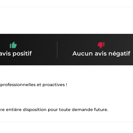
avis positif
Aucun avis négatif
 professionnelles et proactives !
otre entière disposition pour toute demande future.