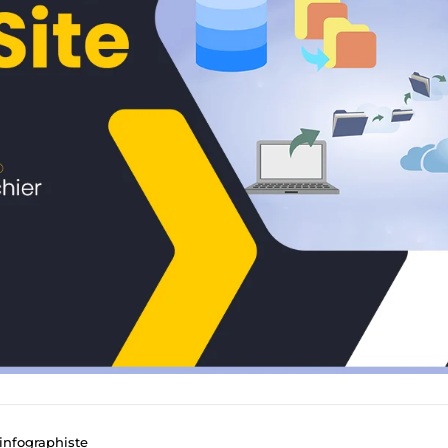
infographiste