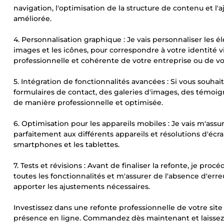
navigation, l'optimisation de la structure de contenu et l'
améliorée.
4. Personnalisation graphique : Je vais personnaliser les élé
images et les icônes, pour correspondre à votre identité vis
professionnelle et cohérente de votre entreprise ou de v
5. Intégration de fonctionnalités avancées : Si vous souhai
formulaires de contact, des galeries d'images, des témoignag
de manière professionnelle et optimisée.
6. Optimisation pour les appareils mobiles : Je vais m'ass
parfaitement aux différents appareils et résolutions d'écra
smartphones et les tablettes.
7. Tests et révisions : Avant de finaliser la refonte, je pr
toutes les fonctionnalités et m'assurer de l'absence d'erre
apporter les ajustements nécessaires.
Investissez dans une refonte professionnelle de votre site
présence en ligne. Commandez dès maintenant et laissez-