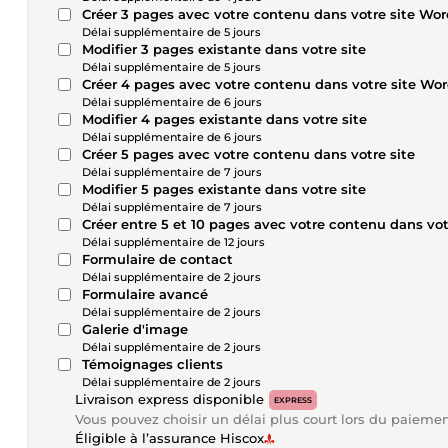
Créer 3 pages avec votre contenu dans votre site Wo
Délai supplémentaire de 5 jours
Modifier 3 pages existante dans votre site
Délai supplémentaire de 5 jours
Créer 4 pages avec votre contenu dans votre site Wo
Délai supplémentaire de 6 jours
Modifier 4 pages existante dans votre site
Délai supplémentaire de 6 jours
Créer 5 pages avec votre contenu dans votre site
Délai supplémentaire de 7 jours
Modifier 5 pages existante dans votre site
Délai supplémentaire de 7 jours
Créer entre 5 et 10 pages avec votre contenu dans vo
Délai supplémentaire de 12 jours
Formulaire de contact
Délai supplémentaire de 2 jours
Formulaire avancé
Délai supplémentaire de 2 jours
Galerie d'image
Délai supplémentaire de 2 jours
Témoignages clients
Délai supplémentaire de 2 jours
Livraison express disponible
EXPRESS
Vous pouvez choisir un délai plus court lors du paieme
Éligible à l’assurance Hiscox