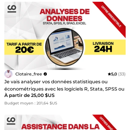
Clotaire_free
5,0
(33)
Je vais analyser vos données statistiques ou
économétriques avec les logiciels R, Stata, SPSS ou
À partir de 25,00 $US
Excel
Budget moyen : 201,64 $US