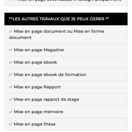
**LES AUTRES TRAVAUX QUE JE PEUX GERER **
✅ Mise en page document ou Mise en forme
document
✅ Mise en page Magazine
✅ Mise en page ebook
✅ Mise en page ebook de formation
✅ Mise en page Rapport
✅ Mise en page rapport de stage
✅ Mise en page mémoire
✅ Mise en page thèse