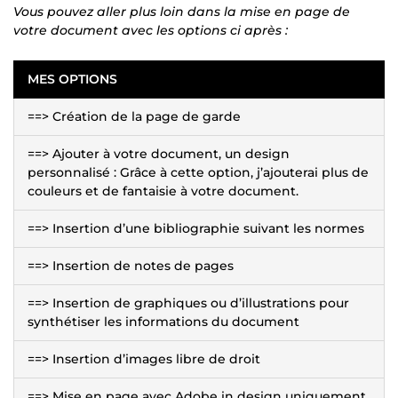
Vous pouvez aller plus loin dans la mise en page de
votre document avec les options ci après :
MES OPTIONS
==> Création de la page de garde
==> Ajouter à votre document, un design
personnalisé : Grâce à cette option, j’ajouterai plus de
couleurs et de fantaisie à votre document.
==> Insertion d’une bibliographie suivant les normes
==> Insertion de notes de pages
==> Insertion de graphiques ou d’illustrations pour
synthétiser les informations du document
==> Insertion d’images libre de droit
==> Mise en page avec Adobe in design uniquement