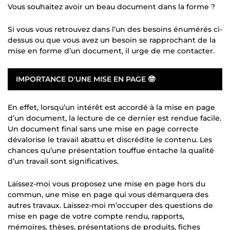
Vous souhaitez avoir un beau document dans la forme ?
Si vous vous retrouvez dans l’un des besoins énumérés ci-
dessus ou que vous avez un besoin se rapprochant de la
mise en forme d’un document, il urge de me contacter.
IMPORTANCE D'UNE MISE EN PAGE 🤓
En effet, lorsqu’un intérêt est accordé à la mise en page
d’un document, la lecture de ce dernier est rendue facile.
Un document final sans une mise en page correcte
dévalorise le travail abattu et discrédite le contenu. Les
chances qu’une présentation touffue entache la qualité
d’un travail sont significatives.
Laissez-moi vous proposez une mise en page hors du
commun, une mise en page qui vous démarquera des
autres travaux. Laissez-moi m’occuper des questions de
mise en page de votre compte rendu, rapports,
mémoires, thèses, présentations de produits, fiches