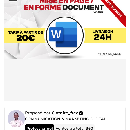
Proposé par
Clotaire_free
COMMUNICATION & MARKETING DIGITAL
Professionnel
Ventes au total
360