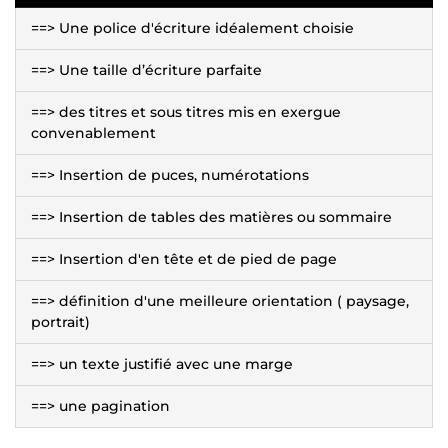
==> Une police d'écriture idéalement choisie
==> Une taille d’écriture parfaite
==> des titres et sous titres mis en exergue
convenablement
==> Insertion de puces, numérotations
==> Insertion de tables des matières ou sommaire
==> Insertion d'en tête et de pied de page
==> définition d'une meilleure orientation ( paysage,
portrait)
==> un texte justifié avec une marge
==> une pagination