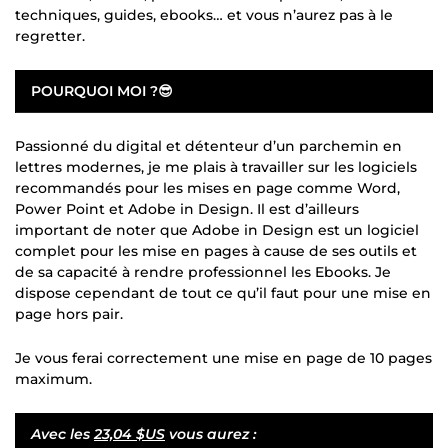
techniques, guides, ebooks… et vous n’aurez pas à le
regretter.
POURQUOI MOI ?😎
Passionné du digital et détenteur d’un parchemin en
lettres modernes, je me plais à travailler sur les logiciels
recommandés pour les mises en page comme Word,
Power Point et Adobe in Design. Il est d’ailleurs
important de noter que Adobe in Design est un logiciel
complet pour les mise en pages à cause de ses outils et
de sa capacité à rendre professionnel les Ebooks. Je
dispose cependant de tout ce qu’il faut pour une mise en
page hors pair.
Je vous ferai correctement une mise en page de 10 pages
maximum.
Avec les
23,04 $US
vous aurez :