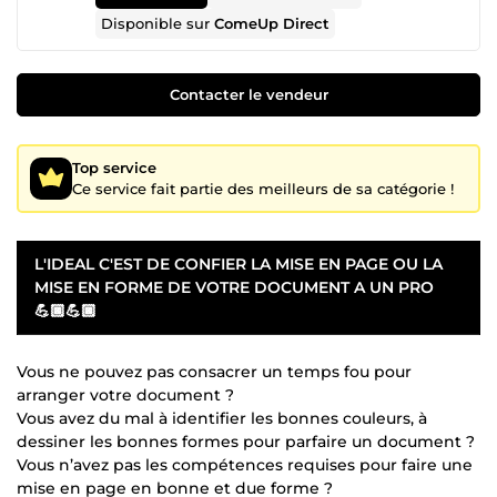
Disponible sur
ComeUp Direct
Contacter le vendeur
Top service
Ce service fait partie des meilleurs de sa catégorie !
L'IDEAL C'EST DE CONFIER LA MISE EN PAGE OU LA
MISE EN FORME DE VOTRE DOCUMENT A UN PRO
💪🏿💪🏿
Vous ne pouvez pas consacrer un temps fou pour
arranger votre document ?
Vous avez du mal à identifier les bonnes couleurs, à
dessiner les bonnes formes pour parfaire un document ?
Vous n’avez pas les compétences requises pour faire une
mise en page en bonne et due forme ?