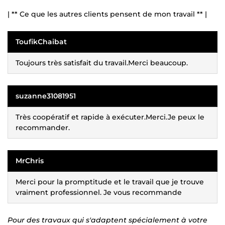
| ** Ce que les autres clients pensent de mon travail ** |
ToufikChaibat
Toujours très satisfait du travail.Merci beaucoup.
suzanne31081951
Très coopératif et rapide à exécuter.Merci.Je peux le
recommander.
MrChris
Merci pour la promptitude et le travail que je trouve
vraiment professionnel. Je vous recommande
Pour des travaux qui s'adaptent spécialement à votre