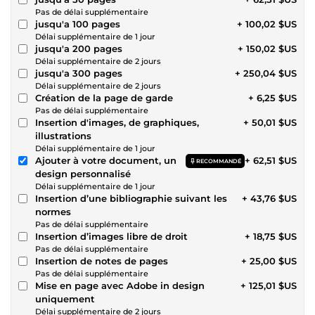
Pas de délai supplémentaire
jusqu'a 100 pages
+ 100,02 $US
Délai supplémentaire de 1 jour
jusqu'a 200 pages
+ 150,02 $US
Délai supplémentaire de 2 jours
jusqu'a 300 pages
+ 250,04 $US
Délai supplémentaire de 2 jours
Création de la page de garde
+ 6,25 $US
Pas de délai supplémentaire
Insertion d'images, de graphiques,
+ 50,01 $US
illustrations
Délai supplémentaire de 1 jour
Ajouter à votre document, un
+ 62,51 $US
RECOMMANDÉ
design personnalisé
Délai supplémentaire de 1 jour
Insertion d’une bibliographie suivant les
+ 43,76 $US
normes
Pas de délai supplémentaire
Insertion d’images libre de droit
+ 18,75 $US
Pas de délai supplémentaire
Insertion de notes de pages
+ 25,00 $US
Pas de délai supplémentaire
Mise en page avec Adobe in design
+ 125,01 $US
uniquement
Délai supplémentaire de 2 jours