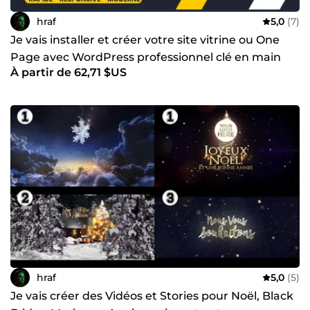
hraf
5,0
(7)
Je vais installer et créer votre site vitrine ou One
Page avec WordPress professionnel clé en main
À partir de 62,71 $US
hraf
5,0
(5)
Je vais créer des Vidéos et Stories pour Noël, Black