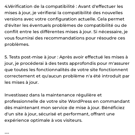
4.Vérification de la compatibilité : Avant d'effectuer les
mises à jour, je vérifierai la compatibilité des nouvelles
versions avec votre configuration actuelle. Cela permet
d'éviter les éventuels problèmes de compatibilité ou de
conflit entre les différentes mises à jour. Si nécessaire, je
vous fournirai des recommandations pour résoudre ces
problèmes.
5. Tests post-mise à jour : Après avoir effectué les mises à
jour, je procéderai à des tests approfondis pour m'assurer
que toutes les fonctionnalités de votre site fonctionnent
correctement et qu'aucun problème n'a été introduit par
les mises à jour.
Investissez dans la maintenance régulière et
professionnelle de votre site WordPress en commandant
dès maintenant mon service de mise à jour. Bénéficiez
d'un site à jour, sécurisé et performant, offrant une
expérience optimale à vos visiteurs.
---