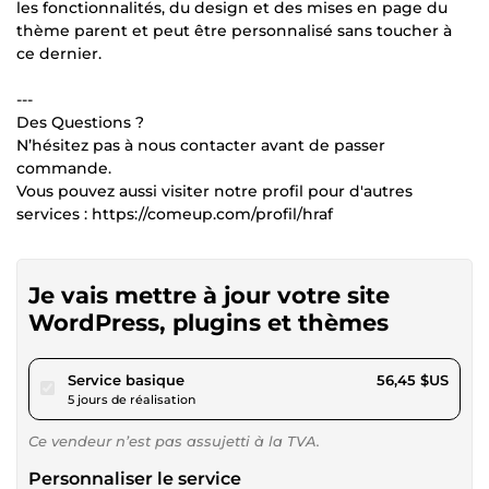
les fonctionnalités, du design et des mises en page du
thème parent et peut être personnalisé sans toucher à
ce dernier.
---
Des Questions ?
N’hésitez pas à nous contacter avant de passer
commande.
Vous pouvez aussi visiter notre profil pour d'autres
services : https://comeup.com/profil/hraf
Je vais mettre à jour votre site
WordPress, plugins et thèmes
pour 52,02 $US
Service basique
56,45 $US
5 jours de réalisation
Ce vendeur n’est pas assujetti à la TVA.
Personnaliser le service