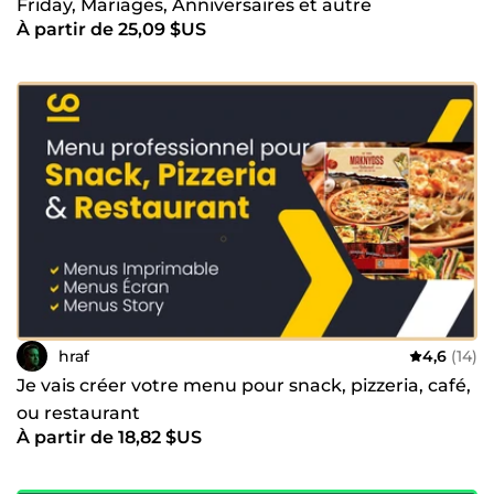
Friday, Mariages, Anniversaires et autre
À partir de 25,09 $US
hraf
4,6
(14)
Je vais créer votre menu pour snack, pizzeria, café,
ou restaurant
À partir de 18,82 $US