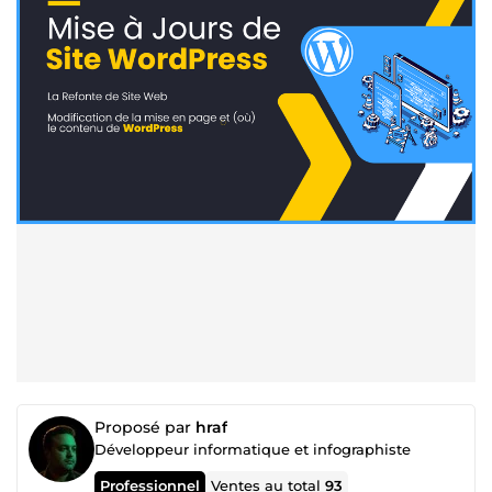
Proposé par
hraf
Développeur informatique et infographiste
Professionnel
Ventes au total
93