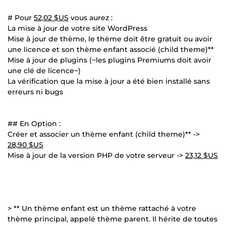
# Pour
52,02 $US
vous aurez :
La mise à jour de votre site WordPress
Mise à jour de thème, le thème doit être gratuit ou avoir
une licence et son thème enfant associé (child theme)**
Mise à jour de plugins (~les plugins Premiums doit avoir
une clé de licence~)
La vérification que la mise à jour a été bien installé sans
erreurs ni bugs
## En Option :
Créer et associer un thème enfant (child theme)** ->
28,90 $US
Mise à jour de la version PHP de votre serveur ->
23,12 $US
> ** Un thème enfant est un thème rattaché à votre
thème principal, appelé thème parent. Il hérite de toutes