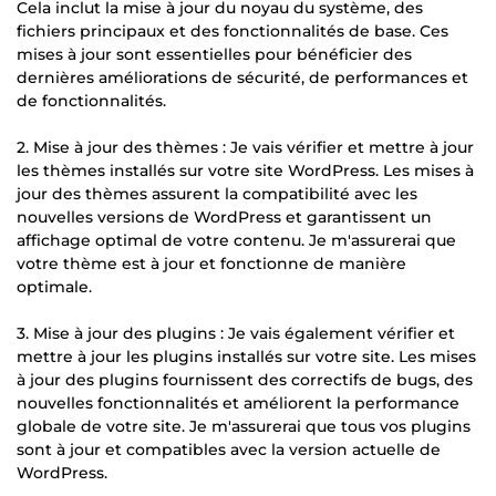
Cela inclut la mise à jour du noyau du système, des
fichiers principaux et des fonctionnalités de base. Ces
mises à jour sont essentielles pour bénéficier des
dernières améliorations de sécurité, de performances et
de fonctionnalités.
2. Mise à jour des thèmes : Je vais vérifier et mettre à jour
les thèmes installés sur votre site WordPress. Les mises à
jour des thèmes assurent la compatibilité avec les
nouvelles versions de WordPress et garantissent un
affichage optimal de votre contenu. Je m'assurerai que
votre thème est à jour et fonctionne de manière
optimale.
3. Mise à jour des plugins : Je vais également vérifier et
mettre à jour les plugins installés sur votre site. Les mises
à jour des plugins fournissent des correctifs de bugs, des
nouvelles fonctionnalités et améliorent la performance
globale de votre site. Je m'assurerai que tous vos plugins
sont à jour et compatibles avec la version actuelle de
WordPress.