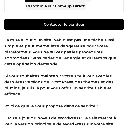
Disponible sur
ComeUp Direct
Contacter le vendeur
La mise à jour d'un site web n'est pas une tâche aussi
simple et peut même être dangereuse pour votre
plateforme si vous ne suivez pas les procédures
appropriées. Sans parler de l'énergie et du temps que
cette opération demande.
Si vous souhaitez maintenir votre site à jour avec les
dernières versions de WordPress, des thèmes et des
plugins, je suis là pour vous offrir un service fiable et
efficace.
Voici ce que je vous propose dans ce service :
1. Mise à jour du noyau de WordPress : Je vais mettre à
jour la version principale de WordPress sur votre site.